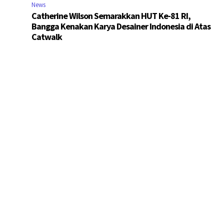
News
Catherine Wilson Semarakkan HUT Ke-81 RI,
Bangga Kenakan Karya Desainer Indonesia di Atas
Catwalk