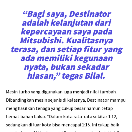
“Bagi saya, Destinator
adalah kelanjutan dari
kepercayaan saya pada
Mitsubishi. Kualitasnya
terasa, dan setiap fitur yang
ada memiliki kegunaan
nyata, bukan sekadar
hiasan,” tegas Bilal.
Mesin turbo yang digunakan juga menjadi nilai tambah.
Dibandingkan mesin sejenis di kelasnya, Destinator mampu
menghasilkan tenaga yang cukup besar namun tetap
hemat bahan bakar. “Dalam kota rata-rata sekitar 1:12,
sedangkan di luar kota bisa mencapai 1:15. Ini cukup baik