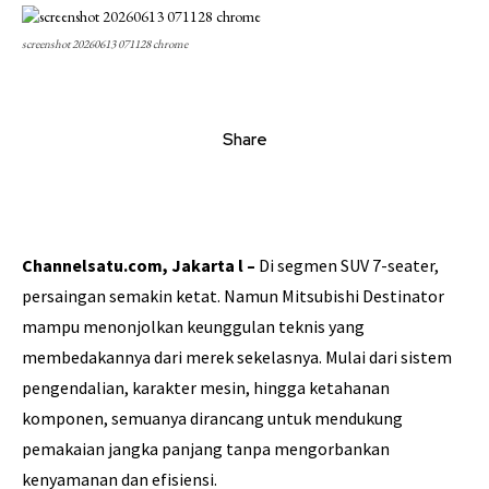
screenshot 20260613 071128 chrome
Share
Channelsatu.com, Jakarta l –
Di segmen SUV 7-seater,
persaingan semakin ketat. Namun Mitsubishi Destinator
mampu menonjolkan keunggulan teknis yang
membedakannya dari merek sekelasnya. Mulai dari sistem
pengendalian, karakter mesin, hingga ketahanan
komponen, semuanya dirancang untuk mendukung
pemakaian jangka panjang tanpa mengorbankan
kenyamanan dan efisiensi.