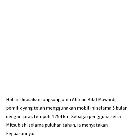
Hal ini dirasakan langsung oleh Ahmad Bilal Mawardi,
pemilik yang telah menggunakan mobil ini selama 5 bulan
dengan jarak tempuh 4.754 km. Sebagai pengguna setia
Mitsubishi selama puluhan tahun, ia menyatakan
kepuasannya.