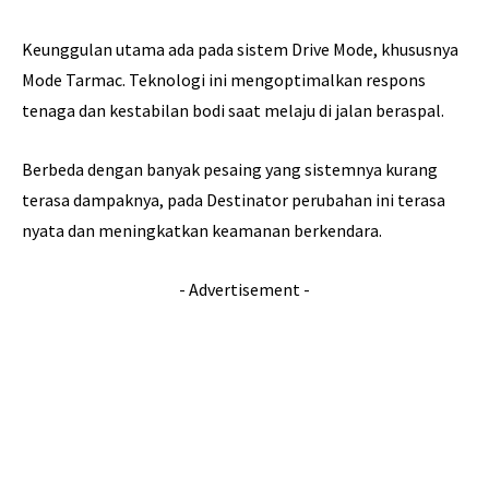
Keunggulan utama ada pada sistem Drive Mode, khususnya
Mode Tarmac. Teknologi ini mengoptimalkan respons
tenaga dan kestabilan bodi saat melaju di jalan beraspal.
Berbeda dengan banyak pesaing yang sistemnya kurang
terasa dampaknya, pada Destinator perubahan ini terasa
nyata dan meningkatkan keamanan berkendara.
- Advertisement -