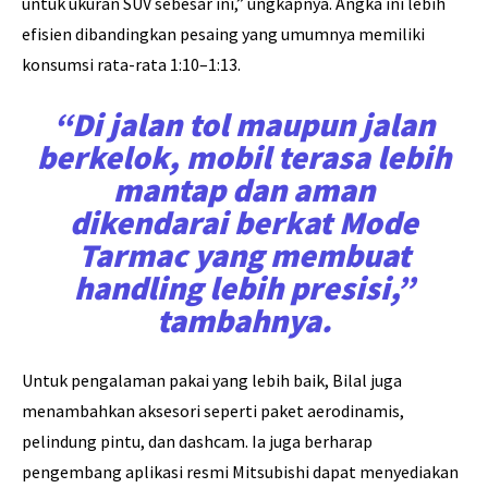
untuk ukuran SUV sebesar ini,” ungkapnya. Angka ini lebih
efisien dibandingkan pesaing yang umumnya memiliki
konsumsi rata-rata 1:10–1:13.
“Di jalan tol maupun jalan
berkelok, mobil terasa lebih
mantap dan aman
dikendarai berkat Mode
Tarmac yang membuat
handling lebih presisi,”
tambahnya.
Untuk pengalaman pakai yang lebih baik, Bilal juga
menambahkan aksesori seperti paket aerodinamis,
pelindung pintu, dan dashcam. Ia juga berharap
pengembang aplikasi resmi Mitsubishi dapat menyediakan