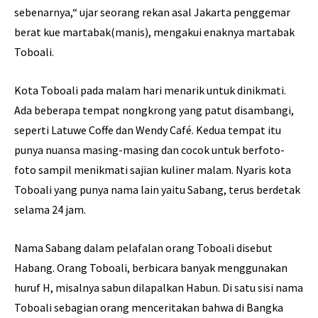
sebenarnya,“ ujar seorang rekan asal Jakarta penggemar
berat kue martabak(manis), mengakui enaknya martabak
Toboali.
Kota Toboali pada malam hari menarik untuk dinikmati.
Ada beberapa tempat nongkrong yang patut disambangi,
seperti Latuwe Coffe dan Wendy Café. Kedua tempat itu
punya nuansa masing-masing dan cocok untuk berfoto-
foto sampil menikmati sajian kuliner malam. Nyaris kota
Toboali yang punya nama lain yaitu Sabang, terus berdetak
selama 24 jam.
Nama Sabang dalam pelafalan orang Toboali disebut
Habang. Orang Toboali, berbicara banyak menggunakan
huruf H, misalnya sabun dilapalkan Habun. Di satu sisi nama
Toboali sebagian orang menceritakan bahwa di Bangka