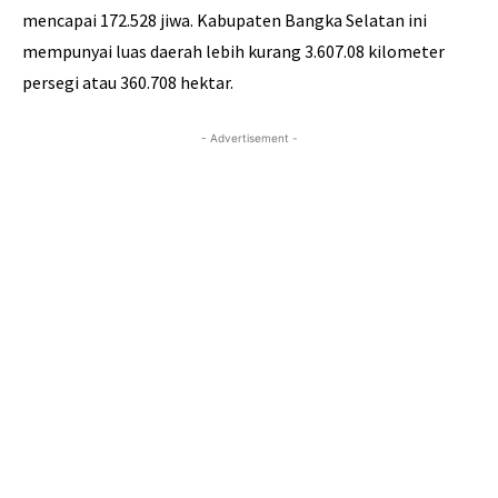
mencapai 172.528 jiwa. Kabupaten Bangka Selatan ini
mempunyai luas daerah lebih kurang 3.607.08 kilometer
persegi atau 360.708 hektar.
- Advertisement -