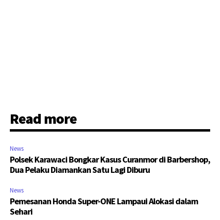
Read more
News
Polsek Karawaci Bongkar Kasus Curanmor di Barbershop,
Dua Pelaku Diamankan Satu Lagi Diburu
News
Pemesanan Honda Super-ONE Lampaui Alokasi dalam
Sehari