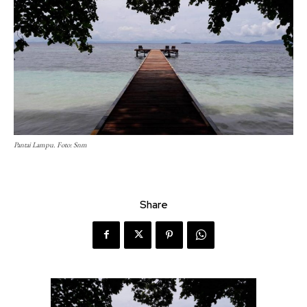
Pantai Lampu. Foto: Snm
Share