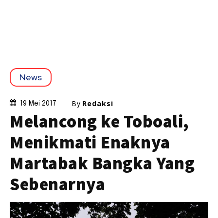
News
By
Redaksi
19 Mei 2017
Melancong ke Toboali,
Menikmati Enaknya
Martabak Bangka Yang
Sebenarnya