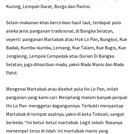
Kuning, Lempah Darat, Borgo dan Pantio.
Selain makanan khas bercirikan hasil laut, terdapat pula
aneka jenis panganan tradisional, di Bangka Selatan,
seperti panganan Martabak atau Hok Lo Pan, Bungkol, Kue
Badak, Kumbu-kumbu, Lemang, Kue Talam, Kue Bugis, Kue
Jongkong, Lempok Cempedak atau Durian Di Bangka
Selatan, juga dihasilkan madu, yakni Madu Manis dan Madu
Pahit.
Mengenai Martabak atau disebut pula Ho Lo Pan, inilah
panganan yang kami cari. Menjelang malam banyak penjual
Ho Lo Pan menggelar dagangannya. Terbukti menyantap
Martabak di tempat asalnya, yakni di kota Toboali, sangat
berbeda. “Ini betul-betul martabak. Legit sekali. Rasanya
menempel terus di lidah. Ini martabak manis yang