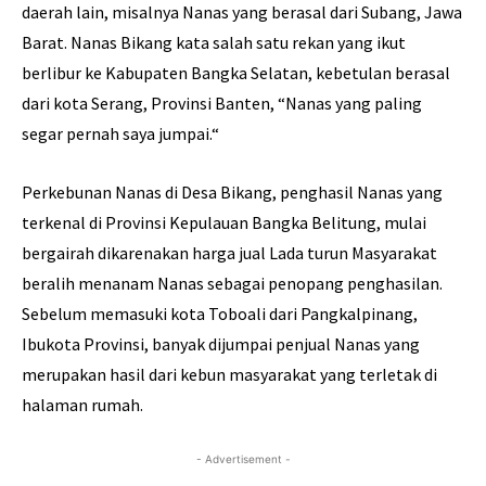
daerah lain, misalnya Nanas yang berasal dari Subang, Jawa
Barat. Nanas Bikang kata salah satu rekan yang ikut
berlibur ke Kabupaten Bangka Selatan, kebetulan berasal
dari kota Serang, Provinsi Banten, “Nanas yang paling
segar pernah saya jumpai.“
Perkebunan Nanas di Desa Bikang, penghasil Nanas yang
terkenal di Provinsi Kepulauan Bangka Belitung, mulai
bergairah dikarenakan harga jual Lada turun Masyarakat
beralih menanam Nanas sebagai penopang penghasilan.
Sebelum memasuki kota Toboali dari Pangkalpinang,
Ibukota Provinsi, banyak dijumpai penjual Nanas yang
merupakan hasil dari kebun masyarakat yang terletak di
halaman rumah.
- Advertisement -