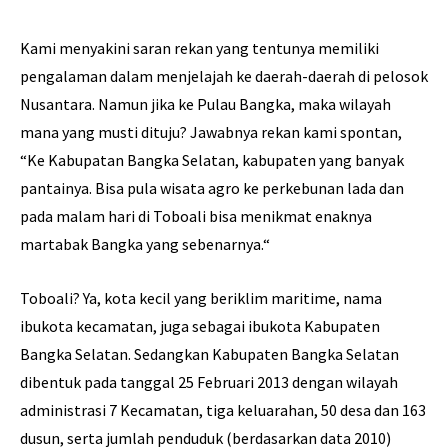
Kami menyakini saran rekan yang tentunya memiliki
pengalaman dalam menjelajah ke daerah-daerah di pelosok
Nusantara. Namun jika ke Pulau Bangka, maka wilayah
mana yang musti dituju? Jawabnya rekan kami spontan,
“Ke Kabupatan Bangka Selatan, kabupaten yang banyak
pantainya. Bisa pula wisata agro ke perkebunan lada dan
pada malam hari di Toboali bisa menikmat enaknya
martabak Bangka yang sebenarnya.“
Toboali? Ya, kota kecil yang beriklim maritime, nama
ibukota kecamatan, juga sebagai ibukota Kabupaten
Bangka Selatan. Sedangkan Kabupaten Bangka Selatan
dibentuk pada tanggal 25 Februari 2013 dengan wilayah
administrasi 7 Kecamatan, tiga keluarahan, 50 desa dan 163
dusun, serta jumlah penduduk (berdasarkan data 2010)