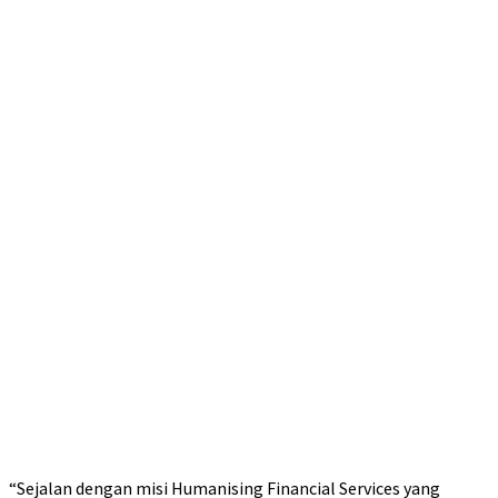
“Sejalan dengan misi Humanising Financial Services yang