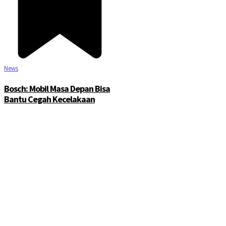
News
Bosch: Mobil Masa Depan Bisa
Bantu Cegah Kecelakaan