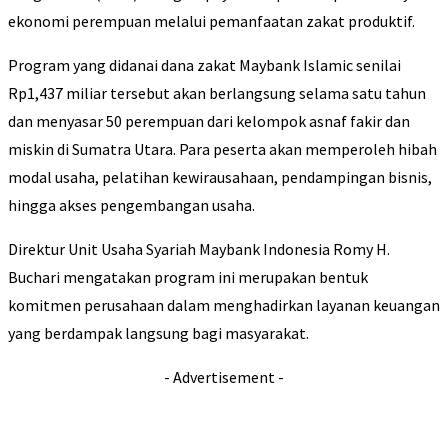
ekonomi perempuan melalui pemanfaatan zakat produktif.
Program yang didanai dana zakat Maybank Islamic senilai
Rp1,437 miliar tersebut akan berlangsung selama satu tahun
dan menyasar 50 perempuan dari kelompok asnaf fakir dan
miskin di Sumatra Utara. Para peserta akan memperoleh hibah
modal usaha, pelatihan kewirausahaan, pendampingan bisnis,
hingga akses pengembangan usaha.
Direktur Unit Usaha Syariah Maybank Indonesia Romy H.
Buchari mengatakan program ini merupakan bentuk
komitmen perusahaan dalam menghadirkan layanan keuangan
yang berdampak langsung bagi masyarakat.
- Advertisement -