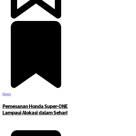
News
Pemesanan Honda Super-ONE
Lampaui Alokasi dalam Sehari