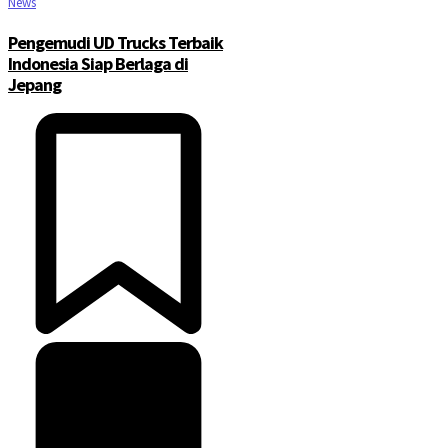
News
Pengemudi UD Trucks Terbaik
Indonesia Siap Berlaga di
Jepang