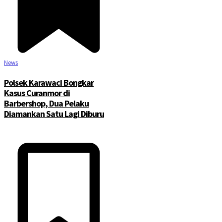
News
Polsek Karawaci Bongkar
Kasus Curanmor di
Barbershop, Dua Pelaku
Diamankan Satu Lagi Diburu