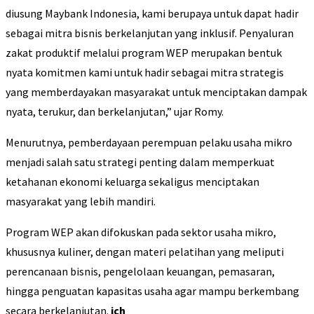
diusung Maybank Indonesia, kami berupaya untuk dapat hadir
sebagai mitra bisnis berkelanjutan yang inklusif. Penyaluran
zakat produktif melalui program WEP merupakan bentuk
nyata komitmen kami untuk hadir sebagai mitra strategis
yang memberdayakan masyarakat untuk menciptakan dampak
nyata, terukur, dan berkelanjutan,” ujar Romy.
Menurutnya, pemberdayaan perempuan pelaku usaha mikro
menjadi salah satu strategi penting dalam memperkuat
ketahanan ekonomi keluarga sekaligus menciptakan
masyarakat yang lebih mandiri.
Program WEP akan difokuskan pada sektor usaha mikro,
khususnya kuliner, dengan materi pelatihan yang meliputi
perencanaan bisnis, pengelolaan keuangan, pemasaran,
hingga penguatan kapasitas usaha agar mampu berkembang
secara berkelanjutan.
ich