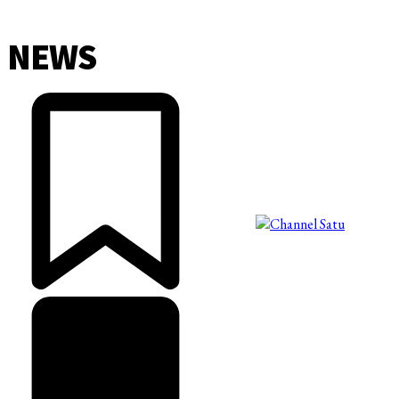
NEWS
©2025 Copyright - Channel Satu