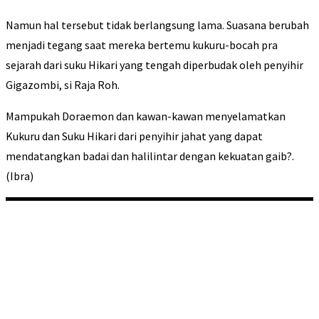
Namun hal tersebut tidak berlangsung lama. Suasana berubah
menjadi tegang saat mereka bertemu kukuru-bocah pra
sejarah dari suku Hikari yang tengah diperbudak oleh penyihir
Gigazombi, si Raja Roh.
Mampukah Doraemon dan kawan-kawan menyelamatkan
Kukuru dan Suku Hikari dari penyihir jahat yang dapat
mendatangkan badai dan halilintar dengan kekuatan gaib?.
(Ibra)