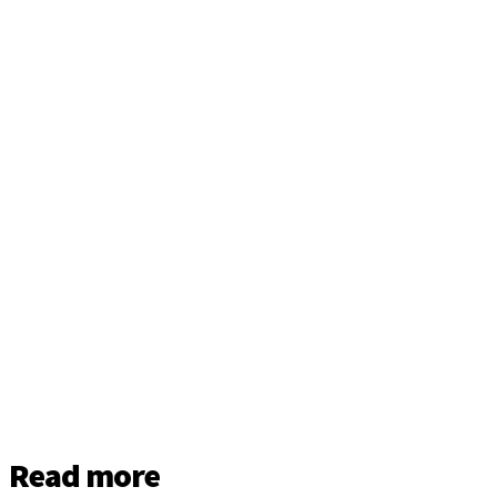
Read more