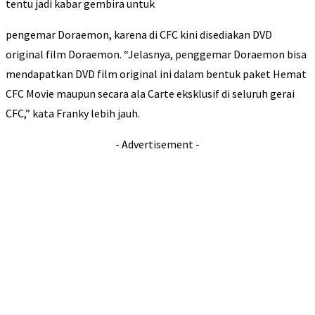
tentu jadi kabar gembira untuk
pengemar Doraemon, karena di CFC kini disediakan DVD
original film Doraemon. “Jelasnya, penggemar Doraemon bisa
mendapatkan DVD film original ini dalam bentuk paket Hemat
CFC Movie maupun secara ala Carte eksklusif di seluruh gerai
CFC,” kata Franky lebih jauh.
- Advertisement -