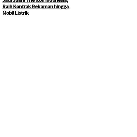
Raih Kontrak Rekaman hingga
Mobil Listrik