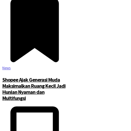
News
Shopee Ajak Generasi Muda
Maksimalkan Ruang Kecil Jadi
Hunian Nyaman dan
Multifungsi