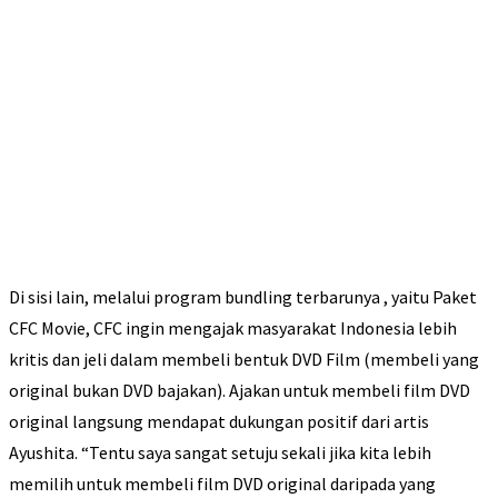
Di sisi lain, melalui program bundling terbarunya , yaitu Paket
CFC Movie, CFC ingin mengajak masyarakat Indonesia lebih
kritis dan jeli dalam membeli bentuk DVD Film (membeli yang
original bukan DVD bajakan). Ajakan untuk membeli film DVD
original langsung mendapat dukungan positif dari artis
Ayushita. “Tentu saya sangat setuju sekali jika kita lebih
memilih untuk membeli film DVD original daripada yang