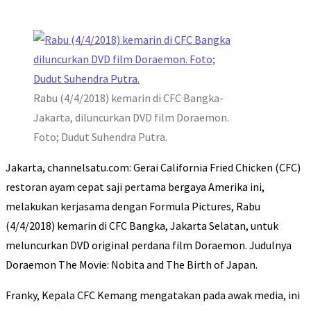
Rabu (4/4/2018) kemarin di CFC Bangka-
Jakarta, diluncurkan DVD film Doraemon.
Foto; Dudut Suhendra Putra.
Jakarta, channelsatu.com: Gerai California Fried Chicken (CFC)
restoran ayam cepat saji pertama bergaya Amerika ini,
melakukan kerjasama dengan Formula Pictures, Rabu
(4/4/2018) kemarin di CFC Bangka, Jakarta Selatan, untuk
meluncurkan DVD original perdana film Doraemon. Judulnya
Doraemon The Movie: Nobita and The Birth of Japan.
Franky, Kepala CFC Kemang mengatakan pada awak media, ini