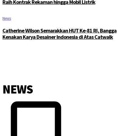
Raih Kontrak Rekaman hingga Mobil Listrik
News
Catherine Wilson Semarakkan HUT Ke-81 RI, Bangga
Kenakan Karya Desainer Indonesia di Atas Catwalk
NEWS