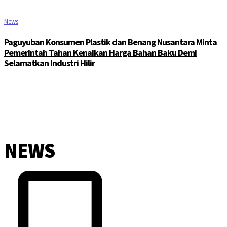
News
Paguyuban Konsumen Plastik dan Benang Nusantara Minta
Pemerintah Tahan Kenaikan Harga Bahan Baku Demi
Selamatkan Industri Hilir
NEWS