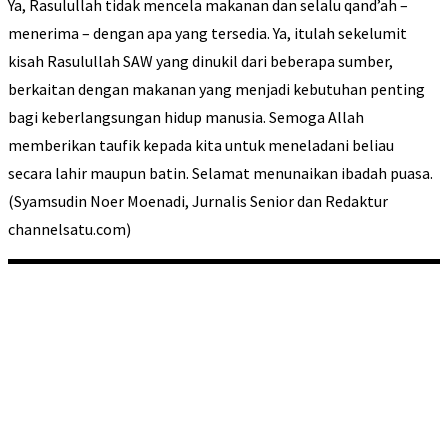
Ya, Rasulullah tidak mencela makanan dan selalu qand’ah –
menerima – dengan apa yang tersedia. Ya, itulah sekelumit
kisah Rasulullah SAW yang dinukil dari beberapa sumber,
berkaitan dengan makanan yang menjadi kebutuhan penting
bagi keberlangsungan hidup manusia. Semoga Allah
memberikan taufik kepada kita untuk meneladani beliau
secara lahir maupun batin. Selamat menunaikan ibadah puasa.
(Syamsudin Noer Moenadi, Jurnalis Senior dan Redaktur
channelsatu.com)