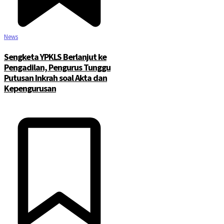
News
Sengketa YPKLS Berlanjut ke
Pengadilan, Pengurus Tunggu
Putusan Inkrah soal Akta dan
Kepengurusan