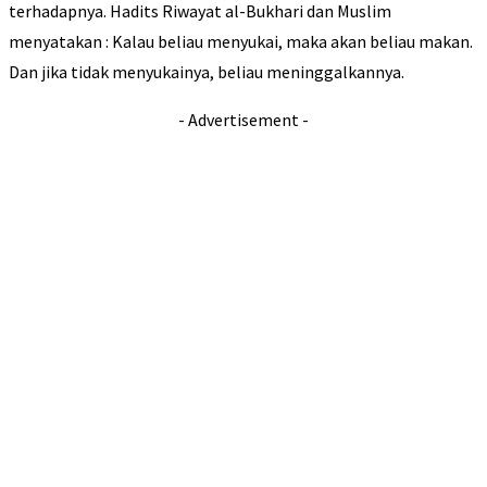
terhadapnya. Hadits Riwayat al-Bukhari dan Muslim
menyatakan : Kalau beliau menyukai, maka akan beliau makan.
Dan jika tidak menyukainya, beliau meninggalkannya.
- Advertisement -