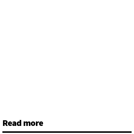
Read more