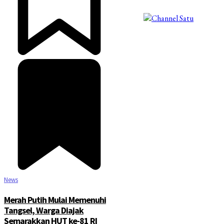
©2025 Copyright - Channel Satu
News
Merah Putih Mulai Memenuhi
Tangsel, Warga Diajak
Semarakkan HUT ke-81 RI