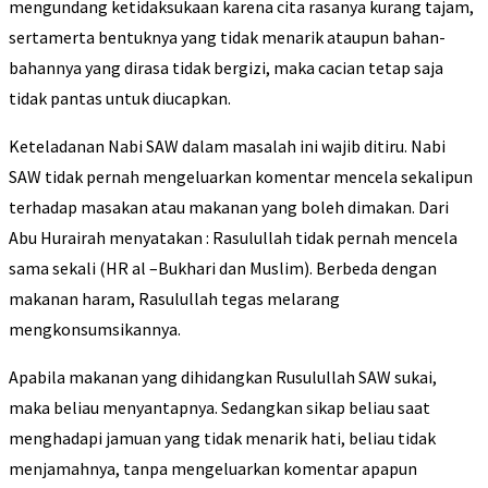
mengundang ketidaksukaan karena cita rasanya kurang tajam,
sertamerta bentuknya yang tidak menarik ataupun bahan-
bahannya yang dirasa tidak bergizi, maka cacian tetap saja
tidak pantas untuk diucapkan.
Keteladanan Nabi SAW dalam masalah ini wajib ditiru. Nabi
SAW tidak pernah mengeluarkan komentar mencela sekalipun
terhadap masakan atau makanan yang boleh dimakan. Dari
Abu Hurairah menyatakan : Rasulullah tidak pernah mencela
sama sekali (HR al –Bukhari dan Muslim). Berbeda dengan
makanan haram, Rasulullah tegas melarang
mengkonsumsikannya.
Apabila makanan yang dihidangkan Rusulullah SAW sukai,
maka beliau menyantapnya. Sedangkan sikap beliau saat
menghadapi jamuan yang tidak menarik hati, beliau tidak
menjamahnya, tanpa mengeluarkan komentar apapun