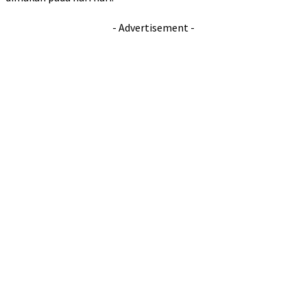
- Advertisement -