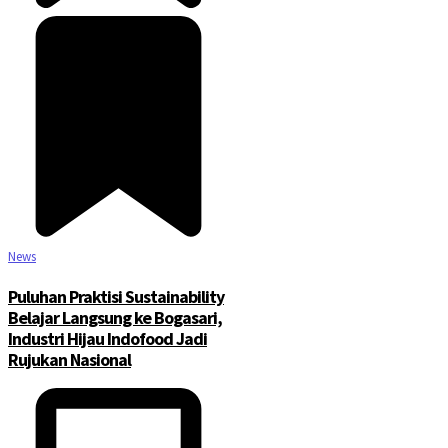
News
Puluhan Praktisi Sustainability
Belajar Langsung ke Bogasari,
Industri Hijau Indofood Jadi
Rujukan Nasional