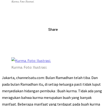
Kurma. Foto: Ilustrasi.
Share
Kurma. Foto: Ilustrasi.
Jakarta, channelsatu.com: Bulan Ramadhan telah tiba. Dan
pada bulan Ramadhan itu, di setiap keluarga pasti tidak luput
menyediakan hidangan pembuka : Buah kurma. Tidak ada yang
meragukan bahwa kurma merupakan buah yang banyak
manfaat. Beberapa manfaat yang terdapat pada buah kurma