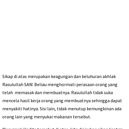
Sikap di atas merupakan keagungan dan keluhuran akhlak
Rasulullah SAW. Beliau menghormati perasaan orang yang
telah memasak dan membuatnya. Rasulullah tidak suka
mencela hasil kerja orang yang membuatnya sehingga dapat
menyakiti hatinya. Sisi lain, tidak menutup kemungkinan ada
orang lain yang menyukai makanan tersebut.