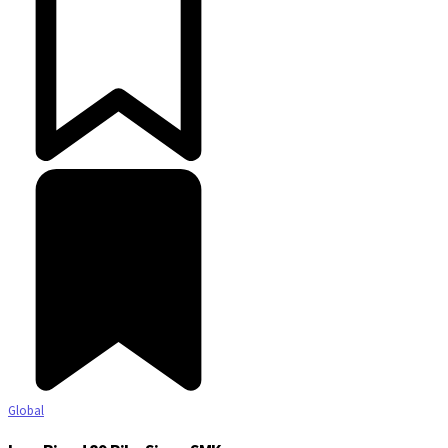
Global