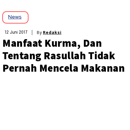
News
By
Redaksi
12 Juni 2017
Manfaat Kurma, Dan
Tentang Rasullah Tidak
Pernah Mencela Makanan