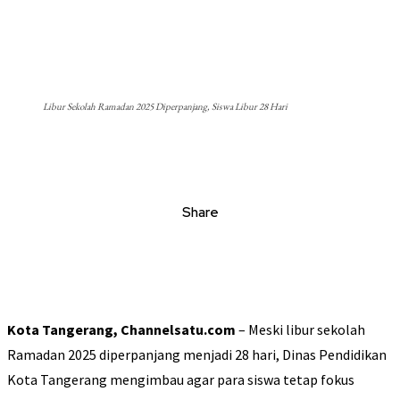
Libur Sekolah Ramadan 2025 Diperpanjang, Siswa Libur 28 Hari
Share
Kota Tangerang, Channelsatu.com
– Meski libur sekolah
Ramadan 2025 diperpanjang menjadi 28 hari, Dinas Pendidikan
Kota Tangerang mengimbau agar para siswa tetap fokus