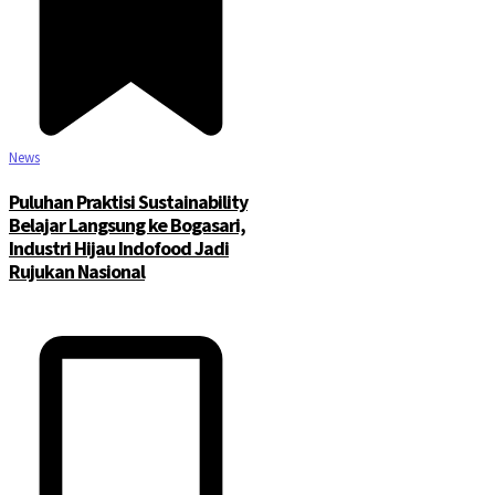
News
Puluhan Praktisi Sustainability
Belajar Langsung ke Bogasari,
Industri Hijau Indofood Jadi
Rujukan Nasional