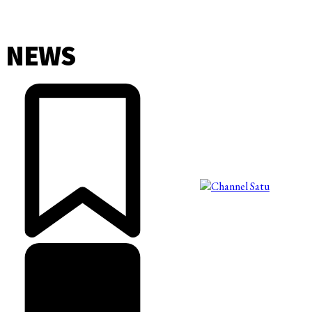
NEWS
©2025 Copyright - Channel Satu