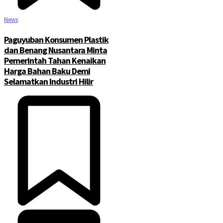
News
Paguyuban Konsumen Plastik
dan Benang Nusantara Minta
Pemerintah Tahan Kenaikan
Harga Bahan Baku Demi
Selamatkan Industri Hilir