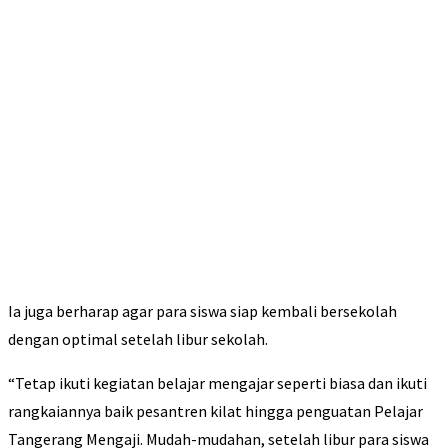
Ia juga berharap agar para siswa siap kembali bersekolah
dengan optimal setelah libur sekolah.
“Tetap ikuti kegiatan belajar mengajar seperti biasa dan ikuti
rangkaiannya baik pesantren kilat hingga penguatan Pelajar
Tangerang Mengaji. Mudah-mudahan, setelah libur para siswa