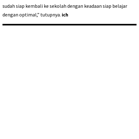
sudah siap kembali ke sekolah dengan keadaan siap belajar
dengan optimal,” tutupnya.
ich