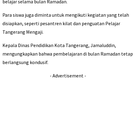
belajar selama bulan Ramadan.
Para siswa juga diminta untuk mengikuti kegiatan yang telah
disiapkan, seperti pesantren kilat dan penguatan Pelajar
Tangerang Mengaji.
Kepala Dinas Pendidikan Kota Tangerang, Jamaluddin,
mengungkapkan bahwa pembelajaran di bulan Ramadan tetap
berlangsung kondusif.
- Advertisement -