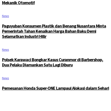
Mekanik Otomotif
News
Paguyuban Konsumen Plastik dan Benang Nusantara Minta
Pemerintah Tahan Kenaikan Harga Bahan Baku Demi
Selamatkan Industri Hilir
News
Polsek Karawaci Bongkar Kasus Curanmor di Barbershop,
Dua Pelaku Diamankan Satu Lagi Diburu
News
Pemesanan Honda Super-ONE Lampaui Alokasi dalam Sehari