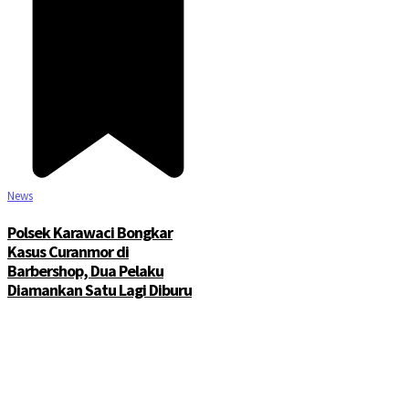
News
Polsek Karawaci Bongkar
Kasus Curanmor di
Barbershop, Dua Pelaku
Diamankan Satu Lagi Diburu