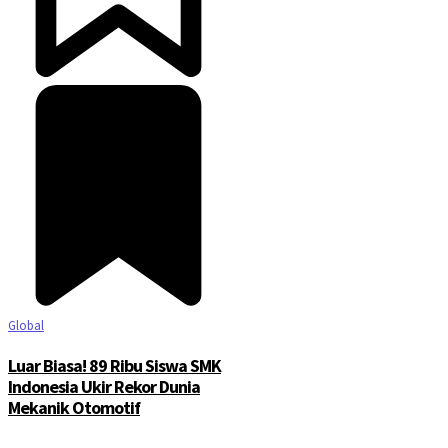
Global
Luar Biasa! 89 Ribu Siswa SMK
Indonesia Ukir Rekor Dunia
Mekanik Otomotif