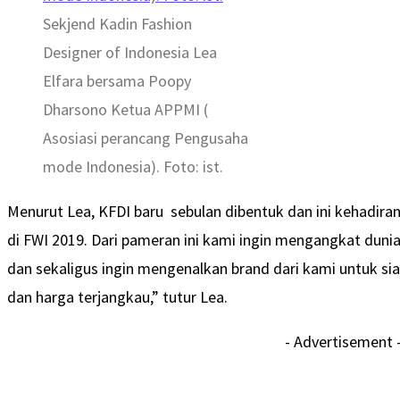
Sekjend Kadin Fashion
Designer of Indonesia Lea
Elfara bersama Poopy
Dharsono Ketua APPMI (
Asosiasi perancang Pengusaha
mode Indonesia). Foto: ist.
Menurut Lea, KFDI baru sebulan dibentuk dan ini kehadira
di FWI 2019. Dari pameran ini kami ingin mengangkat dunia
dan sekaligus ingin mengenalkan brand dari kami untuk si
dan harga terjangkau,” tutur Lea.
- Advertisement 