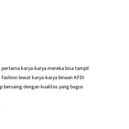
n pertama karya-karya mereka bisa tampil
 fashion lewat karya-karya binaan KFDI
ap bersaing dengan kualitas yang bagus
-