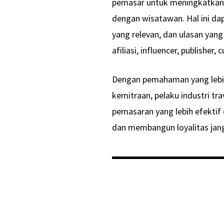
pemasar untuk meningkatkan 
dengan wisatawan. Hal ini dap
yang relevan, dan ulasan yang
afiliasi, influencer, publisher
Dengan pemahaman yang lebi
kemitraan, pelaku industri tr
pemasaran yang lebih efekti
dan membangun loyalitas jan