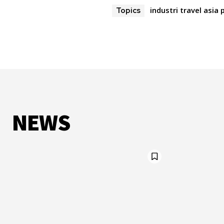
industri travel asia 
Topics
NEWS