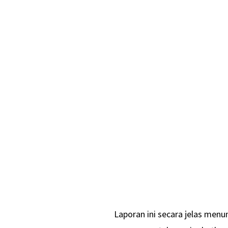
Laporan ini secara jelas men