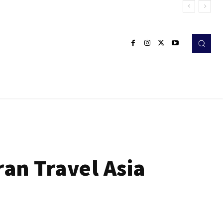
an Travel Asia