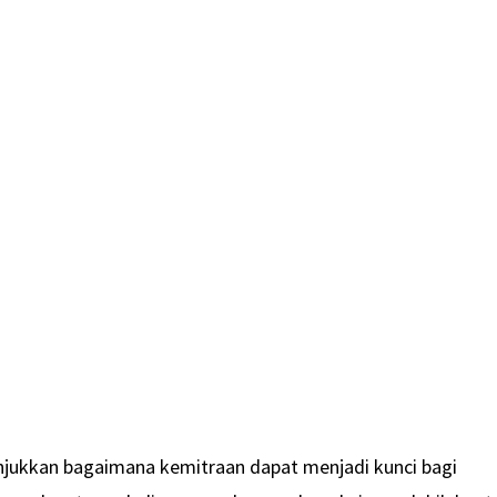
unjukkan bagaimana kemitraan dapat menjadi kunci bagi