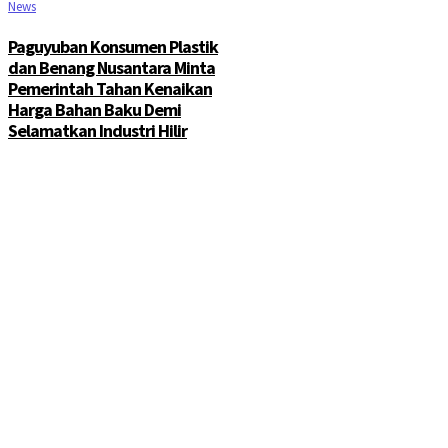
News
Paguyuban Konsumen Plastik
dan Benang Nusantara Minta
Pemerintah Tahan Kenaikan
Harga Bahan Baku Demi
Selamatkan Industri Hilir