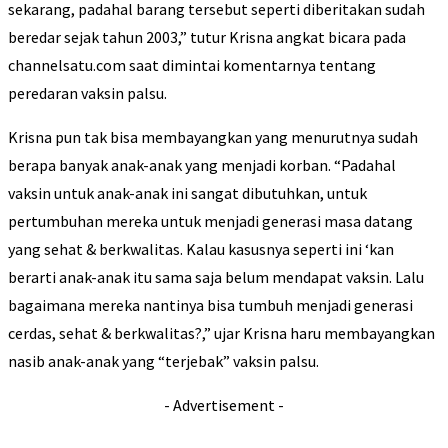
sekarang, padahal barang tersebut seperti diberitakan sudah
beredar sejak tahun 2003,” tutur Krisna angkat bicara pada
channelsatu.com saat dimintai komentarnya tentang
peredaran vaksin palsu.
Krisna pun tak bisa membayangkan yang menurutnya sudah
berapa banyak anak-anak yang menjadi korban. “Padahal
vaksin untuk anak-anak ini sangat dibutuhkan, untuk
pertumbuhan mereka untuk menjadi generasi masa datang
yang sehat & berkwalitas. Kalau kasusnya seperti ini ‘kan
berarti anak-anak itu sama saja belum mendapat vaksin. Lalu
bagaimana mereka nantinya bisa tumbuh menjadi generasi
cerdas, sehat & berkwalitas?,” ujar Krisna haru membayangkan
nasib anak-anak yang “terjebak” vaksin palsu.
- Advertisement -