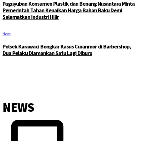
Paguyuban Konsumen Plastik dan Benang Nusantara Minta
Pemerintah Tahan Kenaikan Harga Bahan Baku Demi
Selamatkan Industri Hilir
News
Polsek Karawaci Bongkar Kasus Curanmor di Barbershop,
Dua Pelaku Diamankan Satu Lagi Diburu
NEWS