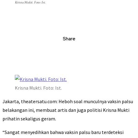
Krisna Mukti. Foto: Ist.
Share
Krisna Mukti. Foto: Ist.
Jakarta, theatersatu.com: Heboh soal munculnya vaksin palsu
belakangan ini, membuat artis dan juga politisi Krisna Mukti
prihatin sekaligus geram.
“Sangat menyedihkan bahwa vaksin palsu baru terdeteksi