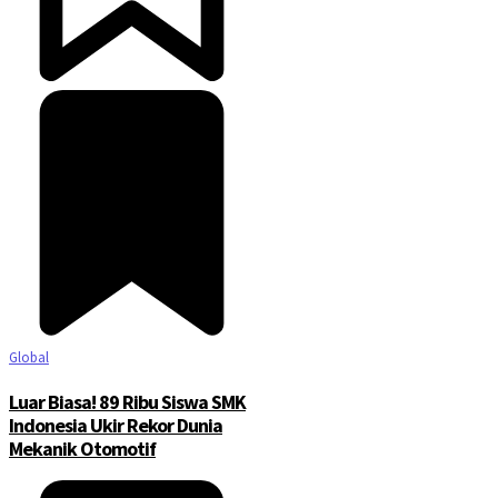
Global
Luar Biasa! 89 Ribu Siswa SMK
Indonesia Ukir Rekor Dunia
Mekanik Otomotif