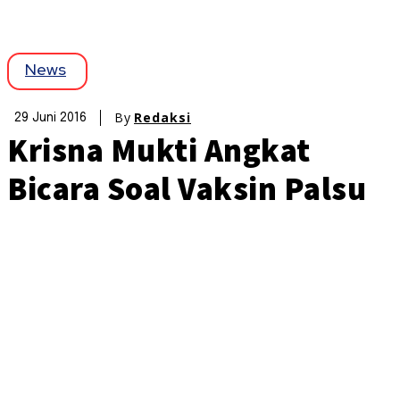
News
By
Redaksi
29 Juni 2016
Krisna Mukti Angkat
Bicara Soal Vaksin Palsu