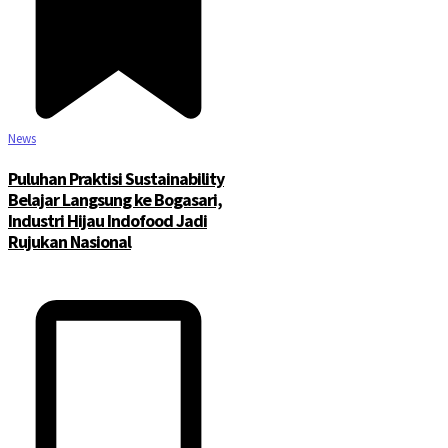
News
Puluhan Praktisi Sustainability
Belajar Langsung ke Bogasari,
Industri Hijau Indofood Jadi
Rujukan Nasional