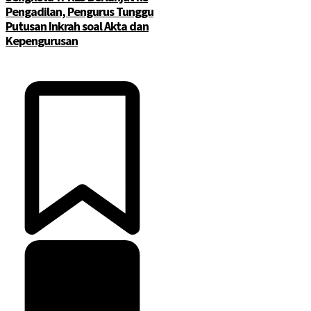
Pengadilan, Pengurus Tunggu
Putusan Inkrah soal Akta dan
Kepengurusan