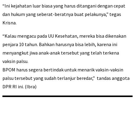
“Ini kejahatan luar biasa yang harus ditangani dengan cepat
dan hukum yang seberat-beratnya buat pelakunya,” tegas
Krisna.
“Kalau mengacu pada UU Kesehatan, mereka bisa dikenakan
penjara 10 tahun. Bahkan harusnya bisa lebih, karena ini
menyangkut jiwa anak-anak tersebut yang telah terkena
vaksin palsu.
BPOM harus segera bertindak untuk menarik vaksin-vaksin
palsu tersebut yang sudah terlanjur beredar,” tandas anggota
DPR RI ini. (Ibra)