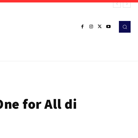
e for All di