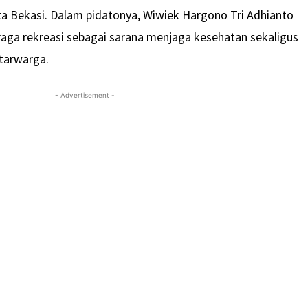
a Bekasi. Dalam pidatonya, Wiwiek Hargono Tri Adhianto
aga rekreasi sebagai sarana menjaga kesehatan sekaligus
tarwarga.
- Advertisement -