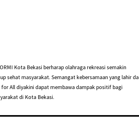
KORMI Kota Bekasi berharap olahraga rekreasi semakin
dup sehat masyarakat. Semangat kebersamaan yang lahir da
e for All diyakini dapat membawa dampak positif bagi
arakat di Kota Bekasi.