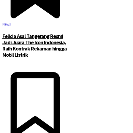
News
Felicia Asal Tangerang Resmi
Jadi Juara The Icon Indonesia,
Raih Kontrak Rekaman hingga
Mobil Listrik