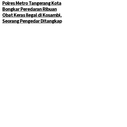
Polres Metro Tangerang Kota
Bongkar Peredaran Ribuan
Obat Keras Ilegal di Kosambi,
Seorang Pengedar Ditangkap