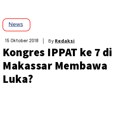
News
By
Redaksi
15 Oktober 2018
Kongres IPPAT ke 7 di
Makassar Membawa
Luka?