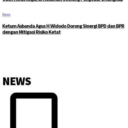
News
Ketum Asbanda Agus H Widodo Dorong Sinergi BPD dan BPR
dengan Mitigasi Risiko Ketat
NEWS