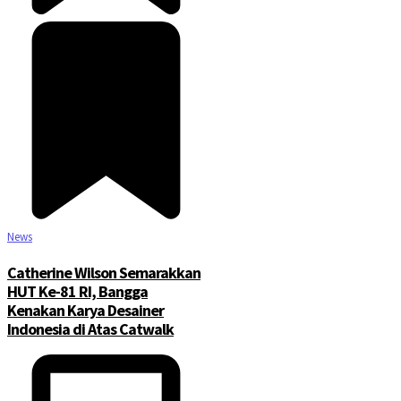
News
Catherine Wilson Semarakkan
HUT Ke-81 RI, Bangga
Kenakan Karya Desainer
Indonesia di Atas Catwalk