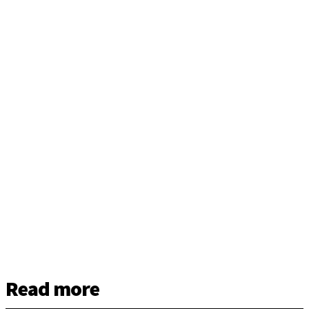
Read more