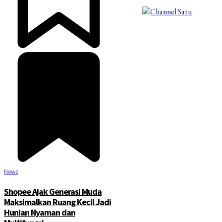
©2025 Copyright - Channel Satu
News
Shopee Ajak Generasi Muda
Maksimalkan Ruang Kecil Jadi
Hunian Nyaman dan