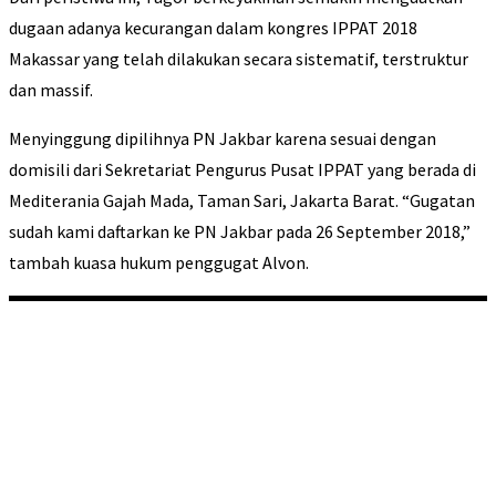
dugaan adanya kecurangan dalam kongres IPPAT 2018
Makassar yang telah dilakukan secara sistematif, terstruktur
dan massif.
Menyinggung dipilihnya PN Jakbar karena sesuai dengan
domisili dari Sekretariat Pengurus Pusat IPPAT yang berada di
Mediterania Gajah Mada, Taman Sari, Jakarta Barat. “Gugatan
sudah kami daftarkan ke PN Jakbar pada 26 September 2018,”
tambah kuasa hukum penggugat Alvon.