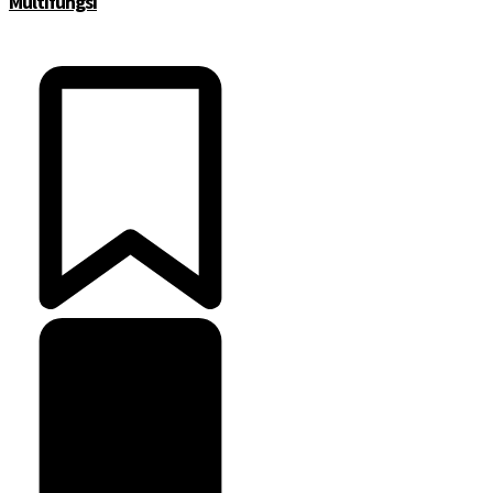
Multifungsi