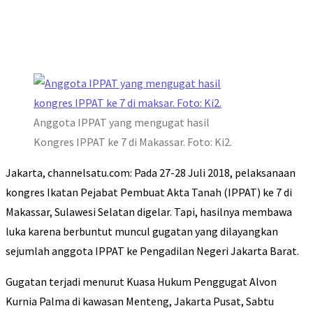
Anggota IPPAT yang mengugat hasil
Kongres IPPAT ke 7 di Makassar. Foto: Ki2.
Jakarta, channelsatu.com: Pada 27-28 Juli 2018, pelaksanaan
kongres Ikatan Pejabat Pembuat Akta Tanah (IPPAT) ke 7 di
Makassar, Sulawesi Selatan digelar. Tapi, hasilnya membawa
luka karena berbuntut muncul gugatan yang dilayangkan
sejumlah anggota IPPAT ke Pengadilan Negeri Jakarta Barat.
Gugatan terjadi menurut Kuasa Hukum Penggugat Alvon
Kurnia Palma di kawasan Menteng, Jakarta Pusat, Sabtu