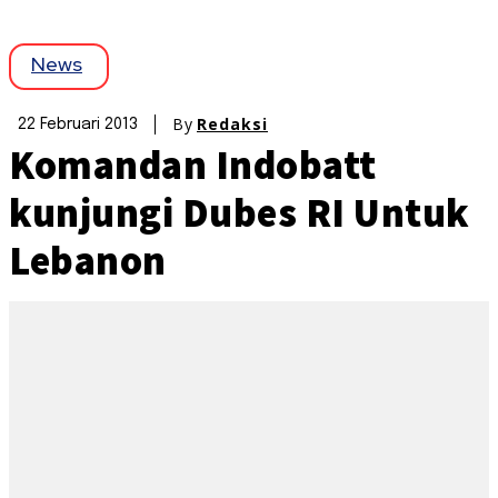
News
By
Redaksi
22 Februari 2013
Komandan Indobatt
kunjungi Dubes RI Untuk
Lebanon