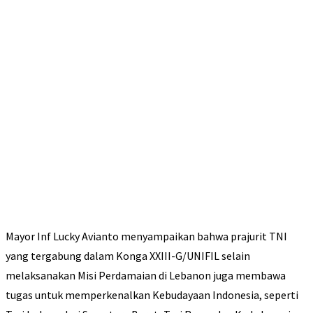
Mayor Inf Lucky Avianto menyampaikan bahwa prajurit TNI
yang tergabung dalam Konga XXIII-G/UNIFIL selain
melaksanakan Misi Perdamaian di Lebanon juga membawa
tugas untuk memperkenalkan Kebudayaan Indonesia, seperti