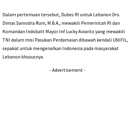
Dalam pertemuan tersebut, Dubes RI untuk Lebanon Drs.
Dimas Samodra Rum, M.B.A., mewakili Pemerintah RI dan
Komandan Indobatt Mayor Inf Lucky Avianto yang mewakili
TNI dalam misi Pasukan Perdamaian dibawah kendali UNIFIL,
sepakat untuk mengenalkan Indonesia pada masyarakat
Lebanon khususnya.
- Advertisement -