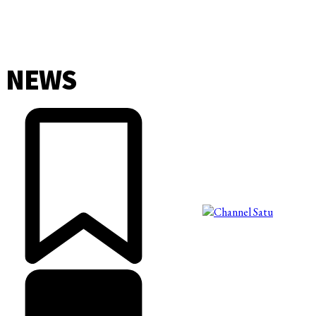
NEWS
©2025 Copyright - Channel Satu