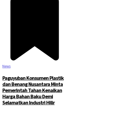
News
Paguyuban Konsumen Plastik
dan Benang Nusantara Minta
Pemerintah Tahan Kenaikan
Harga Bahan Baku Demi
Selamatkan Industri Hilir