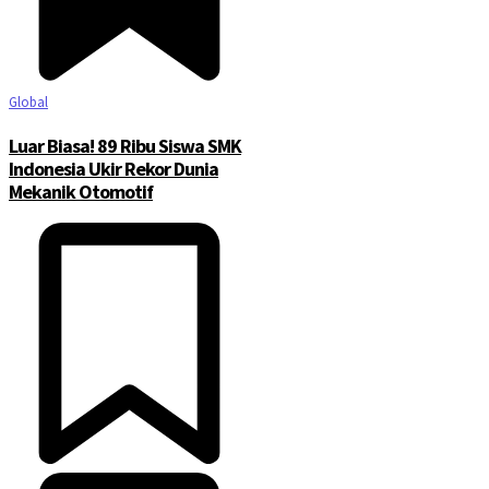
Global
Luar Biasa! 89 Ribu Siswa SMK
Indonesia Ukir Rekor Dunia
Mekanik Otomotif