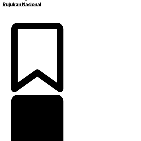
Rujukan Nasional