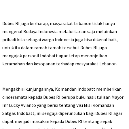
Dubes RI juga berharap, masyarakat Lebanon tidak hanya
mengenal Budaya Indonesia melalui tarian saja melainkan
pribadi kita sebagai warga Indonesia juga bisa dikenal baik,
untuk itu dalam ramah tamah tersebut Dubes RI juga
mengajak personil Indobatt agar tetap menonjolkan
keramahan dan kesopanan terhadap masyarakat Lebanon.
Mengakhiri kunjungannya, Komandan Indobatt memberikan
cinderamata kepada Dubes RI berupa buku hasil tulisan Mayor
Inf Lucky Avianto yang berisi tentang Visi Misi Komandan
Satgas Indobatt, ini sengaja diperuntukan bagi Dubes RI agar
dapat menjadi masukan kepada Dubes RI tentang sepak