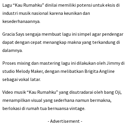
Lagu “Kau Rumahku” dinilai memiliki potensi untuk eksis di
industri musik nasional karena keunikan dan
kesederhanaannya.
Gracia Says sengaja membuat lagu ini simpel agar pendengar
dapat dengan cepat menangkap makna yang terkandung di
dalamnya.
Proses mixing dan mastering lagu ini dilakukan oleh Jimmy di
studio Melody Maker, dengan melibatkan Brigita Angline
sebagai vokal latar.
Video musik “Kau Rumahku” yang disutradarai oleh bang Oji,
menampilkan visual yang sederhana namun bermakna,
berlokasi di rumah tua bernuansa vintage.
- Advertisement -