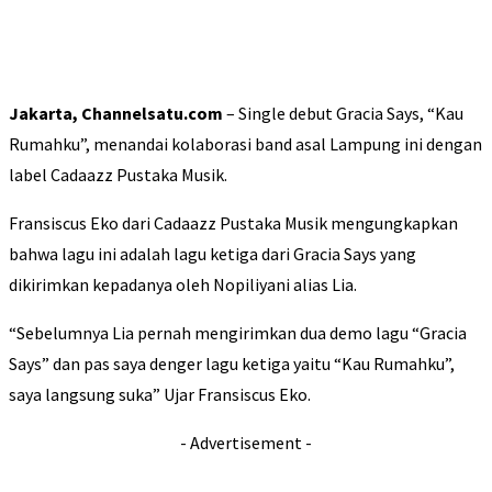
Jakarta, Channelsatu.com
– Single debut Gracia Says, “Kau
Rumahku”, menandai kolaborasi band asal Lampung ini dengan
label Cadaazz Pustaka Musik.
Fransiscus Eko dari Cadaazz Pustaka Musik mengungkapkan
bahwa lagu ini adalah lagu ketiga dari Gracia Says yang
dikirimkan kepadanya oleh Nopiliyani alias Lia.
“Sebelumnya Lia pernah mengirimkan dua demo lagu “Gracia
Says” dan pas saya denger lagu ketiga yaitu “Kau Rumahku”,
saya langsung suka” Ujar Fransiscus Eko.
- Advertisement -