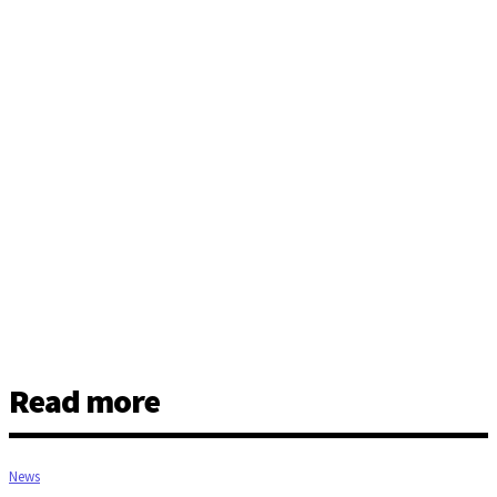
Read more
News