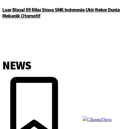
Luar Biasa! 89 Ribu Siswa SMK Indonesia Ukir Rekor Dunia
Mekanik Otomotif
NEWS