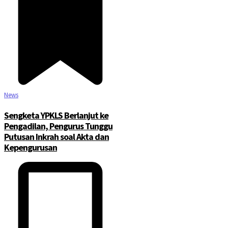
News
Sengketa YPKLS Berlanjut ke
Pengadilan, Pengurus Tunggu
Putusan Inkrah soal Akta dan
Kepengurusan