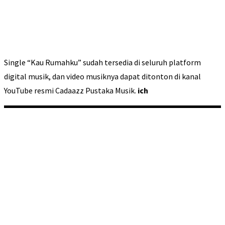
Single “Kau Rumahku” sudah tersedia di seluruh platform
digital musik, dan video musiknya dapat ditonton di kanal
YouTube resmi Cadaazz Pustaka Musik.
ich