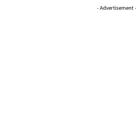
- Advertisement 