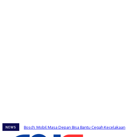
Bosch: Mobil Masa Depan Bisa Bantu Cegah Kecelakaan
NEWS