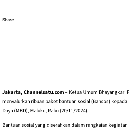
Share
Jakarta, Channelsatu.com
– Ketua Umum Bhayangkari Pus
menyalurkan ribuan paket bantuan sosial (Bansos) kepada
Daya (MBD), Maluku, Rabu (20/11/2024).
Bantuan sosial yang diserahkan dalam rangkaian kegiatan 