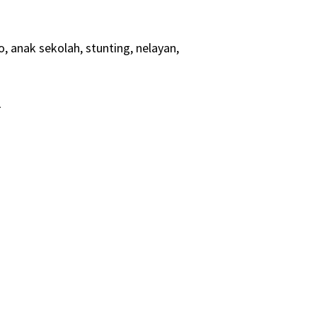
 anak sekolah, stunting, nelayan,
-