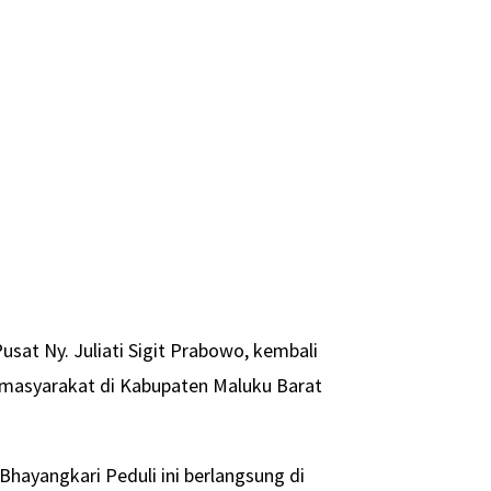
at Ny. Juliati Sigit Prabowo, kembali
 masyarakat di Kabupaten Maluku Barat
Bhayangkari Peduli ini berlangsung di