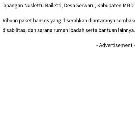
lapangan Nuslettu Railetti, Desa Serwaru, Kabupaten MBD.
Ribuan paket bansos yang diserahkan diantaranya sembako,
disabilitas, dan sarana rumah ibadah serta bantuan lainnya.
- Advertisement 