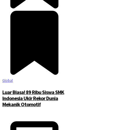
Global
Luar Biasa! 89 Ribu Siswa SMK
Indonesia Ukir Rekor Dunia
Mekanik Otomotif