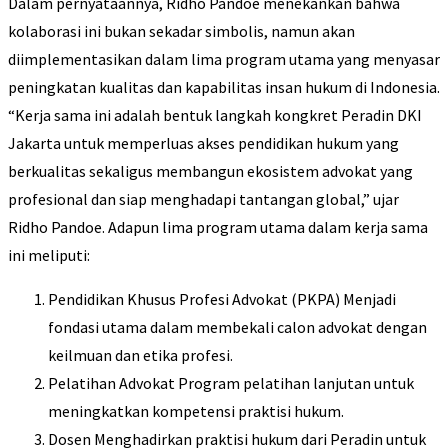
Dalam pernyataannya, Ridho Pandoe menekankan bahwa
kolaborasi ini bukan sekadar simbolis, namun akan
diimplementasikan dalam lima program utama yang menyasar
peningkatan kualitas dan kapabilitas insan hukum di Indonesia.
“Kerja sama ini adalah bentuk langkah kongkret Peradin DKI
Jakarta untuk memperluas akses pendidikan hukum yang
berkualitas sekaligus membangun ekosistem advokat yang
profesional dan siap menghadapi tantangan global,” ujar
Ridho Pandoe.
Adapun lima program utama dalam kerja sama
ini meliputi:
Pendidikan Khusus Profesi Advokat (PKPA) Menjadi
fondasi utama dalam membekali calon advokat dengan
keilmuan dan etika profesi.
Pelatihan Advokat Program pelatihan lanjutan untuk
meningkatkan kompetensi praktisi hukum.
Dosen Menghadirkan praktisi hukum dari Peradin untuk