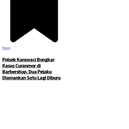
News
Polsek Karawaci Bongkar
Kasus Curanmor di
Barbershop, Dua Pelaku
Diamankan Satu Lagi Diburu