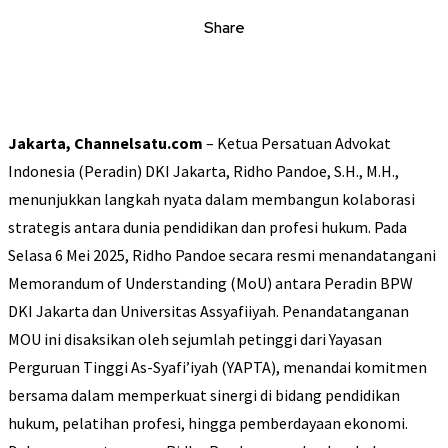
Share
Jakarta, Channelsatu.com
– Ketua Persatuan Advokat
Indonesia (Peradin) DKI Jakarta, Ridho Pandoe, S.H., M.H.,
menunjukkan langkah nyata dalam membangun kolaborasi
strategis antara dunia pendidikan dan profesi hukum. Pada
Selasa 6 Mei 2025, Ridho Pandoe secara resmi menandatangani
Memorandum of Understanding (MoU) antara Peradin BPW
DKI Jakarta dan Universitas Assyafiiyah.
Penandatanganan
MOU ini disaksikan oleh sejumlah petinggi dari Yayasan
Perguruan Tinggi As-Syafi’iyah (YAPTA), menandai komitmen
bersama dalam memperkuat sinergi di bidang pendidikan
hukum, pelatihan profesi, hingga pemberdayaan ekonomi.