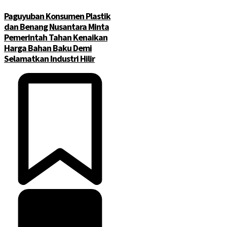
Paguyuban Konsumen Plastik
dan Benang Nusantara Minta
Pemerintah Tahan Kenaikan
Harga Bahan Baku Demi
Selamatkan Industri Hilir