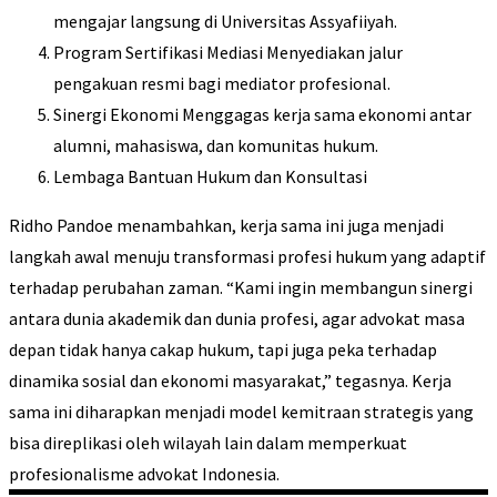
mengajar langsung di Universitas Assyafiiyah.
Program Sertifikasi Mediasi Menyediakan jalur
pengakuan resmi bagi mediator profesional.
Sinergi Ekonomi Menggagas kerja sama ekonomi antar
alumni, mahasiswa, dan komunitas hukum.
Lembaga Bantuan Hukum dan Konsultasi
Ridho Pandoe menambahkan, kerja sama ini juga menjadi
langkah awal menuju transformasi profesi hukum yang adaptif
terhadap perubahan zaman.
“Kami ingin membangun sinergi
antara dunia akademik dan dunia profesi, agar advokat masa
depan tidak hanya cakap hukum, tapi juga peka terhadap
dinamika sosial dan ekonomi masyarakat,” tegasnya.
Kerja
sama ini diharapkan menjadi model kemitraan strategis yang
bisa direplikasi oleh wilayah lain dalam memperkuat
profesionalisme advokat Indonesia.