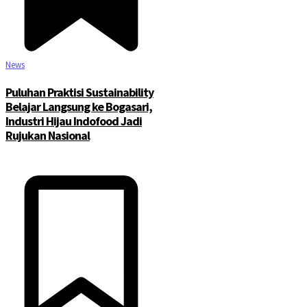
News
Puluhan Praktisi Sustainability
Belajar Langsung ke Bogasari,
Industri Hijau Indofood Jadi
Rujukan Nasional