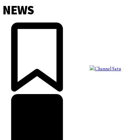
NEWS
©2025 Copyright - Channel Satu