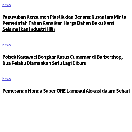
News
Paguyuban Konsumen Plastik dan Benang Nusantara Minta
Pemerintah Tahan Kenaikan Harga Bahan Baku Demi
Selamatkan Industri Hilir
News
Polsek Karawaci Bongkar Kasus Curanmor di Barbershop,
Dua Pelaku Diamankan Satu Lagi Diburu
News
Pemesanan Honda Super-ONE Lampaui Alokasi dalam Sehari