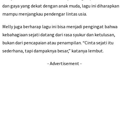
dan gaya yang dekat dengan anak muda, lagu ini diharapkan
mampu menjangkau pendengar lintas usia.
Melly juga berharap lagu ini bisa menjadi pengingat bahwa
kebahagiaan sejati datang dari rasa syukur dan ketulusan,
bukan dari pencapaian atau penampilan. “Cinta sejati itu
sederhana, tapi dampaknya besar,” katanya lembut.
- Advertisement -