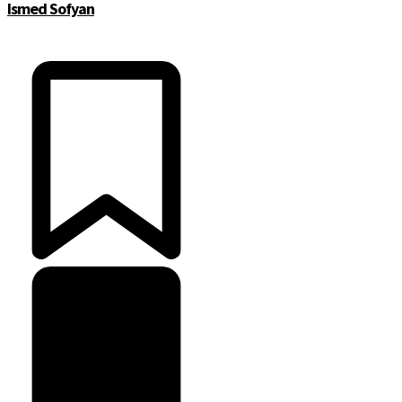
Ismed Sofyan