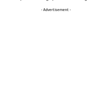
- Advertisement -