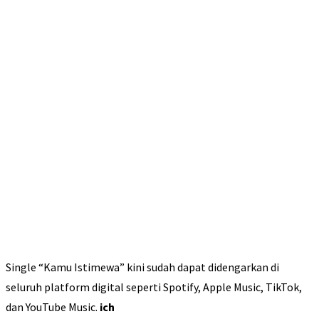
Single “Kamu Istimewa” kini sudah dapat didengarkan di
seluruh platform digital seperti Spotify, Apple Music, TikTok,
dan YouTube Music.
ich