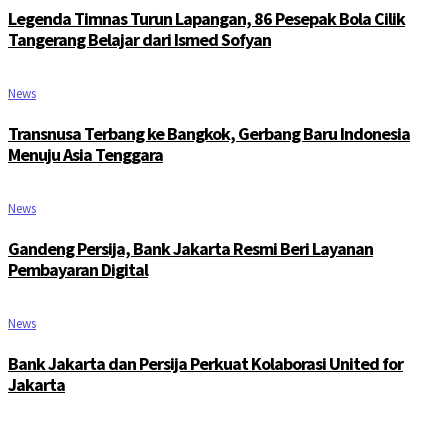
Legenda Timnas Turun Lapangan, 86 Pesepak Bola Cilik
Tangerang Belajar dari Ismed Sofyan
News
Transnusa Terbang ke Bangkok, Gerbang Baru Indonesia
Menuju Asia Tenggara
News
Gandeng Persija, Bank Jakarta Resmi Beri Layanan
Pembayaran Digital
News
Bank Jakarta dan Persija Perkuat Kolaborasi United for
Jakarta