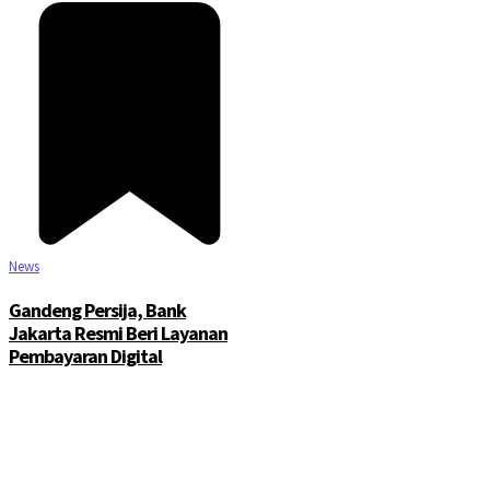
News
Gandeng Persija, Bank
Jakarta Resmi Beri Layanan
Pembayaran Digital