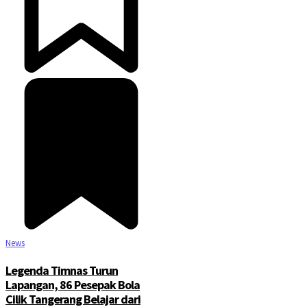
News
Legenda Timnas Turun
Lapangan, 86 Pesepak Bola
Cilik Tangerang Belajar dari