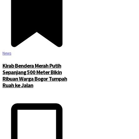
News
Kirab Bendera Merah Putih
Sepanjang 500 Meter Bikin
Ribuan Warga Bogor Tumpah
Ruah ke Jalan