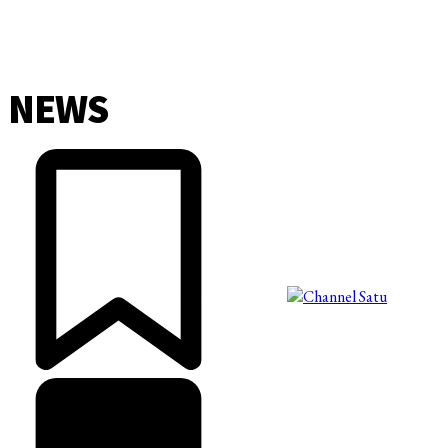
NEWS
©2025 Copyright - Channel Satu