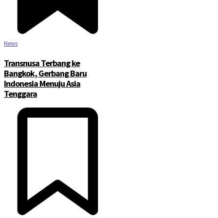
News
Transnusa Terbang ke
Bangkok, Gerbang Baru
Indonesia Menuju Asia
Tenggara