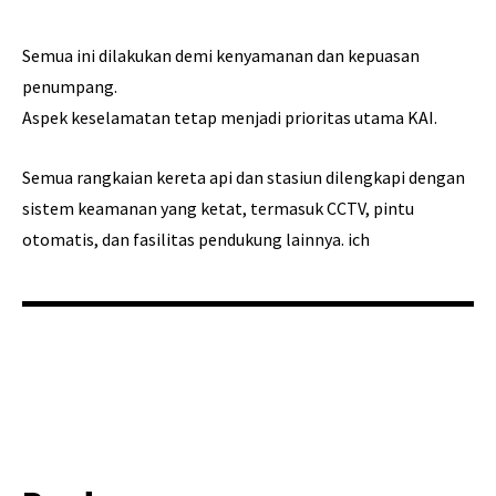
Semua ini dilakukan demi kenyamanan dan kepuasan
penumpang.
Aspek keselamatan tetap menjadi prioritas utama KAI.
Semua rangkaian kereta api dan stasiun dilengkapi dengan
sistem keamanan yang ketat, termasuk CCTV, pintu
otomatis, dan fasilitas pendukung lainnya. ich