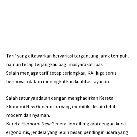
Tarif yang ditawarkan bervariasi tergantung jarak tempuh,
namun tetap terjangkau bagi masyarakat luas.
Selain menjaga tarif tetap terjangkau, KAI juga terus
berinovasi dalam meningkatkan kualitas layanan.
Salah satunya adalah dengan menghadirkan Kereta
Ekonomi New Generation yang memiliki desain lebih
modern dan nyaman.
Kereta Ekonomi New Generation dilengkapi dengan kursi
ergonomis, jendela yang lebih besar, pendingin udara yang