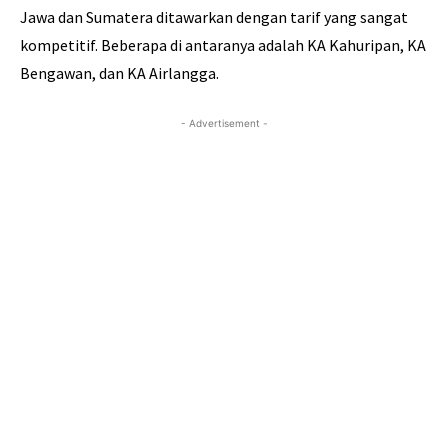
Jawa dan Sumatera ditawarkan dengan tarif yang sangat
kompetitif. Beberapa di antaranya adalah KA Kahuripan, KA
Bengawan, dan KA Airlangga.
- Advertisement -