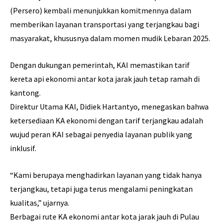
(Persero) kembali menunjukkan komitmennya dalam
memberikan layanan transportasi yang terjangkau bagi
masyarakat, khususnya dalam momen mudik Lebaran 2025.
Dengan dukungan pemerintah, KAI memastikan tarif
kereta api ekonomi antar kota jarak jauh tetap ramah di
kantong.
Direktur Utama KAI, Didiek Hartantyo, menegaskan bahwa
ketersediaan KA ekonomi dengan tarif terjangkau adalah
wujud peran KAI sebagai penyedia layanan publik yang
inklusif.
“Kami berupaya menghadirkan layanan yang tidak hanya
terjangkau, tetapi juga terus mengalami peningkatan
kualitas,” ujarnya.
Berbagai rute KA ekonomi antar kota jarak jauh di Pulau