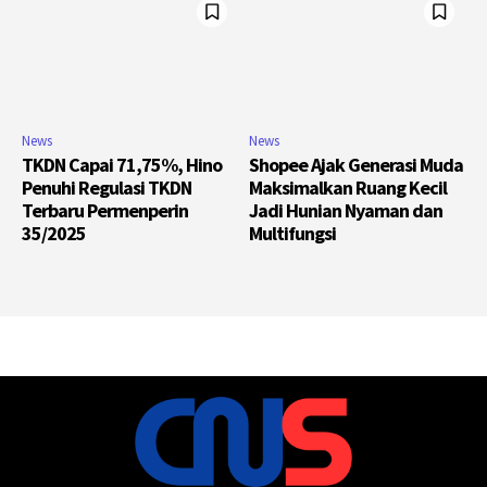
News
News
TKDN Capai 71,75%, Hino
Shopee Ajak Generasi Muda
Penuhi Regulasi TKDN
Maksimalkan Ruang Kecil
Terbaru Permenperin
Jadi Hunian Nyaman dan
35/2025
Multifungsi