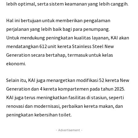
lebih optimal, serta sistem keamanan yang lebih canggih.
Hal ini bertujuan untuk memberikan pengalaman
perjalanan yang lebih baik bagi para penumpang.
Untuk mendukung peningkatan kualitas layanan, KAI akan
mendatangkan 612 unit kereta Stainless Steel New
Generation secara bertahap, termasuk untuk kelas
ekonomi.
Selain itu, KAI juga menargetkan modifikasi 52 kereta New
Generation dan 4 kereta kompartemen pada tahun 2025.
KAI juga terus meningkatkan fasilitas di stasiun, seperti
renovasi dan modernisasi, perbaikan kereta makan, dan
peningkatan kebersihan toilet.
- Advertisement -