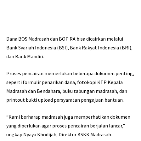
Dana BOS Madrasah dan BOP RA bisa dicairkan melalui
Bank Syariah Indonesia (BSI), Bank Rakyat Indonesia (BRI),
dan Bank Mandiri.
Proses pencairan memerlukan beberapa dokumen penting,
seperti formulir penarikan dana, fotokopi KTP Kepala
Madrasah dan Bendahara, buku tabungan madrasah, dan
printout bukti upload persyaratan pengajuan bantuan.
“Kami berharap madrasah juga memperhatikan dokumen
yang diperlukan agar proses pencairan berjalan lancar,”
ungkap Nyayu Khodijah, Direktur KSKK Madrasah.