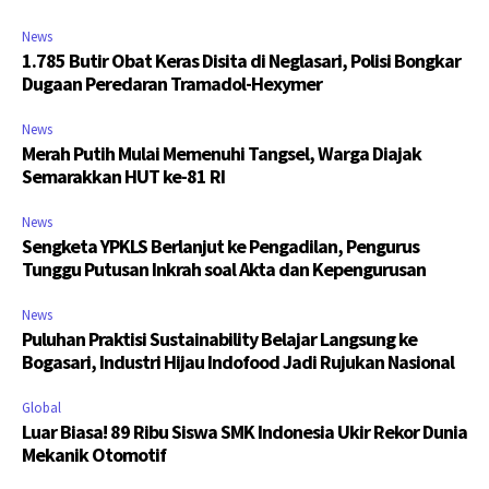
News
1.785 Butir Obat Keras Disita di Neglasari, Polisi Bongkar
Dugaan Peredaran Tramadol-Hexymer
News
Merah Putih Mulai Memenuhi Tangsel, Warga Diajak
Semarakkan HUT ke-81 RI
News
Sengketa YPKLS Berlanjut ke Pengadilan, Pengurus
Tunggu Putusan Inkrah soal Akta dan Kepengurusan
News
Puluhan Praktisi Sustainability Belajar Langsung ke
Bogasari, Industri Hijau Indofood Jadi Rujukan Nasional
Global
Luar Biasa! 89 Ribu Siswa SMK Indonesia Ukir Rekor Dunia
Mekanik Otomotif