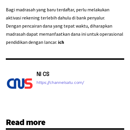
Bagi madrasah yang baru terdaftar, perlu melakukan
aktivasi rekening terlebih dahulu di bank penyalur.
Dengan pencairan dana yang tepat waktu, diharapkan
madrasah dapat memanfaatkan dana ini untuk operasional
pendidikan dengan lancar.
ich
NI CS
https://channelsatu.com/
Read more