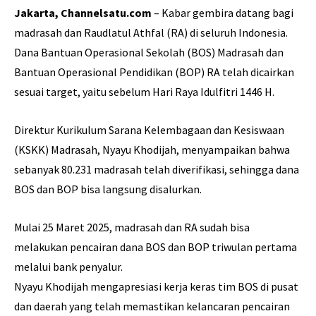
Jakarta, Channelsatu.com
– Kabar gembira datang bagi
madrasah dan Raudlatul Athfal (RA) di seluruh Indonesia.
Dana Bantuan Operasional Sekolah (BOS) Madrasah dan
Bantuan Operasional Pendidikan (BOP) RA telah dicairkan
sesuai target, yaitu sebelum Hari Raya Idulfitri 1446 H.
Direktur Kurikulum Sarana Kelembagaan dan Kesiswaan
(KSKK) Madrasah, Nyayu Khodijah, menyampaikan bahwa
sebanyak 80.231 madrasah telah diverifikasi, sehingga dana
BOS dan BOP bisa langsung disalurkan.
Mulai 25 Maret 2025, madrasah dan RA sudah bisa
melakukan pencairan dana BOS dan BOP triwulan pertama
melalui bank penyalur.
Nyayu Khodijah mengapresiasi kerja keras tim BOS di pusat
dan daerah yang telah memastikan kelancaran pencairan