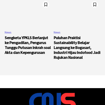
News
News
Sengketa YPKLS Berlanjut
Puluhan Praktisi
ke Pengadilan, Pengurus
Sustainability Belajar
Tunggu Putusan Inkrah soal
Langsung ke Bogasari,
Akta dan Kepengurusan
Industri Hijau Indofood Jadi
Rujukan Nasional