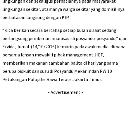
lingkungan dan sekaligus perhatiannya pada masyarakat
lingkungan sekitar, utamanya warga sekitar yang domisilinya
berbatasan langsung dengan KIP.
“Kita berikan secara bertahap setiap bulan disaat sedang
berlangsung pemberian imunisasi di posyandu-posyandu,” ujar
Ervida, Jumat (14/10/2016) kemarin pada awak media, dimana
bersama Ichsan mewakili pihak management JIEP,
memberikan makanan tambahan balita di hari yang sama
berupa biskuit dan susu di Posyandu Mekar Indah RW 10
Petukangan Pulojahe Rawa Terate Jakarta Timur.
- Advertisement -