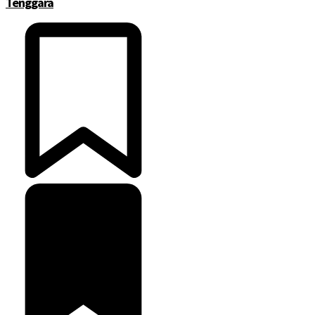
Tenggara