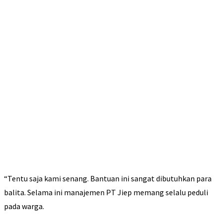
“Tentu saja kami senang. Bantuan ini sangat dibutuhkan para
balita. Selama ini manajemen PT Jiep memang selalu peduli
pada warga.