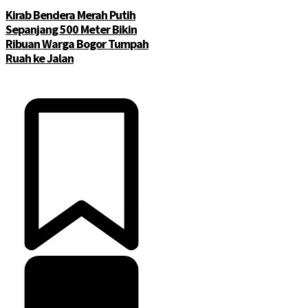
Kirab Bendera Merah Putih
Sepanjang 500 Meter Bikin
Ribuan Warga Bogor Tumpah
Ruah ke Jalan