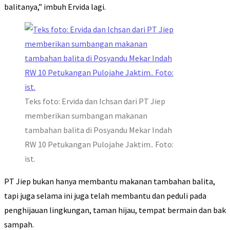
balitanya,” imbuh Ervida lagi.
Teks foto: Ervida dan Ichsan dari PT Jiep
memberikan sumbangan makanan
tambahan balita di Posyandu Mekar Indah
RW 10 Petukangan Pulojahe Jaktim.. Foto:
ist.
PT Jiep bukan hanya membantu makanan tambahan balita,
tapi juga selama ini juga telah membantu dan peduli pada
penghijauan lingkungan, taman hijau, tempat bermain dan bak
sampah.