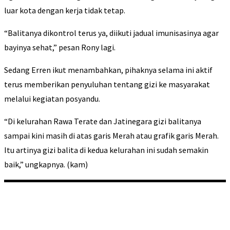
luar kota dengan kerja tidak tetap.
“Balitanya dikontrol terus ya, diikuti jadual imunisasinya agar
bayinya sehat,” pesan Rony lagi.
Sedang Erren ikut menambahkan, pihaknya selama ini aktif
terus memberikan penyuluhan tentang gizi ke masyarakat
melalui kegiatan posyandu.
“Di kelurahan Rawa Terate dan Jatinegara gizi balitanya
sampai kini masih di atas garis Merah atau grafik garis Merah.
Itu artinya gizi balita di kedua kelurahan ini sudah semakin
baik,” ungkapnya. (kam)