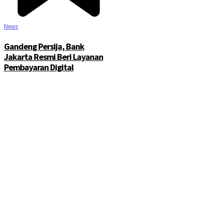
News
Gandeng Persija, Bank
Jakarta Resmi Beri Layanan
Pembayaran Digital