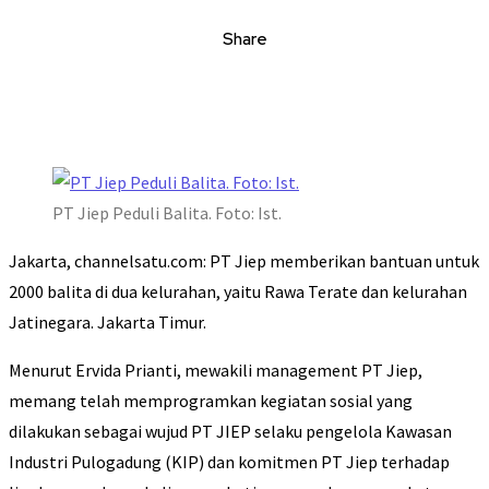
Share
PT Jiep Peduli Balita. Foto: Ist.
Jakarta, channelsatu.com: PT Jiep memberikan bantuan untuk
2000 balita di dua kelurahan, yaitu Rawa Terate dan kelurahan
Jatinegara. Jakarta Timur.
Menurut Ervida Prianti, mewakili management PT Jiep,
memang telah memprogramkan kegiatan sosial yang
dilakukan sebagai wujud PT JIEP selaku pengelola Kawasan
Industri Pulogadung (KIP) dan komitmen PT Jiep terhadap