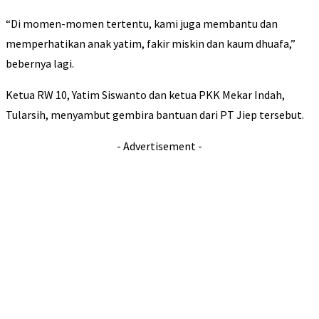
“Di momen-momen tertentu, kami juga membantu dan
memperhatikan anak yatim, fakir miskin dan kaum dhuafa,”
bebernya lagi.
Ketua RW 10, Yatim Siswanto dan ketua PKK Mekar Indah,
Tularsih, menyambut gembira bantuan dari PT Jiep tersebut.
- Advertisement -