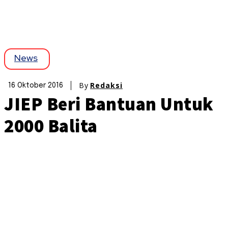
News
By
Redaksi
16 Oktober 2016
JIEP Beri Bantuan Untuk
2000 Balita