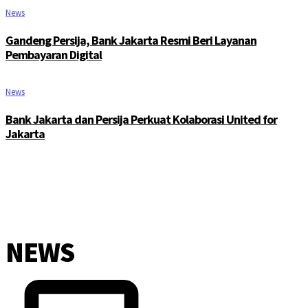
News
Gandeng Persija, Bank Jakarta Resmi Beri Layanan
Pembayaran Digital
News
Bank Jakarta dan Persija Perkuat Kolaborasi United for
Jakarta
NEWS