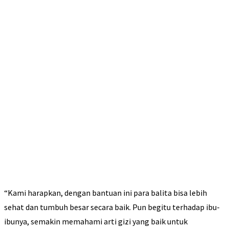
“Kami harapkan, dengan bantuan ini para balita bisa lebih
sehat dan tumbuh besar secara baik. Pun begitu terhadap ibu-
ibunya, semakin memahami arti gizi yang baik untuk