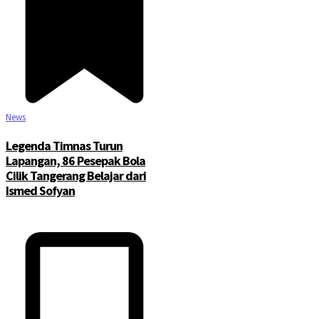
News
Legenda Timnas Turun
Lapangan, 86 Pesepak Bola
Cilik Tangerang Belajar dari
Ismed Sofyan