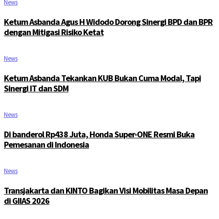
News
Ketum Asbanda Agus H Widodo Dorong Sinergi BPD dan BPR
dengan Mitigasi Risiko Ketat
News
Ketum Asbanda Tekankan KUB Bukan Cuma Modal, Tapi
Sinergi IT dan SDM
News
Di banderol Rp438 Juta, Honda Super-ONE Resmi Buka
Pemesanan di Indonesia
News
Transjakarta dan KINTO Bagikan Visi Mobilitas Masa Depan
di GIIAS 2026