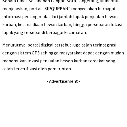
Kepala Dinas Ketahanan Pangan Kota Tangerang, Muhdorun
menjelaskan, portal “SIPQURBAN” menyediakan berbagai
informasi penting mulai dari jumlah lapak penjualan hewan
kurban, ketersediaan hewan kurban, hingga persebaran lokasi
lapak yang tersebar di berbagai kecamatan.
Menurutnya, portal digital tersebut juga telah terintegrasi
dengan sistem GPS sehingga masyarakat dapat dengan mudah
menemukan lokasi penjualan hewan kurban terdekat yang
telah terverifikasi oleh pemerintah.
- Advertisement -