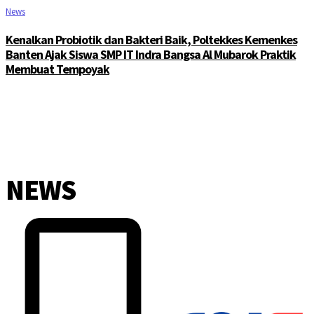
News
Kenalkan Probiotik dan Bakteri Baik, Poltekkes Kemenkes
Banten Ajak Siswa SMP IT Indra Bangsa Al Mubarok Praktik
Membuat Tempoyak
NEWS