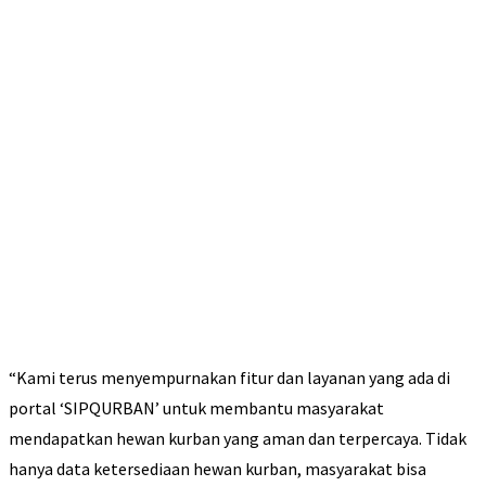
“Kami terus menyempurnakan fitur dan layanan yang ada di
portal ‘SIPQURBAN’ untuk membantu masyarakat
mendapatkan hewan kurban yang aman dan terpercaya. Tidak
hanya data ketersediaan hewan kurban, masyarakat bisa