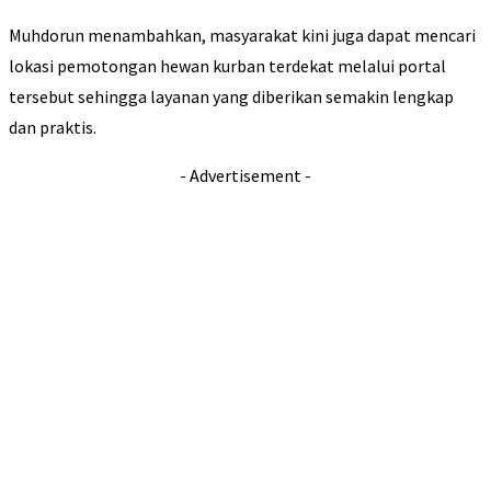
Muhdorun menambahkan, masyarakat kini juga dapat mencari
lokasi pemotongan hewan kurban terdekat melalui portal
tersebut sehingga layanan yang diberikan semakin lengkap
dan praktis.
- Advertisement -