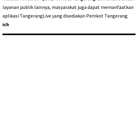
layanan publik lainnya, masyarakat juga dapat memanfaatkan
aplikasi TangerangLive yang disediakan Pemkot Tangerang.
ich