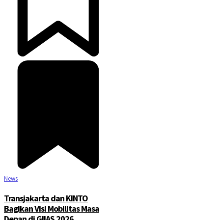
News
Transjakarta dan KINTO
Bagikan Visi Mobilitas Masa
Depan di GIIAS 2026