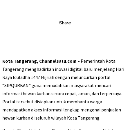
Share
Kota Tangerang, Channelsatu.com –
Pemerintah Kota
Tangerang menghadirkan inovasi digital baru menjelang Hari
Raya Iduladha 1447 Hijriah dengan meluncurkan portal
“SIPQURBAN” guna memudahkan masyarakat mencari
informasi hewan kurban secara cepat, aman, dan terpercaya.
Portal tersebut disiapkan untuk membantu warga
mendapatkan akses informasi lengkap mengenai penjualan
hewan kurban di seluruh wilayah Kota Tangerang.