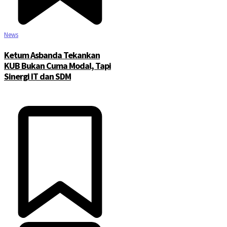
News
Ketum Asbanda Tekankan
KUB Bukan Cuma Modal, Tapi
Sinergi IT dan SDM