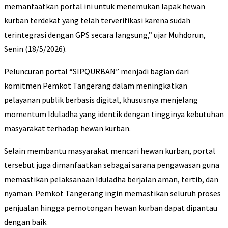
memanfaatkan portal ini untuk menemukan lapak hewan
kurban terdekat yang telah terverifikasi karena sudah
terintegrasi dengan GPS secara langsung,” ujar Muhdorun,
Senin (18/5/2026).
Peluncuran portal “SIPQURBAN” menjadi bagian dari
komitmen Pemkot Tangerang dalam meningkatkan
pelayanan publik berbasis digital, khususnya menjelang
momentum Iduladha yang identik dengan tingginya kebutuhan
masyarakat terhadap hewan kurban.
Selain membantu masyarakat mencari hewan kurban, portal
tersebut juga dimanfaatkan sebagai sarana pengawasan guna
memastikan pelaksanaan Iduladha berjalan aman, tertib, dan
nyaman. Pemkot Tangerang ingin memastikan seluruh proses
penjualan hingga pemotongan hewan kurban dapat dipantau
dengan baik.