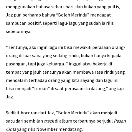
menggunakan bahasa sehari-hari, dan bukan yang puitis,
Jaz pun berharap bahwa “Boleh Merindu” mendapat
sambutan positif, seperti lagu-lagu yang sudah ia rilis
sebelumnya.
“Tentunya, aku ingin lagu ini bisa mewakili perasaan orang-
orang di luar sana yang sedang rindu, bukan hanya kepada
pasangan, tapi juga keluarga. Tinggal atau bekerja di
tempat yang jauh tentunya akan membawa rasa rindu yang
mendalam terhadap orang yang kita sayang dan lagu ini
bisa menjadi “teman” di saat perasaan itu datang,” ungkap
Jaz.
Sedikit bocoran dari Jaz, “Boleh Merindu” akan menjadi
satu dari sembilan
track
di album terbarunya berjudul
Pesan
Cinta
yang rilis November mendatang.