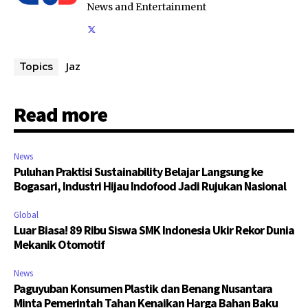
News and Entertainment
Jaz
Topics
Read more
News
Puluhan Praktisi Sustainability Belajar Langsung ke
Bogasari, Industri Hijau Indofood Jadi Rujukan Nasional
Global
Luar Biasa! 89 Ribu Siswa SMK Indonesia Ukir Rekor Dunia
Mekanik Otomotif
News
Paguyuban Konsumen Plastik dan Benang Nusantara
Minta Pemerintah Tahan Kenaikan Harga Bahan Baku