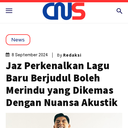
News
By
Redaksi
8 September 2024
Jaz Perkenalkan Lagu
Baru Berjudul Boleh
Merindu yang Dikemas
Dengan Nuansa Akustik