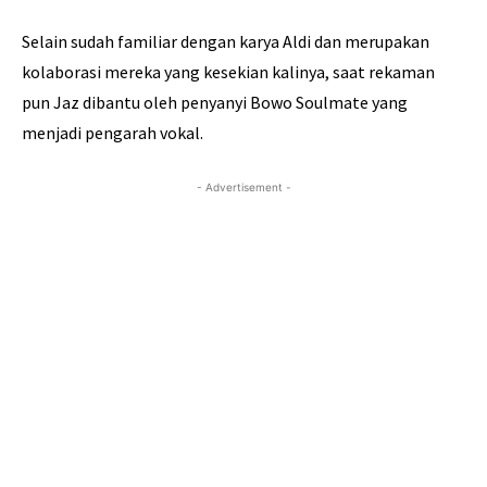
Selain sudah familiar dengan karya Aldi dan merupakan
kolaborasi mereka yang kesekian kalinya, saat rekaman
pun Jaz dibantu oleh penyanyi Bowo Soulmate yang
menjadi pengarah vokal.
- Advertisement -