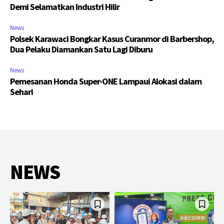
Demi Selamatkan Industri Hilir
News
Polsek Karawaci Bongkar Kasus Curanmor di Barbershop,
Dua Pelaku Diamankan Satu Lagi Diburu
News
Pemesanan Honda Super-ONE Lampaui Alokasi dalam
Sehari
NEWS