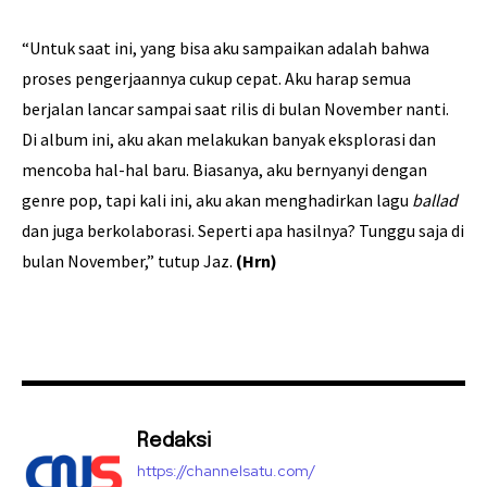
“Untuk saat ini, yang bisa aku sampaikan adalah bahwa
proses pengerjaannya cukup cepat. Aku harap semua
berjalan lancar sampai saat rilis di bulan November nanti.
Di album ini, aku akan melakukan banyak eksplorasi dan
mencoba hal-hal baru. Biasanya, aku bernyanyi dengan
genre pop, tapi kali ini, aku akan menghadirkan lagu
ballad
dan juga berkolaborasi. Seperti apa hasilnya? Tunggu saja di
bulan November,” tutup Jaz.
(Hrn)
Redaksi
https://channelsatu.com/