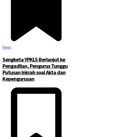
News
Sengketa YPKLS Berlanjut ke
Pengadilan, Pengurus Tunggu
Putusan Inkrah soal Akta dan
Kepengurusan