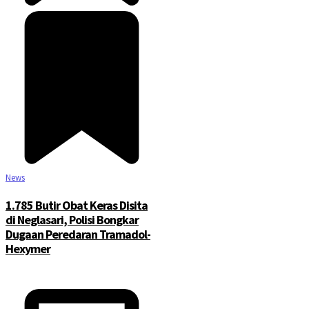
News
1.785 Butir Obat Keras Disita
di Neglasari, Polisi Bongkar
Dugaan Peredaran Tramadol-
Hexymer