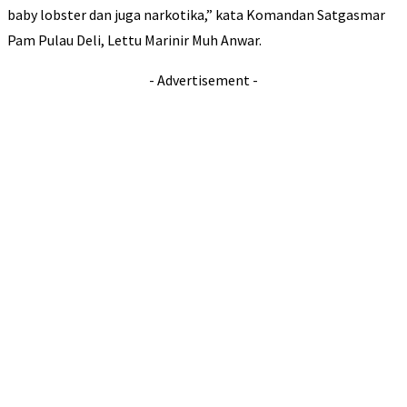
baby lobster dan juga narkotika,” kata Komandan Satgasmar
Pam Pulau Deli, Lettu Marinir Muh Anwar.
- Advertisement -