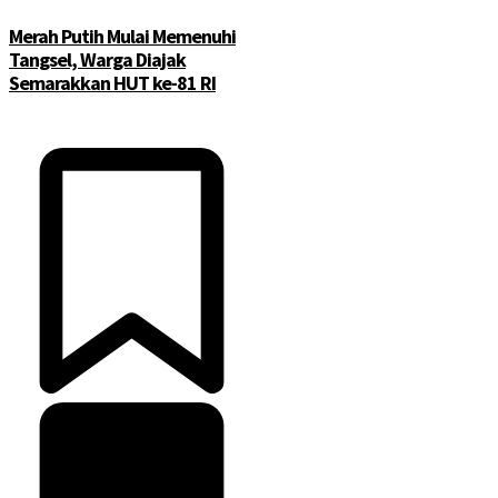
Merah Putih Mulai Memenuhi
Tangsel, Warga Diajak
Semarakkan HUT ke-81 RI