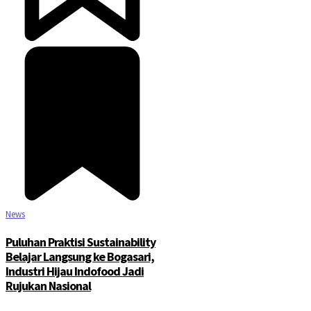
News
Puluhan Praktisi Sustainability
Belajar Langsung ke Bogasari,
Industri Hijau Indofood Jadi
Rujukan Nasional