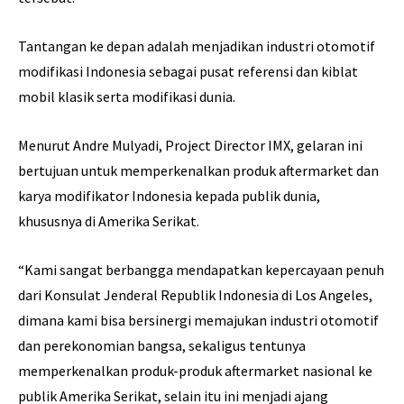
Tantangan ke depan adalah menjadikan industri otomotif
modifikasi Indonesia sebagai pusat referensi dan kiblat
mobil klasik serta modifikasi dunia.
Menurut Andre Mulyadi, Project Director IMX, gelaran ini
bertujuan untuk memperkenalkan produk aftermarket dan
karya modifikator Indonesia kepada publik dunia,
khususnya di Amerika Serikat.
“Kami sangat berbangga mendapatkan kepercayaan penuh
dari Konsulat Jenderal Republik Indonesia di Los Angeles,
dimana kami bisa bersinergi memajukan industri otomotif
dan perekonomian bangsa, sekaligus tentunya
memperkenalkan produk-produk aftermarket nasional ke
publik Amerika Serikat, selain itu ini menjadi ajang