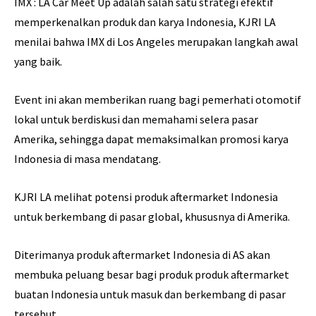
IMX : LA Car Meet Up adalah salah satu strategi efektif
memperkenalkan produk dan karya Indonesia, KJRI LA
menilai bahwa IMX di Los Angeles merupakan langkah awal
yang baik.
Event ini akan memberikan ruang bagi pemerhati otomotif
lokal untuk berdiskusi dan memahami selera pasar
Amerika, sehingga dapat memaksimalkan promosi karya
Indonesia di masa mendatang.
KJRI LA melihat potensi produk aftermarket Indonesia
untuk berkembang di pasar global, khususnya di Amerika.
Diterimanya produk aftermarket Indonesia di AS akan
membuka peluang besar bagi produk produk aftermarket
buatan Indonesia untuk masuk dan berkembang di pasar
tersebut.