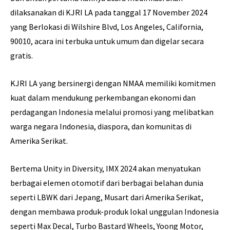
dilaksanakan di KJRI LA pada tanggal 17 November 2024
yang Berlokasi di Wilshire Blvd, Los Angeles, California,
90010, acara ini terbuka untuk umum dan digelar secara
gratis.
KJRI LA yang bersinergi dengan NMAA memiliki komitmen
kuat dalam mendukung perkembangan ekonomi dan
perdagangan Indonesia melalui promosi yang melibatkan
warga negara Indonesia, diaspora, dan komunitas di
Amerika Serikat.
Bertema Unity in Diversity, IMX 2024 akan menyatukan
berbagai elemen otomotif dari berbagai belahan dunia
seperti LBWK dari Jepang, Musart dari Amerika Serikat,
dengan membawa produk-produk lokal unggulan Indonesia
seperti Max Decal, Turbo Bastard Wheels, Yoong Motor,