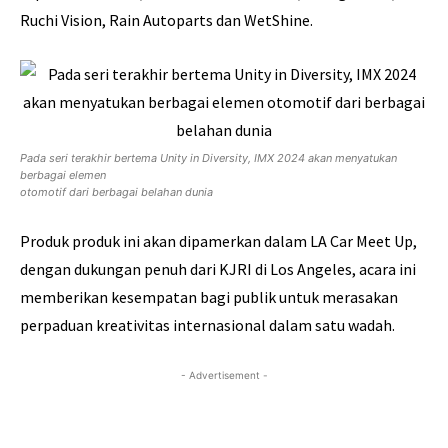
Ruchi Vision, Rain Autoparts dan WetShine.
Pada seri terakhir bertema Unity in Diversity, IMX 2024 akan menyatukan
berbagai elemen
otomotif dari berbagai belahan dunia
Produk produk ini akan dipamerkan dalam LA Car Meet Up,
dengan dukungan penuh dari KJRI di Los Angeles, acara ini
memberikan kesempatan bagi publik untuk merasakan
perpaduan kreativitas internasional dalam satu wadah.
- Advertisement -