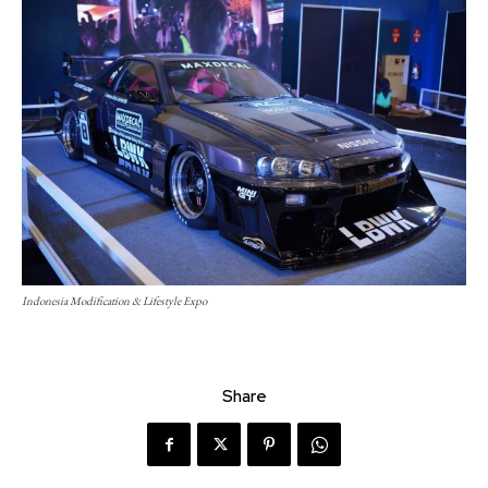
Indonesia Modification & Lifestyle Expo
Share