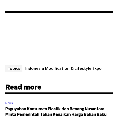
Indonesia Modification & Lifestyle Expo
Topics
Read more
News
Paguyuban Konsumen Plastik dan Benang Nusantara
Minta Pemerintah Tahan Kenaikan Harga Bahan Baku