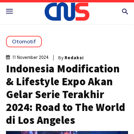
Otomotif
By
Redaksi
11 November 2024
Indonesia Modification
& Lifestyle Expo Akan
Gelar Serie Terakhir
2024: Road to The World
di Los Angeles