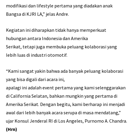
modifikasi dan lifestyle pertama yang diadakan anak
Bangsa di KJRI LA,” jelas Andre.
Kegiatan ini diharapkan tidak hanya memperkuat
hubungan antara Indonesia dan Amerika
Serikat, tetapi juga membuka peluang kolaborasi yang
lebih luas di industri otomotif.
“Kami sangat yakin bahwa ada banyak peluang kolaborasi
yang bisa digali dari acara ini,
apalagi ini adalah event pertama yang kami selenggarakan
di California Selatan, bahkan mungkin yang pertama di
Amerika Serikat. Dengan begitu, kami berharap ini menjadi
awal dari lebih banyak acara serupa di masa mendatang,”
ujar Konsul Jenderal RI di Los Angeles, Purnomo A. Chandra.
(Hrn)