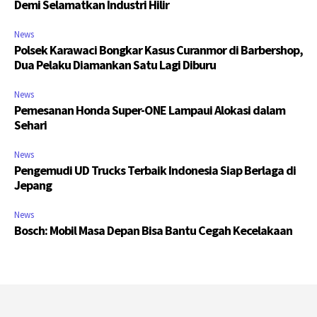
Demi Selamatkan Industri Hilir
News
Polsek Karawaci Bongkar Kasus Curanmor di Barbershop,
Dua Pelaku Diamankan Satu Lagi Diburu
News
Pemesanan Honda Super-ONE Lampaui Alokasi dalam
Sehari
News
Pengemudi UD Trucks Terbaik Indonesia Siap Berlaga di
Jepang
News
Bosch: Mobil Masa Depan Bisa Bantu Cegah Kecelakaan