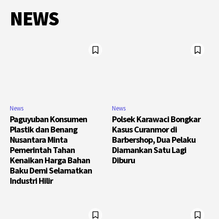
NEWS
News
News
Paguyuban Konsumen
Polsek Karawaci Bongkar
Plastik dan Benang
Kasus Curanmor di
Nusantara Minta
Barbershop, Dua Pelaku
Pemerintah Tahan
Diamankan Satu Lagi
Kenaikan Harga Bahan
Diburu
Baku Demi Selamatkan
Industri Hilir