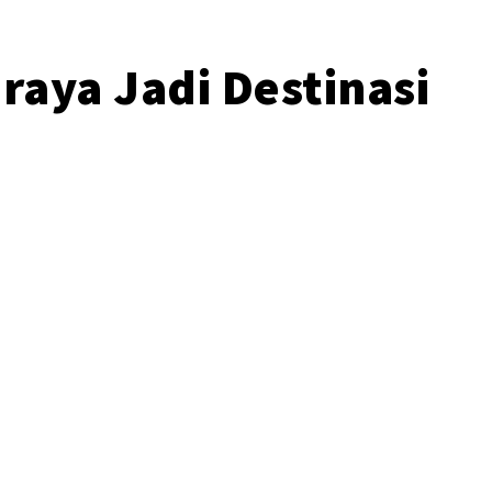
raya Jadi Destinasi