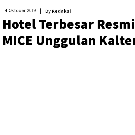
By
Redaksi
4 Oktober 2019
Hotel Terbesar Resmi
MICE Unggulan Kalte