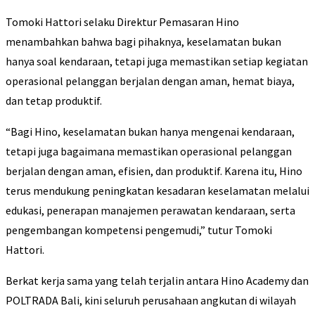
Tomoki Hattori selaku Direktur Pemasaran Hino
menambahkan bahwa bagi pihaknya, keselamatan bukan
hanya soal kendaraan, tetapi juga memastikan setiap kegiatan
operasional pelanggan berjalan dengan aman, hemat biaya,
dan tetap produktif.
“Bagi Hino, keselamatan bukan hanya mengenai kendaraan,
tetapi juga bagaimana memastikan operasional pelanggan
berjalan dengan aman, efisien, dan produktif. Karena itu, Hino
terus mendukung peningkatan kesadaran keselamatan melalui
edukasi, penerapan manajemen perawatan kendaraan, serta
pengembangan kompetensi pengemudi,” tutur Tomoki
Hattori.
Berkat kerja sama yang telah terjalin antara Hino Academy dan
POLTRADA Bali, kini seluruh perusahaan angkutan di wilayah