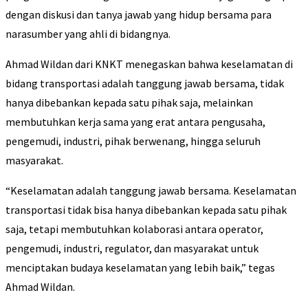
dengan diskusi dan tanya jawab yang hidup bersama para
narasumber yang ahli di bidangnya.
Ahmad Wildan dari KNKT menegaskan bahwa keselamatan di
bidang transportasi adalah tanggung jawab bersama, tidak
hanya dibebankan kepada satu pihak saja, melainkan
membutuhkan kerja sama yang erat antara pengusaha,
pengemudi, industri, pihak berwenang, hingga seluruh
masyarakat.
“Keselamatan adalah tanggung jawab bersama. Keselamatan
transportasi tidak bisa hanya dibebankan kepada satu pihak
saja, tetapi membutuhkan kolaborasi antara operator,
pengemudi, industri, regulator, dan masyarakat untuk
menciptakan budaya keselamatan yang lebih baik,” tegas
Ahmad Wildan.