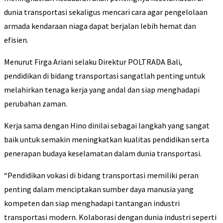
dunia transportasi sekaligus mencari cara agar pengelolaan
armada kendaraan niaga dapat berjalan lebih hemat dan
efisien.
Menurut Firga Ariani selaku Direktur POLTRADA Bali,
pendidikan di bidang transportasi sangatlah penting untuk
melahirkan tenaga kerja yang andal dan siap menghadapi
perubahan zaman.
Kerja sama dengan Hino dinilai sebagai langkah yang sangat
baik untuk semakin meningkatkan kualitas pendidikan serta
penerapan budaya keselamatan dalam dunia transportasi.
“Pendidikan vokasi di bidang transportasi memiliki peran
penting dalam menciptakan sumber daya manusia yang
kompeten dan siap menghadapi tantangan industri
transportasi modern. Kolaborasi dengan dunia industri seperti