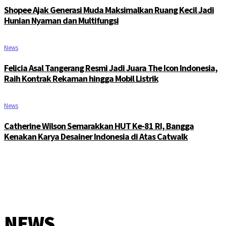
Shopee Ajak Generasi Muda Maksimalkan Ruang Kecil Jadi
Hunian Nyaman dan Multifungsi
News
Felicia Asal Tangerang Resmi Jadi Juara The Icon Indonesia,
Raih Kontrak Rekaman hingga Mobil Listrik
News
Catherine Wilson Semarakkan HUT Ke-81 RI, Bangga
Kenakan Karya Desainer Indonesia di Atas Catwalk
NEWS