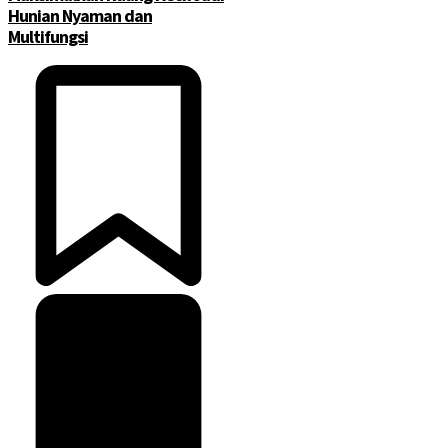
Hunian Nyaman dan
Multifungsi