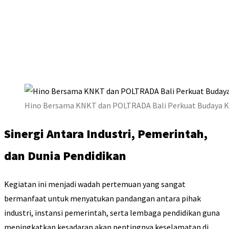
Hino Bersama KNKT dan POLTRADA Bali Perkuat Budaya 
Sinergi Antara Industri, Pemerintah,
dan Dunia Pendidikan
Kegiatan ini menjadi wadah pertemuan yang sangat
bermanfaat untuk menyatukan pandangan antara pihak
industri, instansi pemerintah, serta lembaga pendidikan guna
meningkatkan kesadaran akan pentingnya keselamatan di