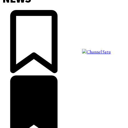
©2025 Copyright - Channel Satu