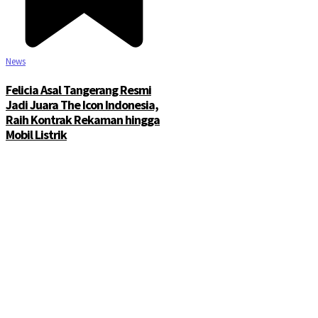
News
Felicia Asal Tangerang Resmi
Jadi Juara The Icon Indonesia,
Raih Kontrak Rekaman hingga
Mobil Listrik