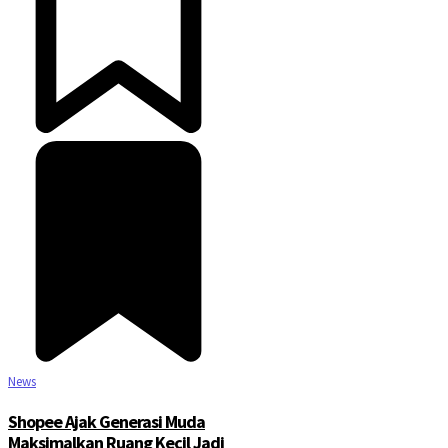
News
Shopee Ajak Generasi Muda
Maksimalkan Ruang Kecil Jadi