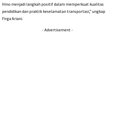
Hino menjadi langkah positif dalam memperkuat kualitas
pendidikan dan praktik keselamatan transportasi,” ungkap
Firga Ariani.
- Advertisement -