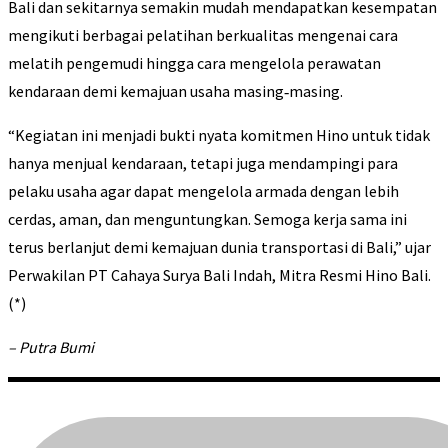
Bali dan sekitarnya semakin mudah mendapatkan kesempatan
mengikuti berbagai pelatihan berkualitas mengenai cara
melatih pengemudi hingga cara mengelola perawatan
kendaraan demi kemajuan usaha masing‑masing.
“Kegiatan ini menjadi bukti nyata komitmen Hino untuk tidak
hanya menjual kendaraan, tetapi juga mendampingi para
pelaku usaha agar dapat mengelola armada dengan lebih
cerdas, aman, dan menguntungkan. Semoga kerja sama ini
terus berlanjut demi kemajuan dunia transportasi di Bali,” ujar
Perwakilan PT Cahaya Surya Bali Indah, Mitra Resmi Hino Bali.
(*)
– Putra Bumi