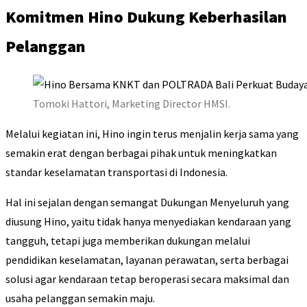
Komitmen Hino Dukung Keberhasilan
Pelanggan
Tomoki Hattori, Marketing Director HMSI.
Melalui kegiatan ini, Hino ingin terus menjalin kerja sama yang
semakin erat dengan berbagai pihak untuk meningkatkan
standar keselamatan transportasi di Indonesia.
Hal ini sejalan dengan semangat Dukungan Menyeluruh yang
diusung Hino, yaitu tidak hanya menyediakan kendaraan yang
tangguh, tetapi juga memberikan dukungan melalui
pendidikan keselamatan, layanan perawatan, serta berbagai
solusi agar kendaraan tetap beroperasi secara maksimal dan
usaha pelanggan semakin maju.