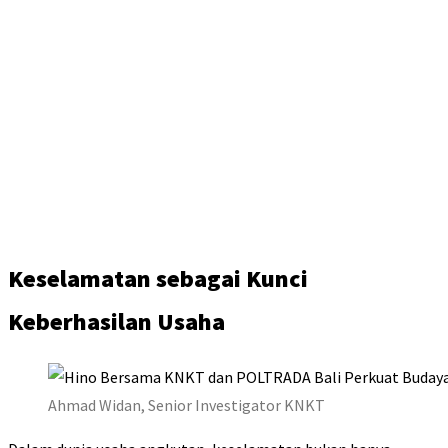
Keselamatan sebagai Kunci
Keberhasilan Usaha
Ahmad Widan, Senior Investigator KNKT