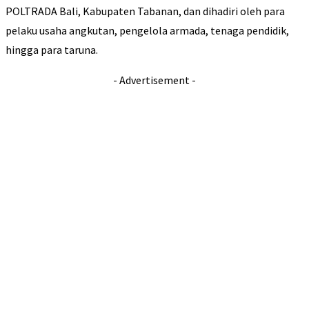
POLTRADA Bali, Kabupaten Tabanan, dan dihadiri oleh para
pelaku usaha angkutan, pengelola armada, tenaga pendidik,
hingga para taruna.
- Advertisement -