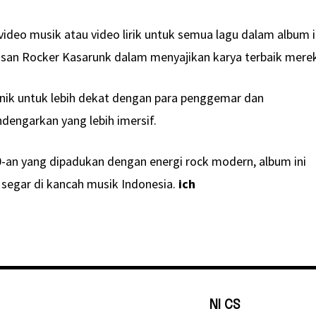
deo musik atau video lirik untuk semua lagu dalam album i
san Rocker Kasarunk dalam menyajikan karya terbaik mere
 unik untuk lebih dekat dengan para penggemar dan
ngarkan yang lebih imersif.
-an yang dipadukan dengan energi rock modern, album ini
 segar di kancah musik Indonesia.
ich
NI CS