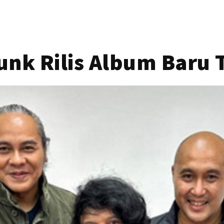
unk Rilis Album Baru