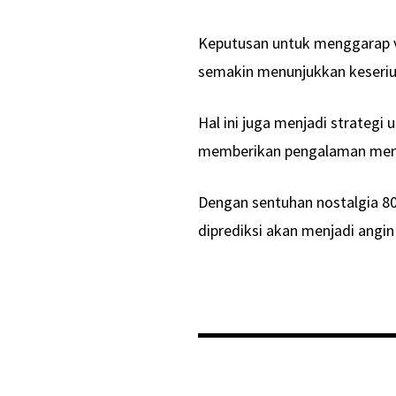
Keputusan untuk menggarap vi
semakin menunjukkan keseriu
Hal ini juga menjadi strategi
memberikan pengalaman mende
Dengan sentuhan nostalgia 80
diprediksi akan menjadi angin