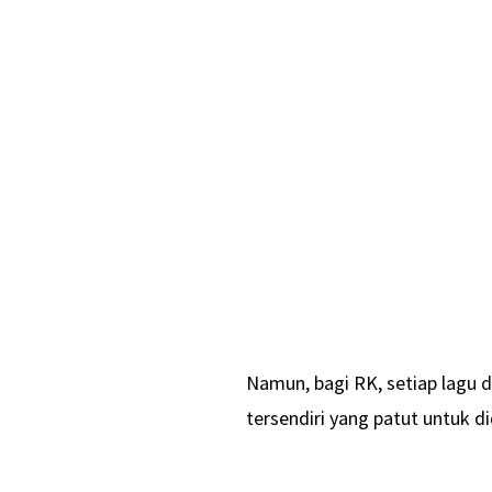
Namun, bagi RK, setiap lagu 
tersendiri yang patut untuk d