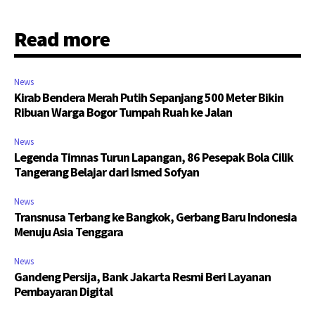
Read more
News
Kirab Bendera Merah Putih Sepanjang 500 Meter Bikin
Ribuan Warga Bogor Tumpah Ruah ke Jalan
News
Legenda Timnas Turun Lapangan, 86 Pesepak Bola Cilik
Tangerang Belajar dari Ismed Sofyan
News
Transnusa Terbang ke Bangkok, Gerbang Baru Indonesia
Menuju Asia Tenggara
News
Gandeng Persija, Bank Jakarta Resmi Beri Layanan
Pembayaran Digital