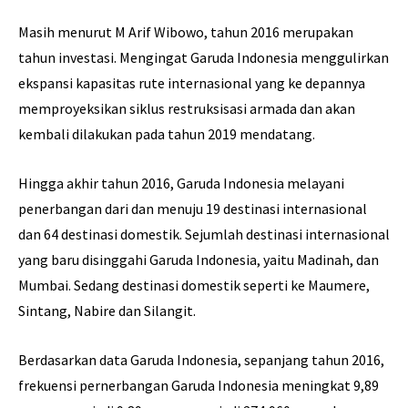
Masih menurut M Arif Wibowo, tahun 2016 merupakan
tahun investasi. Mengingat Garuda Indonesia menggulirkan
ekspansi kapasitas rute internasional yang ke depannya
memproyeksikan siklus restruksisasi armada dan akan
kembali dilakukan pada tahun 2019 mendatang.
Hingga akhir tahun 2016, Garuda Indonesia melayani
penerbangan dari dan menuju 19 destinasi internasional
dan 64 destinasi domestik. Sejumlah destinasi internasional
yang baru disinggahi Garuda Indonesia, yaitu Madinah, dan
Mumbai. Sedang destinasi domestik seperti ke Maumere,
Sintang, Nabire dan Silangit.
Berdasarkan data Garuda Indonesia, sepanjang tahun 2016,
frekuensi pernerbangan Garuda Indonesia meningkat 9,89