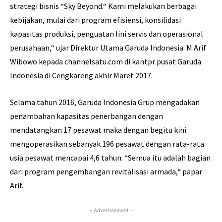
strategi bisnis “Sky Beyond.“ Kami melakukan berbagai
kebijakan, mulai dari program efisiensi, konsilidasi
kapasitas produksi, penguatan lini servis dan operasional
perusahaan,“ ujar Direktur Utama Garuda Indonesia. M Arif
Wibowo kepada channelsatu.com di kantpr pusat Garuda
Indonesia di Cengkareng akhir Maret 2017.
Selama tahun 2016, Garuda Indonesia Grup mengadakan
penambahan kapasitas penerbangan dengan
mendatangkan 17 pesawat maka dengan begitu kini
mengoperasikan sebanyak 196 pesawat dengan rata-rata
usia pesawat mencapai 4,6 tahun. “Semua itu adalah bagian
dari program pengembangan revitalisasi armada,“ papar
Arif.
- Advertisement -