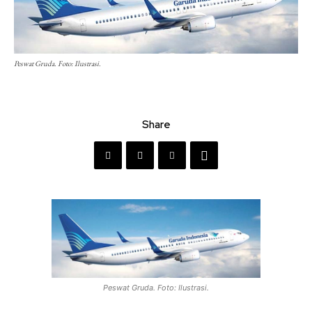
Peswat Gruda. Foto: Ilustrasi.
Share
Peswat Gruda. Foto: Ilustrasi.