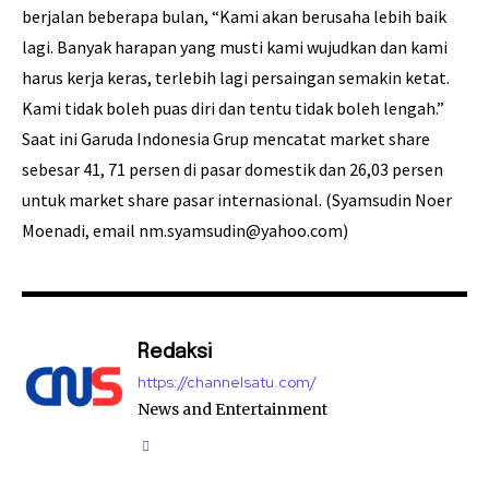
berjalan beberapa bulan, “Kami akan berusaha lebih baik
lagi. Banyak harapan yang musti kami wujudkan dan kami
harus kerja keras, terlebih lagi persaingan semakin ketat.
Kami tidak boleh puas diri dan tentu tidak boleh lengah.”
Saat ini Garuda Indonesia Grup mencatat market share
sebesar 41, 71 persen di pasar domestik dan 26,03 persen
untuk market share pasar internasional. (Syamsudin Noer
Moenadi, email nm.syamsudin@yahoo.com)
Redaksi
https://channelsatu.com/
News and Entertainment