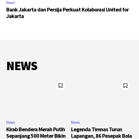
News
Bank Jakarta dan Persija Perkuat Kolaborasi United for
Jakarta
NEWS
News
News
Kirab Bendera Merah Putih
Legenda Timnas Turun
Sepanjang 500 Meter Bikin
Lapangan, 86 Pesepak Bola