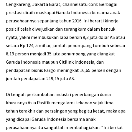
Cengkareng, Jakarta Barat, channelsatu.com: Berbagai
prestasi diraih maskapai Garuda Indonesia bersama anak
perusahaannya sepanjang tahun 2016. Ini berarti kinerja
positif telah diwujudkan dan terangkum dalam bentuk
nyata, yakni membukukan laba bersih 9,3 juta dolar AS atau
setara Rp 124, 5 miliar, jumlah penumpang tumbuh sebesar
6,19 persen menjadi 35 juta penumpang yang diangkut
Garuda Indonesia maupun Citilink Indonesia, dan
pendapatan bisnis kargo meningkat 16,65 persen dengan
jumlah pendapatan 219,15 juta AS.
Di tengah pertumbuhan industri penerbangan dunia
khususnya Asia Pasifik mengalami tekanan sejak lima
tahun terakhir dan persaingan yang begitu ketat, maka apa
yang dicapai Garuda Indonesia bersama anak
perusahaannya itu sangatlah membahagiakan. “Ini berkat