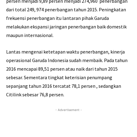
persen menjadi 9,89 persen menjadi 274,960 penerbangan
dari total 249, 974 penerbangan tahun 2015. Peningkatan
frekuensi penerbangan itu lantaran pihak Garuda
melakukan ekspansi jaringan penerbangan baik domestik
maupun internasional.
Lantas mengenai ketetapan waktu penerbangan, kinerja
operasional Garuda Indonesia sudah membaik. Pada tahun
2016 mencapai 89,51 persen atau naik dari tahun 2015
sebesar. Sementara tingkat keterisian penumpang
sepanjang tahun 2016 tercatat 78,1 persen , sedangkan
Citilink sebesar 76,8 persen.
- Advertisement -