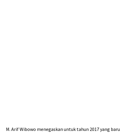
M. Arif Wibowo menegaskan untuk tahun 2017 yang baru