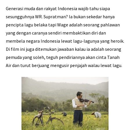
Generasi muda dan rakyat Indonesia wajib tahu siapa
sesungguhnya WR. Supratman? Ia bukan sekedar hanya
pencipta lagu belaka tapi Wage adalah seorang pahlawan
yang dengan caranya sendiri membaktikan diri dan
membela negara Indonesia lewat lagu-lagunya yang heroik.
Di film ini juga ditemukan jawaban kalau ia adalah seorang
pemuda yang soleh, teguh pendiriannya akan cinta Tanah
Air dan turut berjuang mengusir penjajah walau lewat lagu.