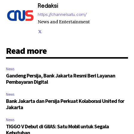
Redaksi
https://channelsatu.com/
News and Entertainment
Read more
News
Gandeng Persija, Bank Jakarta Resmi Beri Layanan
Pembayaran Digital
News
Bank Jakarta dan Persija Perkuat Kolaborasi United for
Jakarta
News
TIGGO V Debut di GIIAS: Satu Mobil untuk Segala
Kebutuhan