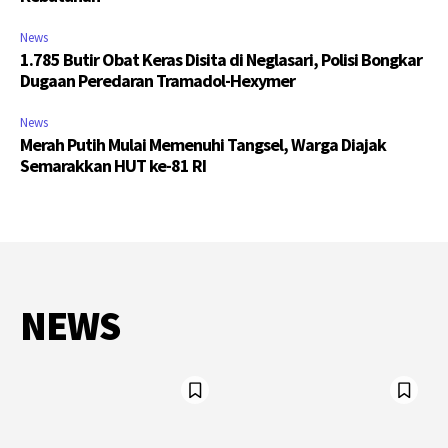
News
1.785 Butir Obat Keras Disita di Neglasari, Polisi Bongkar
Dugaan Peredaran Tramadol-Hexymer
News
Merah Putih Mulai Memenuhi Tangsel, Warga Diajak
Semarakkan HUT ke-81 RI
NEWS