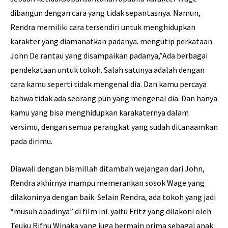
dibangun dengan cara yang tidak sepantasnya. Namun,
Rendra memiliki cara tersendiri untuk menghidupkan
karakter yang diamanatkan padanya. mengutip perkataan
John De rantau yang disampaikan padanya,”Ada berbagai
pendekataan untuk tokoh. Salah satunya adalah dengan
cara kamu seperti tidak mengenal dia. Dan kamu percaya
bahwa tidak ada seorang pun yang mengenal dia. Dan hanya
kamu yang bisa menghidupkan karakaternya dalam
versimu, dengan semua perangkat yang sudah ditanaamkan
pada dirimu.
Diawali dengan bismillah ditambah wejangan dari John,
Rendra akhirnya mampu memerankan sosok Wage yang
dilakoninya dengan baik. Selain Rendra, ada tokoh yang jadi
“musuh abadinya” di film ini. yaitu Fritz yang dilakoni oleh
Teuku Rifnu Winaka yang juga bermain prima sebagai anak