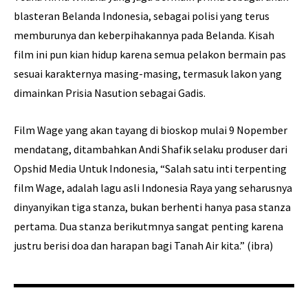
blasteran Belanda Indonesia, sebagai polisi yang terus
memburunya dan keberpihakannya pada Belanda. Kisah
film ini pun kian hidup karena semua pelakon bermain pas
sesuai karakternya masing-masing, termasuk lakon yang
dimainkan Prisia Nasution sebagai Gadis.
Film Wage yang akan tayang di bioskop mulai 9 Nopember
mendatang, ditambahkan Andi Shafik selaku produser dari
Opshid Media Untuk Indonesia, “Salah satu inti terpenting
film Wage, adalah lagu asli Indonesia Raya yang seharusnya
dinyanyikan tiga stanza, bukan berhenti hanya pasa stanza
pertama. Dua stanza berikutmnya sangat penting karena
justru berisi doa dan harapan bagi Tanah Air kita.” (ibra)