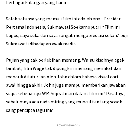
berbagai kalangan yang hadir.
Salah satunya yang memuji film ini adalah anak Presiden
Pertama Indonesia, Sukmawati Soekarnoputri. “Film ini
bagus, saya suka dan saya sangat mengapresiasi sekali.” puji
Sukmawati dihadapan awak media.
Pujian yang tak berlebihan memang. Walau kisahnya agak
lambat, film Wage tak dipungkiri memang memikat dan
menarik dituturkan oleh John dalam bahasa visual dari
awal hingga akhir. John juga mampu memberikan jawaban
siapa sebenarnya WR. Supratman dalam film ini? Pasalnya,
sebelumnya ada nada miring yang muncul tentang sosok
sang pencipta lagu ini?
- Advertisement -