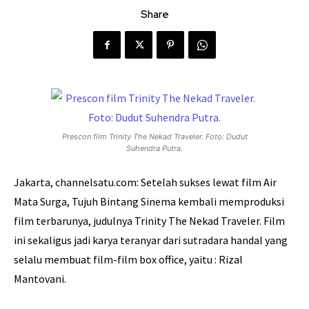
Share
Prescon film Trinity The Nekad Traveler. Foto: Dudut
Suhendra Putra.
Jakarta, channelsatu.com: Setelah sukses lewat film Air
Mata Surga, Tujuh Bintang Sinema kembali memproduksi
film terbarunya, judulnya Trinity The Nekad Traveler. Film
ini sekaligus jadi karya teranyar dari sutradara handal yang
selalu membuat film-film box office, yaitu : Rizal
Mantovani.