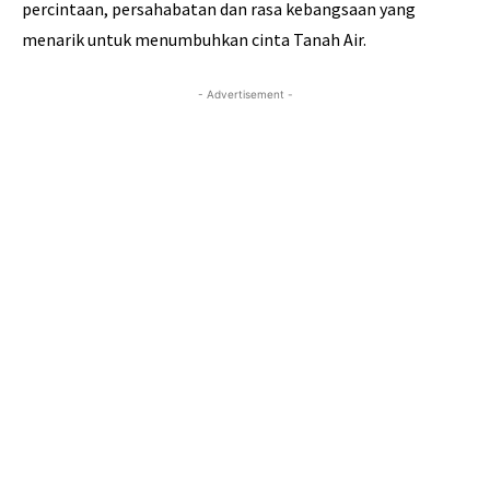
percintaan, persahabatan dan rasa kebangsaan yang
menarik untuk menumbuhkan cinta Tanah Air.
- Advertisement -