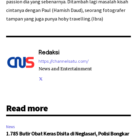
passion dia yang sebenarnya. Ditambah lagi masalah kisah
cintanya dengan Paul (Hamish Daud), seorang fotografer
tampan yang juga punya hoby travelling.(Ibra)
Redaksi
https://channelsatu.com/
News and Entertainment
Read more
News
1.785 Butir Obat Keras Disita di Neglasari, Polisi Bongkar