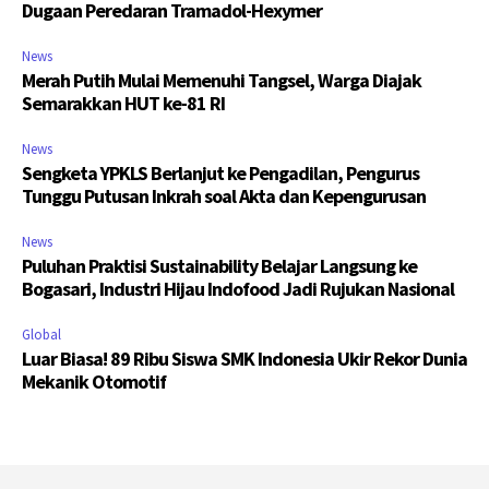
Dugaan Peredaran Tramadol-Hexymer
News
Merah Putih Mulai Memenuhi Tangsel, Warga Diajak
Semarakkan HUT ke-81 RI
News
Sengketa YPKLS Berlanjut ke Pengadilan, Pengurus
Tunggu Putusan Inkrah soal Akta dan Kepengurusan
News
Puluhan Praktisi Sustainability Belajar Langsung ke
Bogasari, Industri Hijau Indofood Jadi Rujukan Nasional
Global
Luar Biasa! 89 Ribu Siswa SMK Indonesia Ukir Rekor Dunia
Mekanik Otomotif