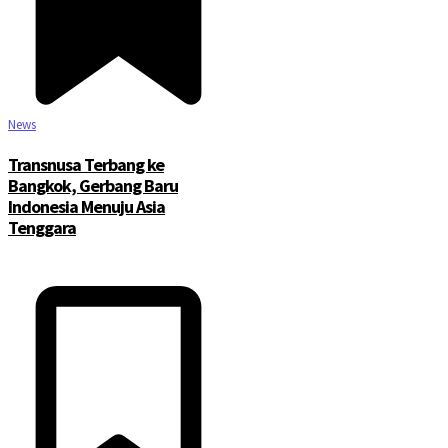
News
Transnusa Terbang ke
Bangkok, Gerbang Baru
Indonesia Menuju Asia
Tenggara