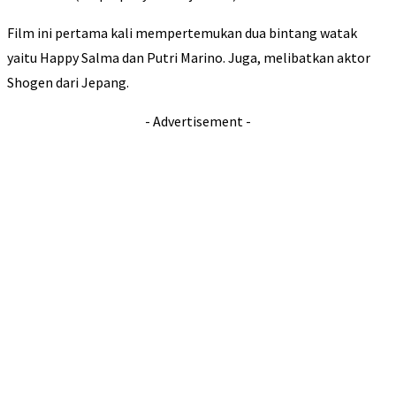
Film ini pertama kali mempertemukan dua bintang watak
yaitu Happy Salma dan Putri Marino. Juga, melibatkan aktor
Shogen dari Jepang.
- Advertisement -