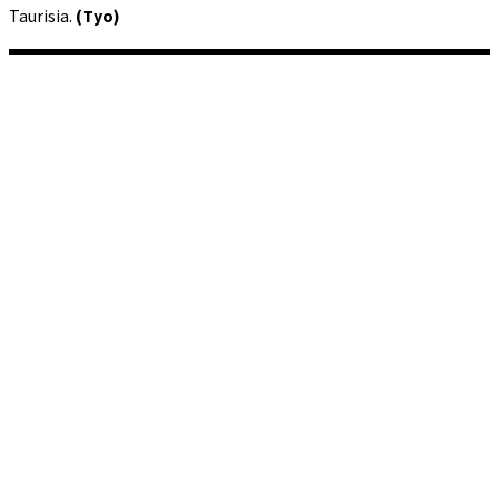
Taurisia.
(Tyo)