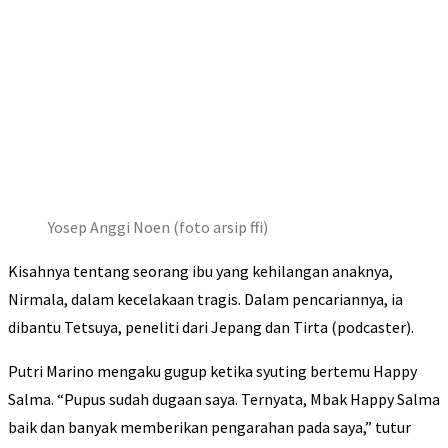
Yosep Anggi Noen (foto arsip ffi)
Kisahnya tentang seorang ibu yang kehilangan anaknya,
Nirmala, dalam kecelakaan tragis. Dalam pencariannya, ia
dibantu Tetsuya, peneliti dari Jepang dan Tirta (podcaster).
Putri Marino mengaku gugup ketika syuting bertemu Happy
Salma. “Pupus sudah dugaan saya. Ternyata, Mbak Happy Salma
baik dan banyak memberikan pengarahan pada saya,” tutur