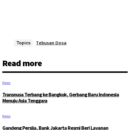
Tebusan Dosa
Topics
Read more
News
Transnusa Terbang ke Bangkok, Gerbang Baru Indonesia
Menuju Asia Tenggara
News
Gandeng Persija, Bank Jakarta Resmi Beri Layanan