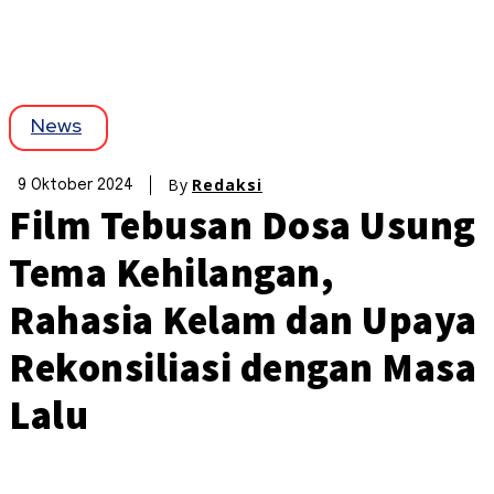
News
By
Redaksi
9 Oktober 2024
Film Tebusan Dosa Usung
Tema Kehilangan,
Rahasia Kelam dan Upaya
Rekonsiliasi dengan Masa
Lalu