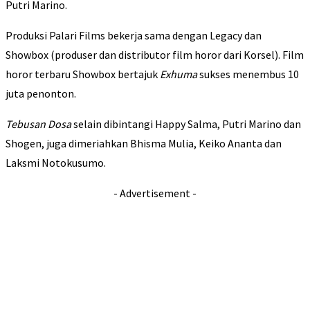
Putri Marino.
Produksi Palari Films bekerja sama dengan Legacy dan
Showbox (produser dan distributor film horor dari Korsel). Film
horor terbaru Showbox bertajuk
Exhuma
sukses menembus 10
juta penonton.
Tebusan Dosa
selain dibintangi Happy Salma, Putri Marino dan
Shogen, juga dimeriahkan Bhisma Mulia, Keiko Ananta dan
Laksmi Notokusumo.
- Advertisement -