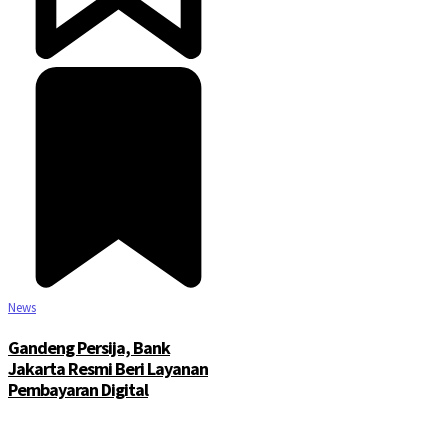
News
Gandeng Persija, Bank
Jakarta Resmi Beri Layanan
Pembayaran Digital