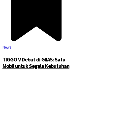
News
TIGGO V Debut di GIIAS: Satu
Mobil untuk Segala Kebutuhan