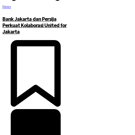
News
Bank Jakarta dan Persija
Perkuat Kolaborasi United for
Jakarta