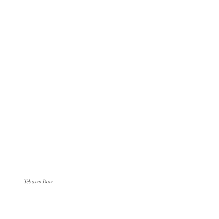
Tebusan Dosa