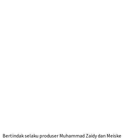
Bertindak selaku produser Muhammad Zaidy dan Meiske