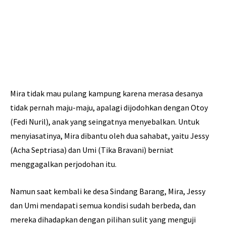
Mira tidak mau pulang kampung karena merasa desanya
tidak pernah maju-maju, apalagi dijodohkan dengan Otoy
(Fedi Nuril), anak yang seingatnya menyebalkan. Untuk
menyiasatinya, Mira dibantu oleh dua sahabat, yaitu Jessy
(Acha Septriasa) dan Umi (Tika Bravani) berniat
menggagalkan perjodohan itu.
Namun saat kembali ke desa Sindang Barang, Mira, Jessy
dan Umi mendapati semua kondisi sudah berbeda, dan
mereka dihadapkan dengan pilihan sulit yang menguji