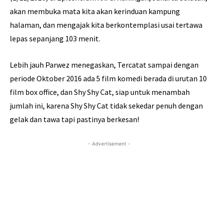
akan membuka mata kita akan kerinduan kampung
halaman, dan mengajak kita berkontemplasi usai tertawa
lepas sepanjang 103 menit.
Lebih jauh Parwez menegaskan, Tercatat sampai dengan
periode Oktober 2016 ada 5 film komedi berada di urutan 10
film box office, dan Shy Shy Cat, siap untuk menambah
jumlah ini, karena Shy Shy Cat tidak sekedar penuh dengan
gelak dan tawa tapi pastinya berkesan!
- Advertisement -