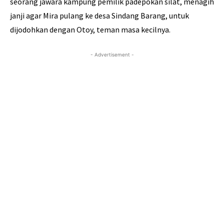
seorang jawara kampung pemilik padepokan silat, menagih
janji agar Mira pulang ke desa Sindang Barang, untuk
dijodohkan dengan Otoy, teman masa kecilnya.
- Advertisement -