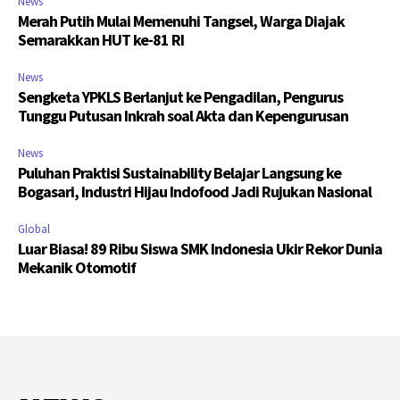
News
Merah Putih Mulai Memenuhi Tangsel, Warga Diajak
Semarakkan HUT ke-81 RI
News
Sengketa YPKLS Berlanjut ke Pengadilan, Pengurus
Tunggu Putusan Inkrah soal Akta dan Kepengurusan
News
Puluhan Praktisi Sustainability Belajar Langsung ke
Bogasari, Industri Hijau Indofood Jadi Rujukan Nasional
Global
Luar Biasa! 89 Ribu Siswa SMK Indonesia Ukir Rekor Dunia
Mekanik Otomotif