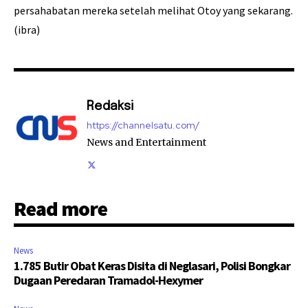
persahabatan mereka setelah melihat Otoy yang sekarang.
(ibra)
Redaksi
https://channelsatu.com/
News and Entertainment
Read more
News
1.785 Butir Obat Keras Disita di Neglasari, Polisi Bongkar
Dugaan Peredaran Tramadol-Hexymer