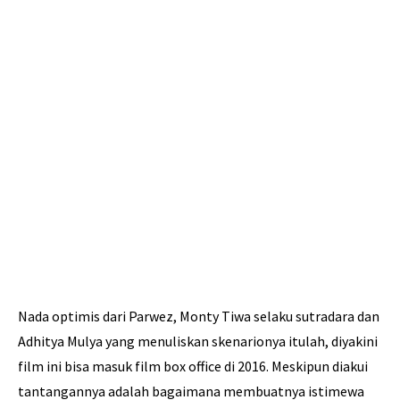
Nada optimis dari Parwez, Monty Tiwa selaku sutradara dan
Adhitya Mulya yang menuliskan skenarionya itulah, diyakini
film ini bisa masuk film box office di 2016. Meskipun diakui
tantangannya adalah bagaimana membuatnya istimewa