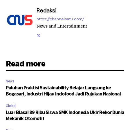
Redaksi
https://channelsatu.com/
News and Entertainment
Read more
News
Puluhan Praktisi Sustainability Belajar Langsung ke
Bogasari, Industri Hijau Indofood Jadi Rujukan Nasional
Global
Luar Biasa! 89 Ribu Siswa SMK Indonesia Ukir Rekor Dunia
Mekanik Otomotif