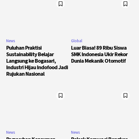
News
Global
Puluhan Praktisi
Luar Biasa! 89 Ribu Siswa
Sustainability Belajar
SMK Indonesia Ukir Rekor
Langsung ke Bogasari,
Dunia Mekanik Otomotif
Industri Hijau Indofood Jadi
Rujukan Nasional
News
News