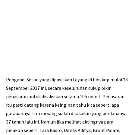
Pengabdi Setan yang dipastikan tayang di bioskop mulai 28
September 2017 ini, secara keseluruhan cukup bikin
penasaran untuk disaksikan selama 105 menit. Penasaran
itu pasti datang karena keinginan tahu kita seperti apa
garapannya film ini yang sudah dilakukan yang perdananya
37 tahun lalu ini. Namun jika melihat aktingnya para
pelakon seperti Tara Basro, Dimas Aditya, Bront Palare,