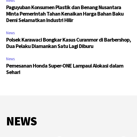
News
Paguyuban Konsumen Plastik dan Benang Nusantara
Minta Pemerintah Tahan Kenaikan Harga Bahan Baku
Demi Selamatkan Industri Hilir
News
Polsek Karawaci Bongkar Kasus Curanmor di Barbershop,
Dua Pelaku Diamankan Satu Lagi Diburu
News
Pemesanan Honda Super-ONE Lampaui Alokasi dalam
Sehari
NEWS