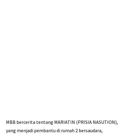
MBB bercerita tentang MARIATIN (PRISIA NASUTION),
yang menjadi pembantu di rumah 2 bersaudara,