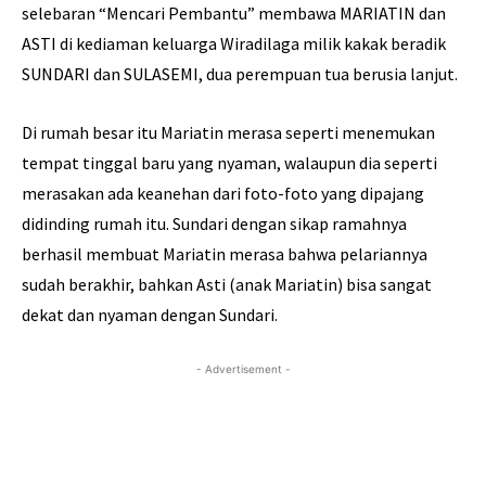
selebaran “Mencari Pembantu” membawa MARIATIN dan
ASTI di kediaman keluarga Wiradilaga milik kakak beradik
SUNDARI dan SULASEMI, dua perempuan tua berusia lanjut.
Di rumah besar itu Mariatin merasa seperti menemukan
tempat tinggal baru yang nyaman, walaupun dia seperti
merasakan ada keanehan dari foto-foto yang dipajang
didinding rumah itu. Sundari dengan sikap ramahnya
berhasil membuat Mariatin merasa bahwa pelariannya
sudah berakhir, bahkan Asti (anak Mariatin) bisa sangat
dekat dan nyaman dengan Sundari.
- Advertisement -