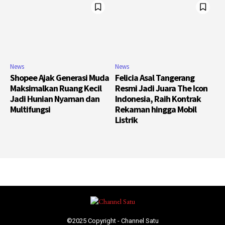
News
News
Shopee Ajak Generasi Muda
Felicia Asal Tangerang
Maksimalkan Ruang Kecil
Resmi Jadi Juara The Icon
Jadi Hunian Nyaman dan
Indonesia, Raih Kontrak
Multifungsi
Rekaman hingga Mobil
Listrik
©2025 Copyright - Channel Satu