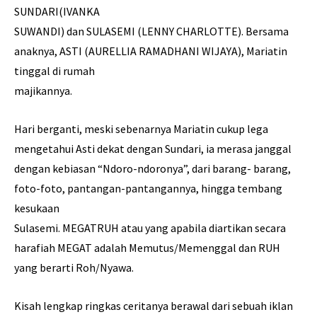
SUNDARI(IVANKA
SUWANDI) dan SULASEMI (LENNY CHARLOTTE). Bersama
anaknya, ASTI (AURELLIA RAMADHANI WIJAYA), Mariatin
tinggal di rumah
majikannya.
Hari berganti, meski sebenarnya Mariatin cukup lega
mengetahui Asti dekat dengan Sundari, ia merasa janggal
dengan kebiasan “Ndoro-ndoronya”, dari barang- barang,
foto-foto, pantangan-pantangannya, hingga tembang
kesukaan
Sulasemi. MEGATRUH atau yang apabila diartikan secara
harafiah MEGAT adalah Memutus/Memenggal dan RUH
yang berarti Roh/Nyawa.
Kisah lengkap ringkas ceritanya berawal dari sebuah iklan