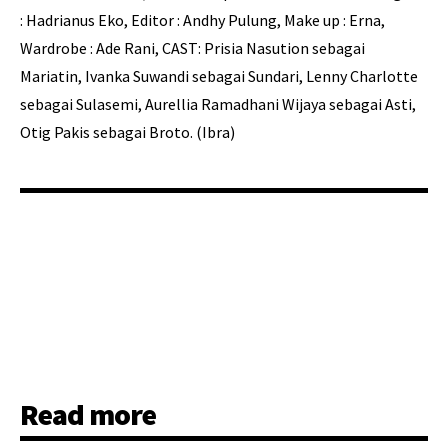
: Hadrianus Eko, Editor : Andhy Pulung, Make up : Erna,
Wardrobe : Ade Rani, CAST: Prisia Nasution sebagai
Mariatin, Ivanka Suwandi sebagai Sundari, Lenny Charlotte
sebagai Sulasemi, Aurellia Ramadhani Wijaya sebagai Asti,
Otig Pakis sebagai Broto. (Ibra)
Read more