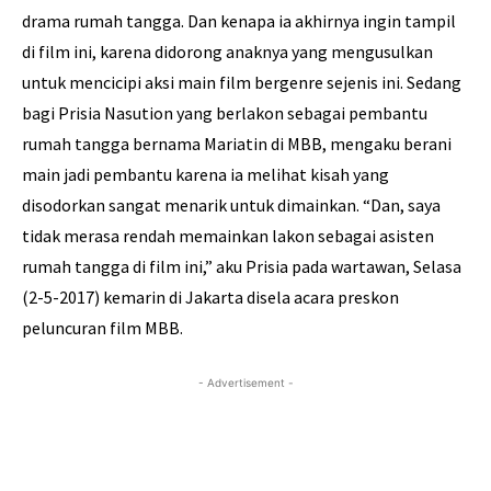
drama rumah tangga. Dan kenapa ia akhirnya ingin tampil
di film ini, karena didorong anaknya yang mengusulkan
untuk mencicipi aksi main film bergenre sejenis ini. Sedang
bagi Prisia Nasution yang berlakon sebagai pembantu
rumah tangga bernama Mariatin di MBB, mengaku berani
main jadi pembantu karena ia melihat kisah yang
disodorkan sangat menarik untuk dimainkan. “Dan, saya
tidak merasa rendah memainkan lakon sebagai asisten
rumah tangga di film ini,” aku Prisia pada wartawan, Selasa
(2-5-2017) kemarin di Jakarta disela acara preskon
peluncuran film MBB.
- Advertisement -