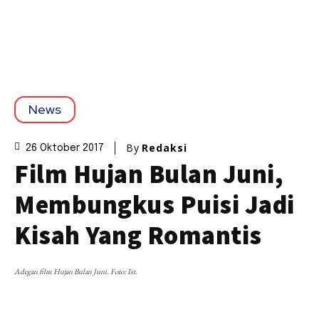
News
By
Redaksi
26 Oktober 2017
Film Hujan Bulan Juni,
Membungkus Puisi Jadi
Kisah Yang Romantis
Adegan film Hujan Bulan Juni. Foto: Ist.