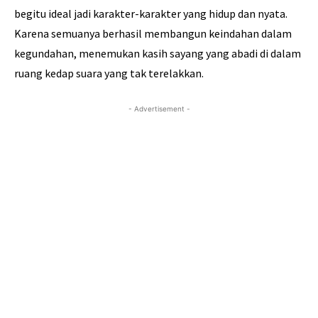
begitu ideal jadi karakter-karakter yang hidup dan nyata.
Karena semuanya berhasil membangun keindahan dalam
kegundahan, menemukan kasih sayang yang abadi di dalam
ruang kedap suara yang tak terelakkan.
- Advertisement -