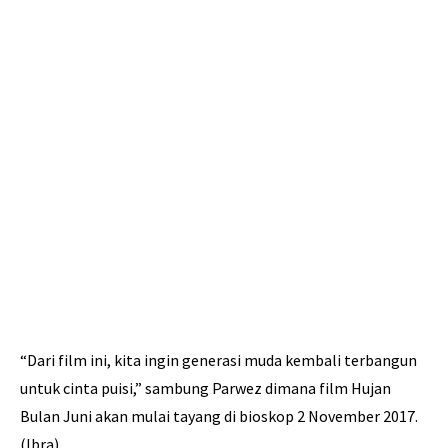
“Dari film ini, kita ingin generasi muda kembali terbangun
untuk cinta puisi,” sambung Parwez dimana film Hujan
Bulan Juni akan mulai tayang di bioskop 2 November 2017.
(Ibra)