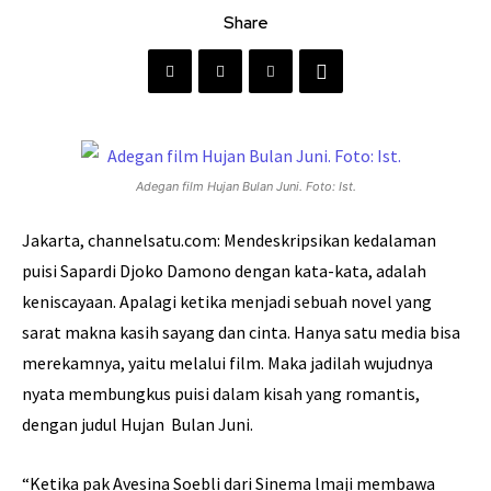
Share
Adegan film Hujan Bulan Juni. Foto: Ist.
Jakarta, channelsatu.com: Mendeskripsikan kedalaman
puisi Sapardi Djoko Damono dengan kata-kata, adalah
keniscayaan. Apalagi ketika menjadi sebuah novel yang
sarat makna kasih sayang dan cinta. Hanya satu media bisa
merekamnya, yaitu melalui film. Maka jadilah wujudnya
nyata membungkus puisi dalam kisah yang romantis,
dengan judul Hujan Bulan Juni.
“Ketika pak Avesina Soebli dari Sinema lmaji membawa