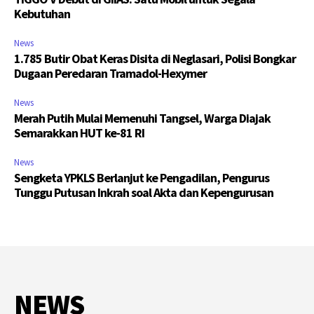
Kebutuhan
News
1.785 Butir Obat Keras Disita di Neglasari, Polisi Bongkar
Dugaan Peredaran Tramadol-Hexymer
News
Merah Putih Mulai Memenuhi Tangsel, Warga Diajak
Semarakkan HUT ke-81 RI
News
Sengketa YPKLS Berlanjut ke Pengadilan, Pengurus
Tunggu Putusan Inkrah soal Akta dan Kepengurusan
NEWS