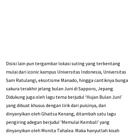
Disisi lain pun tergambar lokasi suting yang terbentang
mulai dari iconic kampus Universitas Indonesia, Universitas
Sam Ratulangi, eksotisme Manado, hingga cantiknya bunga
sakura terakhir jelang bulan Juni di Sapporo, Jepang.
Didukung juga oleh Iagu tema berjudul ‘Hujan Bulan Juni’
yang dibuat khusus dengan lirik dari puisinya, dan
dinyanyikan oleh Ghaitsa Kenang, ditambah satu Iagu
pengiring adegan berjudul ’Memulai Kembali’ yang
dinyanyikan oleh Monita Tahalea. Maka hanyutlah kisah