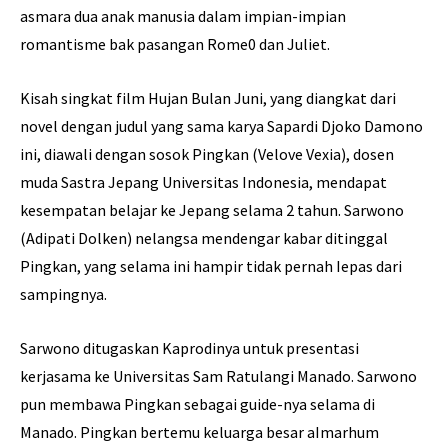
asmara dua anak manusia dalam impian-impian
romantisme bak pasangan Rome0 dan Juliet.
Kisah singkat film Hujan Bulan Juni, yang diangkat dari
novel dengan judul yang sama karya Sapardi Djoko Damono
ini, diawali dengan sosok Pingkan (Velove Vexia), dosen
muda Sastra Jepang Universitas Indonesia, mendapat
kesempatan belajar ke Jepang selama 2 tahun. Sarwono
(Adipati Dolken) nelangsa mendengar kabar ditinggal
Pingkan, yang selama ini hampir tidak pernah Iepas dari
sampingnya.
Sarwono ditugaskan Kaprodinya untuk presentasi
kerjasama ke Universitas Sam Ratulangi Manado. Sarwono
pun membawa Pingkan sebagai guide-nya selama di
Manado. Pingkan bertemu keluarga besar aImarhum