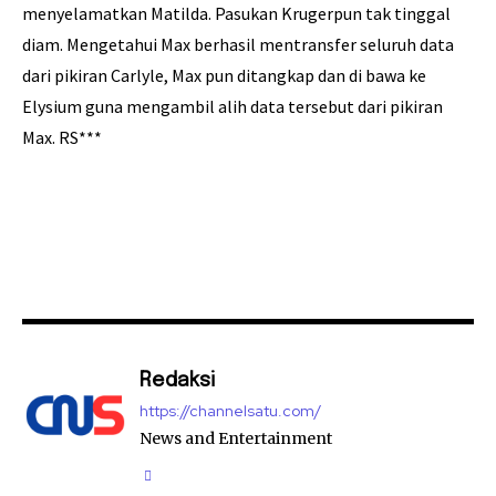
menyelamatkan Matilda. Pasukan Krugerpun tak tinggal
diam. Mengetahui Max berhasil mentransfer seluruh data
dari pikiran Carlyle, Max pun ditangkap dan di bawa ke
Elysium guna mengambil alih data tersebut dari pikiran
Max. RS***
Redaksi
https://channelsatu.com/
News and Entertainment