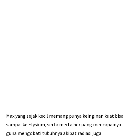
Max yang sejak kecil memang punya keinginan kuat bisa
sampai ke Elysium, serta merta berjuang mencapainya
guna mengobati tubuhnya akibat radiasi juga