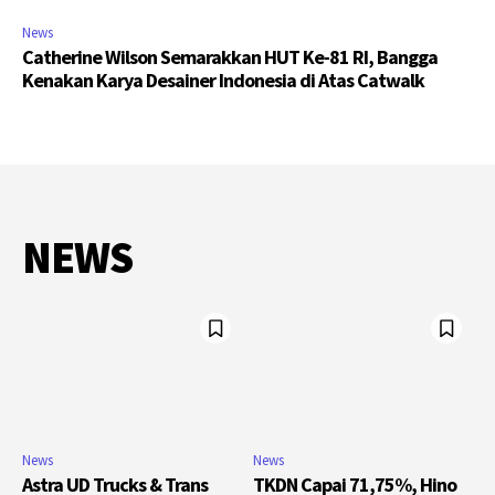
News
Catherine Wilson Semarakkan HUT Ke-81 RI, Bangga
Kenakan Karya Desainer Indonesia di Atas Catwalk
NEWS
News
News
Astra UD Trucks & Trans
TKDN Capai 71,75%, Hino