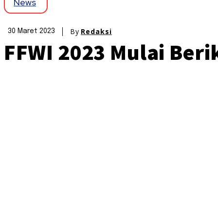
News
By
Redaksi
30 Maret 2023
FFWI 2023 Mulai Beri