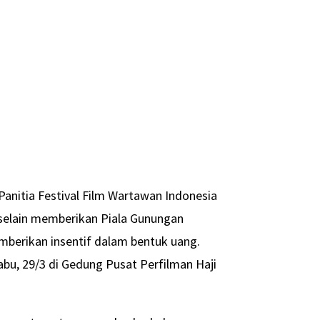
Panitia Festival Film Wartawan Indonesia
 selain memberikan Piala Gunungan
berikan insentif dalam bentuk uang.
Rabu, 29/3 di Gedung Pusat Perfilman Haji