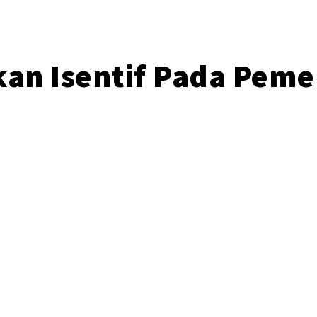
kan Isentif Pada Pem