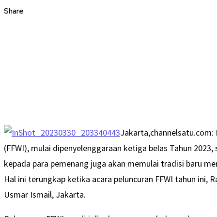
Share
Jakarta,channelsatu.com: 
(FFWI), mulai dipenyelenggaraan ketiga belas Tahun 2023,
kepada para pemenang juga akan memulai tradisi baru mem
Hal ini terungkap ketika acara peluncuran FFWI tahun ini, 
Usmar Ismail, Jakarta.