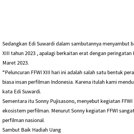
Sedangkan Edi Suwardi dalam sambutannya menyambut ba
XIII tahun 2023 , apalagi berkaitan erat dengan peringatan
Maret 2023.
“Peluncuran FFWI XIII hari ini adalah salah satu bentuk pe
biasa insan perfilman Indonesia. Karena itulah kami men
kata Edi Suwardi.
Sementara itu Sonny Pujisasono, menyebut kegiatan FFW
ekosistem perfilman. Menurut Sonny kegiatan FFWI sanga
perfilman nasional.
Sambut Baik Hadiah Uang