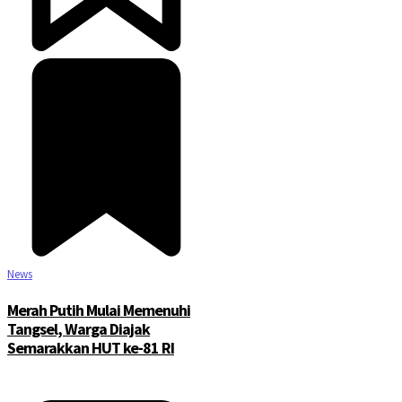
News
Merah Putih Mulai Memenuhi
Tangsel, Warga Diajak
Semarakkan HUT ke-81 RI