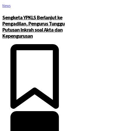
News
Sengketa YPKLS Berlanjut ke
Pengadilan, Pengurus Tunggu
Putusan Inkrah soal Akta dan
Kepengurusan