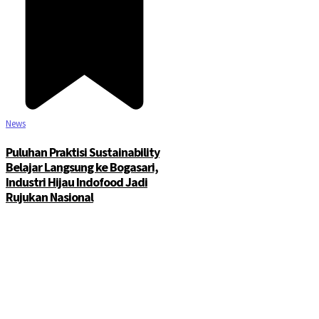
News
Puluhan Praktisi Sustainability
Belajar Langsung ke Bogasari,
Industri Hijau Indofood Jadi
Rujukan Nasional