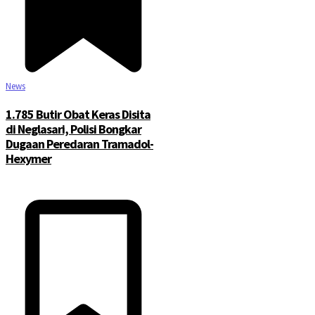
News
1.785 Butir Obat Keras Disita
di Neglasari, Polisi Bongkar
Dugaan Peredaran Tramadol-
Hexymer