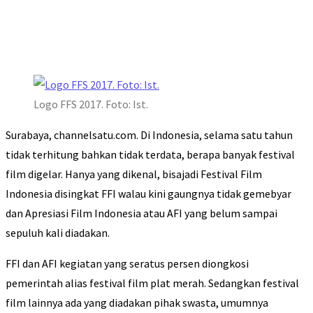
Logo FFS 2017. Foto: Ist.
Surabaya, channelsatu.com. Di Indonesia, selama satu tahun
tidak terhitung bahkan tidak terdata, berapa banyak festival
film digelar. Hanya yang dikenal, bisajadi Festival Film
Indonesia disingkat FFI walau kini gaungnya tidak gemebyar
dan Apresiasi Film Indonesia atau AFI yang belum sampai
sepuluh kali diadakan.
FFI dan AFI kegiatan yang seratus persen diongkosi
pemerintah alias festival film plat merah. Sedangkan festival
film lainnya ada yang diadakan pihak swasta, umumnya