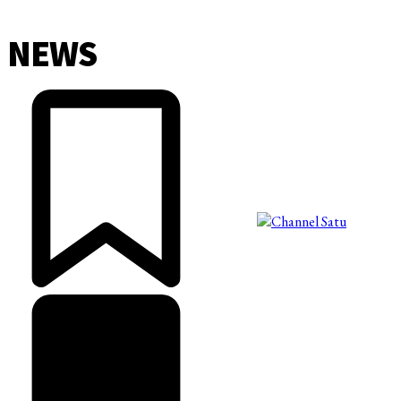
NEWS
©2025 Copyright - Channel Satu