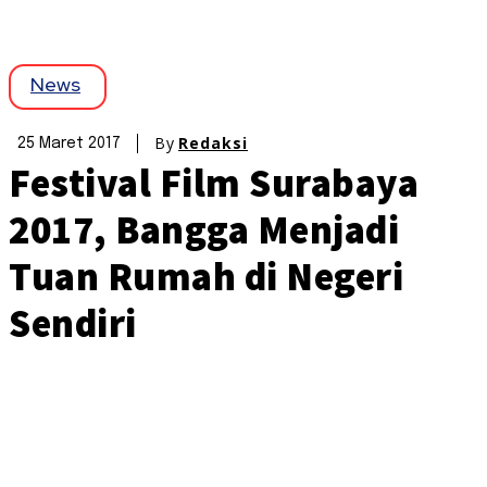
News
By
Redaksi
25 Maret 2017
Festival Film Surabaya
2017, Bangga Menjadi
Tuan Rumah di Negeri
Sendiri