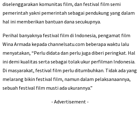
diselenggarakan komunitas film, dan festival film semi
pemerintah yakni pemerintah sebagai pendukung yang dalam
hal ini memberikan bantuan dana secukupnya.
Perihal banyaknya festival film di Indonesia, pengamat film
Wina Armada kepada channelsatu.com beberapa waktu lalu
menyatakan, “Perlu didata dan perlu juga diberi peringkat. Hal
ini demi kualitas serta sebagai tolak ukur perfilman Indonesia.
Di masyarakat, festival film perlu ditumbuhkan. Tidak ada yang
melarang bikin festival film, namun dalam pelaksanaannya,
sebuah festival film musti ada ukurannya.”
- Advertisement -