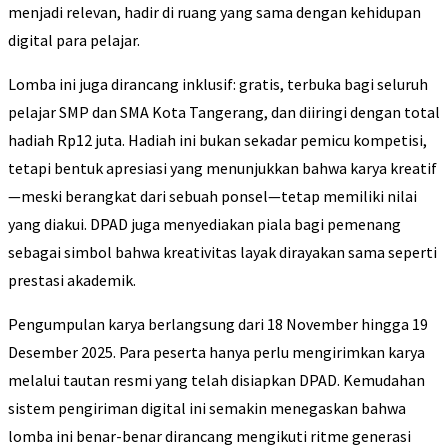
menjadi relevan, hadir di ruang yang sama dengan kehidupan
digital para pelajar.
Lomba ini juga dirancang inklusif: gratis, terbuka bagi seluruh
pelajar SMP dan SMA Kota Tangerang, dan diiringi dengan total
hadiah Rp12 juta. Hadiah ini bukan sekadar pemicu kompetisi,
tetapi bentuk apresiasi yang menunjukkan bahwa karya kreatif
—meski berangkat dari sebuah ponsel—tetap memiliki nilai
yang diakui. DPAD juga menyediakan piala bagi pemenang
sebagai simbol bahwa kreativitas layak dirayakan sama seperti
prestasi akademik.
Pengumpulan karya berlangsung dari 18 November hingga 19
Desember 2025. Para peserta hanya perlu mengirimkan karya
melalui tautan resmi yang telah disiapkan DPAD. Kemudahan
sistem pengiriman digital ini semakin menegaskan bahwa
lomba ini benar-benar dirancang mengikuti ritme generasi