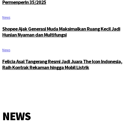
Permenperin 35/2025
News
Shopee Ajak Generasi Muda Maksimalkan Ruang Kecil Jadi
Hunian Nyaman dan Multifungsi
News
Felicia Asal Tangerang Resmi Jadi Juara The Icon Indonesia,
Raih Kontrak Rekaman hingga Mobil Listrik
NEWS