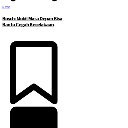
News
Bosch: Mobil Masa Depan Bisa
Bantu Cegah Kecelakaan