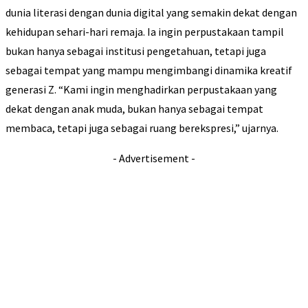
dunia literasi dengan dunia digital yang semakin dekat dengan
kehidupan sehari-hari remaja. Ia ingin perpustakaan tampil
bukan hanya sebagai institusi pengetahuan, tetapi juga
sebagai tempat yang mampu mengimbangi dinamika kreatif
generasi Z. “Kami ingin menghadirkan perpustakaan yang
dekat dengan anak muda, bukan hanya sebagai tempat
membaca, tetapi juga sebagai ruang berekspresi,” ujarnya.
- Advertisement -