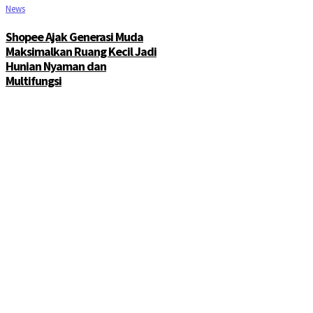
News
Shopee Ajak Generasi Muda
Maksimalkan Ruang Kecil Jadi
Hunian Nyaman dan
Multifungsi