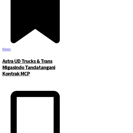
News
Astra UD Trucks & Trans
Migasindo Tandatangani
Kontrak MCP