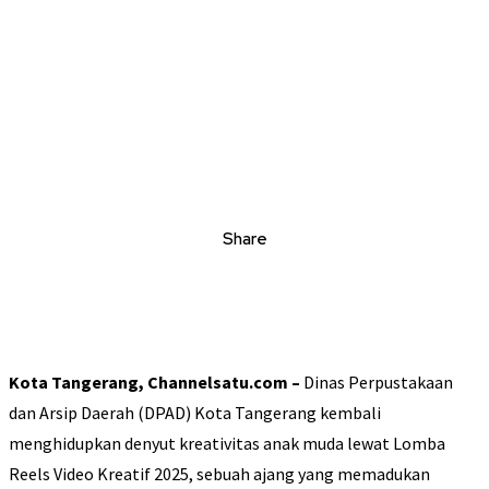
Share
Kota Tangerang, Channelsatu.com –
Dinas Perpustakaan
dan Arsip Daerah (DPAD) Kota Tangerang kembali
menghidupkan denyut kreativitas anak muda lewat Lomba
Reels Video Kreatif 2025, sebuah ajang yang memadukan