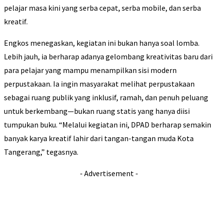
pelajar masa kini yang serba cepat, serba mobile, dan serba
kreatif.
Engkos menegaskan, kegiatan ini bukan hanya soal lomba.
Lebih jauh, ia berharap adanya gelombang kreativitas baru dari
para pelajar yang mampu menampilkan sisi modern
perpustakaan. Ia ingin masyarakat melihat perpustakaan
sebagai ruang publik yang inklusif, ramah, dan penuh peluang
untuk berkembang—bukan ruang statis yang hanya diisi
tumpukan buku. “Melalui kegiatan ini, DPAD berharap semakin
banyak karya kreatif lahir dari tangan-tangan muda Kota
Tangerang,” tegasnya.
- Advertisement -