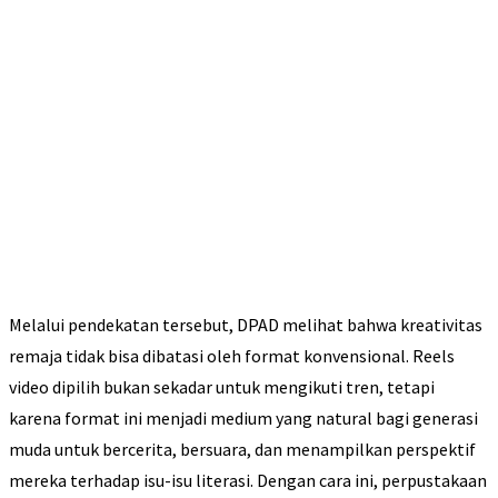
Melalui pendekatan tersebut, DPAD melihat bahwa kreativitas
remaja tidak bisa dibatasi oleh format konvensional. Reels
video dipilih bukan sekadar untuk mengikuti tren, tetapi
karena format ini menjadi medium yang natural bagi generasi
muda untuk bercerita, bersuara, dan menampilkan perspektif
mereka terhadap isu-isu literasi. Dengan cara ini, perpustakaan