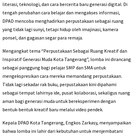
literasi, teknologi, dan cara bercerita baru generasi digital. Di
tengah perubahan cara belajar dan mengakses informasi,
DPAD mencoba menghadirkan perpustakaan sebagai ruang
yang tidak lagi sunyi, tetapi hidup oleh imajinasi, kamera
ponsel, dan gagasan segar para remaja.
Mengangkat tema “Perpustakaan Sebagai Ruang Kreatif dan
Inspiratif Generasi Muda Kota Tangerang”, lomba ini dirancang
sebagai panggung bagi pelajar SMP dan SMA untuk
mengekspresikan cara mereka memandang perpustakaan.
Tidak lagi sekadar rak buku, perpustakaan kini dipahami
sebagai tempat lahirnya ide, pusat kolaborasi, sekaligus ruang
aman bagi generasi muda untuk bereksperimen dengan
bentuk-bentuk kreatif baru melalui video pendek.
Kepala DPAD Kota Tangerang, Engkos Zarkasy, menyampaikan
bahwa lomba ini lahir dari kebutuhan untuk menjembatani