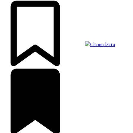
©2025 Copyright - Channel Satu