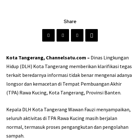
Share
Kota Tangerang, Channelsatu.com –
Dinas Lingkungan
Hidup (DLH) Kota Tangerang memberikan klarifikasi tegas
terkait beredarnya informasi tidak benar mengenai adanya
longsor dan kemacetan di Tempat Pembuangan Akhir
(TPA) Rawa Kucing, Kota Tangerang, Provinsi Banten.
Kepala DLH Kota Tangerang Wawan Fauzi menyampaikan,
seluruh aktivitas di TPA Rawa Kucing masih berjalan
normal, termasuk proses pengangkutan dan pengolahan
sampah.