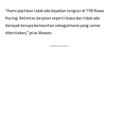
“Kami pastikan tidak ada kejadian longsor di TPA Rawa
Kucing. Aktivitas berjalan seperti biasa dan tidak ada
dampak berupa kemacetan sebagaimana yang ramai
diberitakan,” jelas Wawan.
- Advertisement -