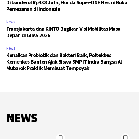
Di banderol Rp438 Juta, Honda Super-ONE Resmi Buka
Pemesanan di Indonesia
News
Transjakarta dan KINTO Bagikan Visi Mobilitas Masa
Depan di GIIAS 2026
News
Kenalkan Probiotik dan Bakteri Baik, Poltekkes
Kemenkes Banten Ajak Siswa SMP IT Indra Bangsa Al
Mubarok Praktik Membuat Tempoyak
NEWS