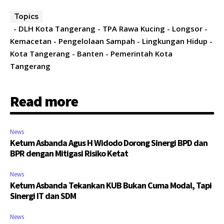
Topics
- DLH Kota Tangerang - TPA Rawa Kucing - Longsor -
Kemacetan - Pengelolaan Sampah - Lingkungan Hidup -
Kota Tangerang - Banten - Pemerintah Kota
Tangerang
Read more
News
Ketum Asbanda Agus H Widodo Dorong Sinergi BPD dan
BPR dengan Mitigasi Risiko Ketat
News
Ketum Asbanda Tekankan KUB Bukan Cuma Modal, Tapi
Sinergi IT dan SDM
News