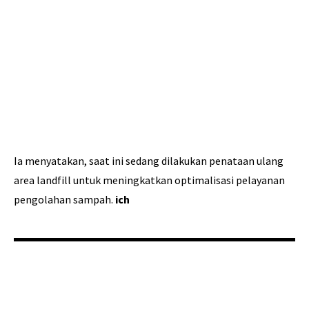
Ia menyatakan, saat ini sedang dilakukan penataan ulang
area landfill untuk meningkatkan optimalisasi pelayanan
pengolahan sampah.
ich