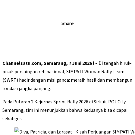
Share
Channelsatu.com,
Semarang, 7 Juni 2026 l –
Di tengah hiruk-
pikuk persaingan reli nasional, SIMPATI Woman Rally Team
(SWRT) hadir dengan misi ganda: meraih hasil dan membangun
fondasi jangka panjang.
Pada Putaran 2 Kejurnas Sprint Rally 2026 di Sirkuit POJ City,
Semarang, tim ini menunjukkan bahwa keduanya bisa dicapai
sekaligus.