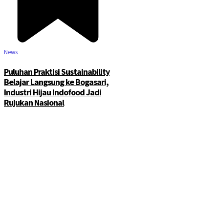
News
Puluhan Praktisi Sustainability
Belajar Langsung ke Bogasari,
Industri Hijau Indofood Jadi
Rujukan Nasional