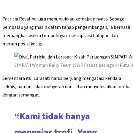
Patricia Revalina juga menunjukkan kemajuan nyata. Sebagai
pembalap yang masih dalam tahap pengembangan, ia berhasil
memangkas waktu tempuhnya di setiap sesi balapan dan
meraih posisi ketiga.
SIMPATI Woman Rally Team (SWRT) saat berlaga di Putaran 
Sementara itu, Larasati harus berjuang mengatasi kendala
teknis, namun tidak menyerah dan tetap menyelesaikan lomba
dengan semangat.
“Kami tidak hanya
mengejar trofi. Yang