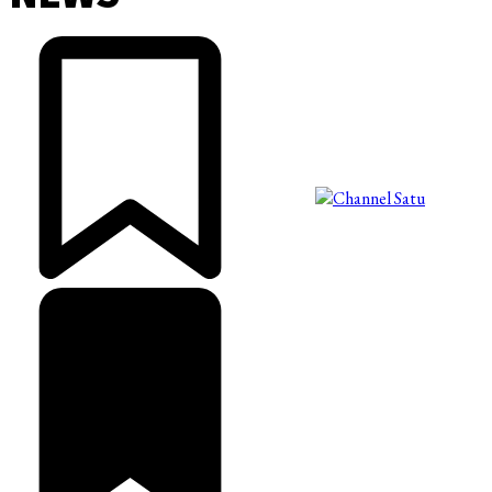
©2025 Copyright - Channel Satu