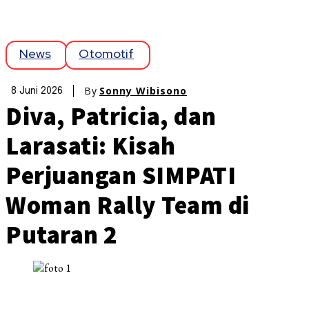
News
Otomotif
By
Sonny Wibisono
8 Juni 2026
Diva, Patricia, dan
Larasati: Kisah
Perjuangan SIMPATI
Woman Rally Team di
Putaran 2