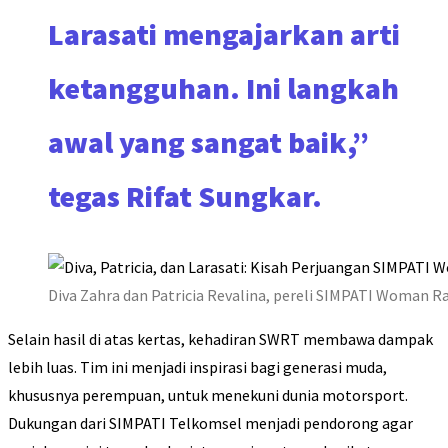
Larasati mengajarkan arti
ketangguhan. Ini langkah
awal yang sangat baik,”
tegas Rifat Sungkar.
Diva Zahra dan Patricia Revalina, pereli SIMPATI Woman R
Selain hasil di atas kertas, kehadiran SWRT membawa dampak
lebih luas. Tim ini menjadi inspirasi bagi generasi muda,
khususnya perempuan, untuk menekuni dunia motorsport.
Dukungan dari SIMPATI Telkomsel menjadi pendorong agar