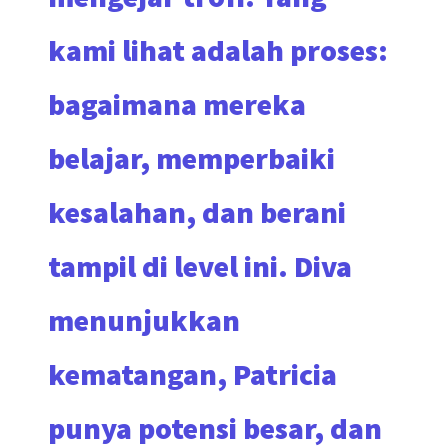
kami lihat adalah proses:
bagaimana mereka
belajar, memperbaiki
kesalahan, dan berani
tampil di level ini. Diva
menunjukkan
kematangan, Patricia
punya potensi besar, dan