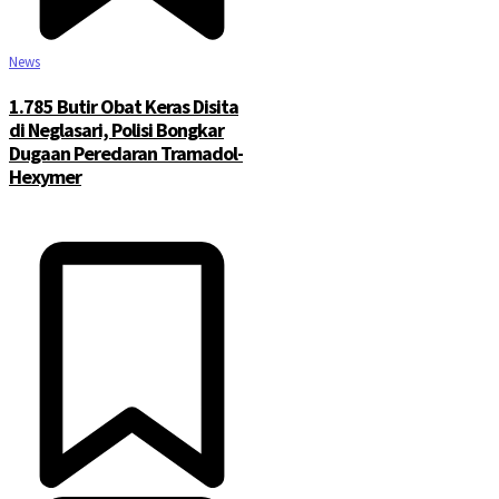
News
1.785 Butir Obat Keras Disita
di Neglasari, Polisi Bongkar
Dugaan Peredaran Tramadol-
Hexymer