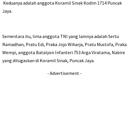
Keduanya adalah anggota Koramil Sinak Kodim 1714 Puncak
Jaya.
Sementara itu, lima anggota TNI yang lainnya adalah Sertu
Ramadhan, Pratu Edi, Praka Jojo Wiharja, Pratu Mustofa, Praka
Wempi, anggota Batalyon Infanteri 753 Arga Viratama, Nabire
yang ditugaskan di Koramil Sinak, Puncak Jaya.
- Advertisement -