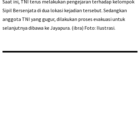
Saat ini, TNI terus melakukan pengejaran terhadap kelompok
Sipil Bersenjata di dua lokasi kejadian tersebut. Sedangkan
anggota TNI yang gugur, dilakukan proses evakuasi untuk
selanjutnya dibawa ke Jayapura. (ibra) Foto: Ilustrasi.