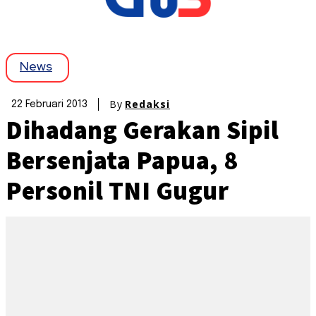
News
By
Redaksi
22 Februari 2013
Dihadang Gerakan Sipil
Bersenjata Papua, 8
Personil TNI Gugur