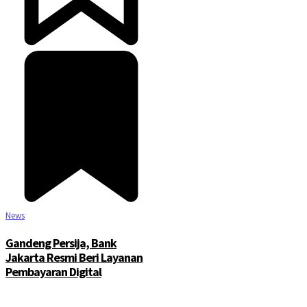
News
Gandeng Persija, Bank
Jakarta Resmi Beri Layanan
Pembayaran Digital