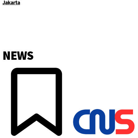
Jakarta
NEWS