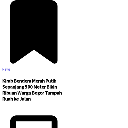
©2025 Copyright - Channel Satu
News
Kirab Bendera Merah Putih
Sepanjang 500 Meter Bikin
Ribuan Warga Bogor Tumpah
Ruah ke Jalan