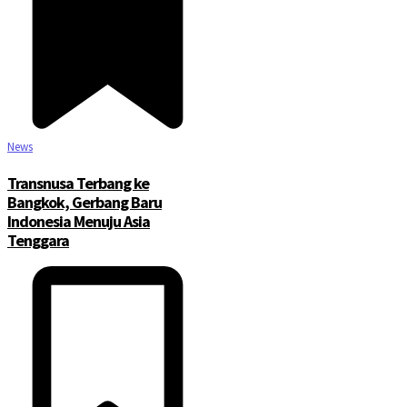
News
Transnusa Terbang ke
Bangkok, Gerbang Baru
Indonesia Menuju Asia
Tenggara