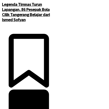
Legenda Timnas Turun
Lapangan, 86 Pesepak Bola
Cilik Tangerang Belajar dari
Ismed Sofyan