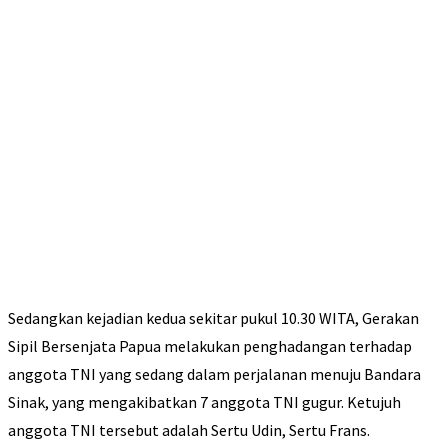
Sedangkan kejadian kedua sekitar pukul 10.30 WITA, Gerakan
Sipil Bersenjata Papua melakukan penghadangan terhadap
anggota TNI yang sedang dalam perjalanan menuju Bandara
Sinak, yang mengakibatkan 7 anggota TNI gugur. Ketujuh
anggota TNI tersebut adalah Sertu Udin, Sertu Frans.