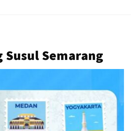
g Susul Semarang