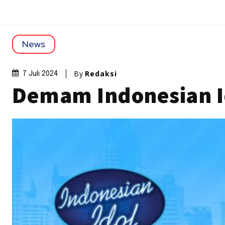
News
By
Redaksi
7 Juli 2024
Demam Indonesian I