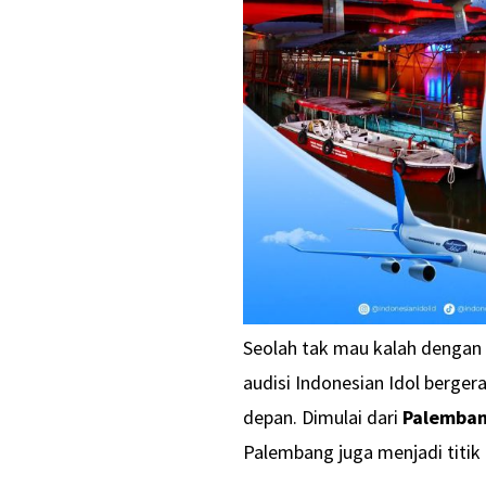
Seolah tak mau kalah dengan 
audisi Indonesian Idol berger
depan. Dimulai dari
Palemba
Palembang juga menjadi titik