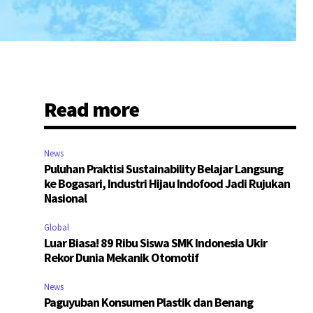
Read more
News
Puluhan Praktisi Sustainability Belajar Langsung
ke Bogasari, Industri Hijau Indofood Jadi Rujukan
Nasional
Global
Luar Biasa! 89 Ribu Siswa SMK Indonesia Ukir
Rekor Dunia Mekanik Otomotif
News
Paguyuban Konsumen Plastik dan Benang