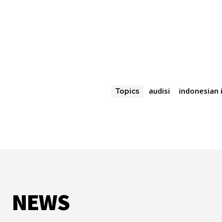
audisi
indonesian 
Topics
NEWS