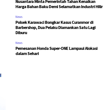
Nusantara Minta Pemerintah Tahan Kenaikan
Harga Bahan Baku Demi Selamatkan Industri Hilir
News
Polsek Karawaci Bongkar Kasus Curanmor di
Barbershop, Dua Pelaku Diamankan Satu Lagi
Diburu
News
Pemesanan Honda Super-ONE Lampaui Alokasi
dalam Sehari