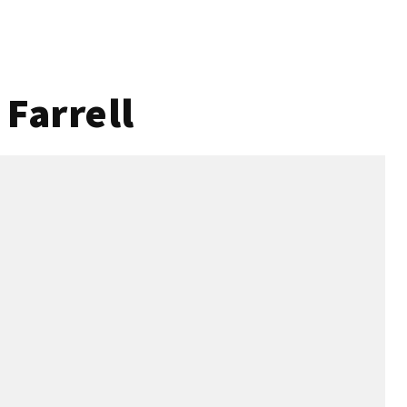
Farrell