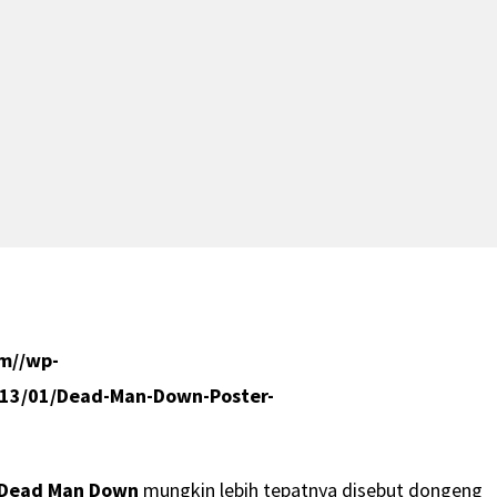
. Dead Man Down
mungkin lebih tepatnya disebut dongeng