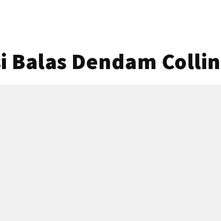
 Balas Dendam Collin 