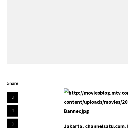
Share
Jakarta, channelsatu.com