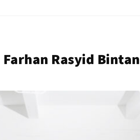
Farhan Rasyid Bintan