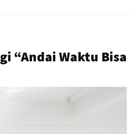
gi “Andai Waktu Bisa