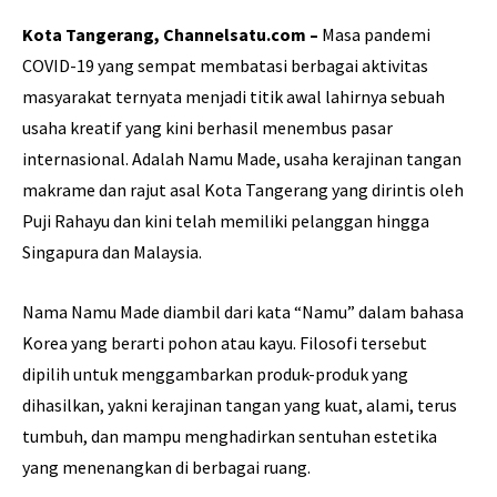
Kota Tangerang, Channelsatu.com –
Masa pandemi
COVID-19 yang sempat membatasi berbagai aktivitas
masyarakat ternyata menjadi titik awal lahirnya sebuah
usaha kreatif yang kini berhasil menembus pasar
internasional. Adalah Namu Made, usaha kerajinan tangan
makrame dan rajut asal Kota Tangerang yang dirintis oleh
Puji Rahayu dan kini telah memiliki pelanggan hingga
Singapura dan Malaysia.
Nama Namu Made diambil dari kata “Namu” dalam bahasa
Korea yang berarti pohon atau kayu. Filosofi tersebut
dipilih untuk menggambarkan produk-produk yang
dihasilkan, yakni kerajinan tangan yang kuat, alami, terus
tumbuh, dan mampu menghadirkan sentuhan estetika
yang menenangkan di berbagai ruang.