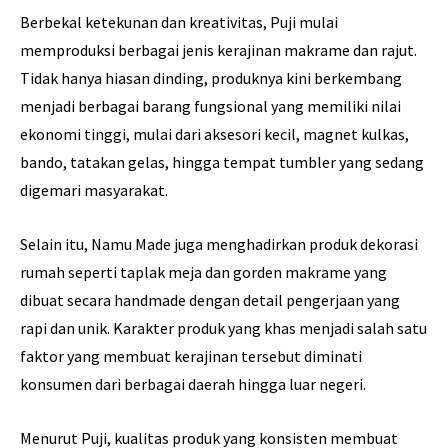
Berbekal ketekunan dan kreativitas, Puji mulai
memproduksi berbagai jenis kerajinan makrame dan rajut.
Tidak hanya hiasan dinding, produknya kini berkembang
menjadi berbagai barang fungsional yang memiliki nilai
ekonomi tinggi, mulai dari aksesori kecil, magnet kulkas,
bando, tatakan gelas, hingga tempat tumbler yang sedang
digemari masyarakat.
Selain itu, Namu Made juga menghadirkan produk dekorasi
rumah seperti taplak meja dan gorden makrame yang
dibuat secara handmade dengan detail pengerjaan yang
rapi dan unik. Karakter produk yang khas menjadi salah satu
faktor yang membuat kerajinan tersebut diminati
konsumen dari berbagai daerah hingga luar negeri.
Menurut Puji, kualitas produk yang konsisten membuat