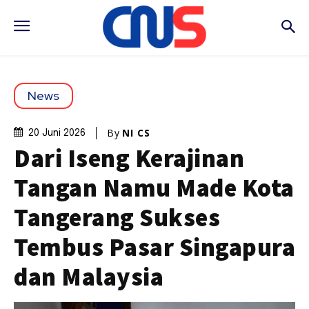
News
By
NI CS
20 Juni 2026
Dari Iseng Kerajinan
Tangan Namu Made Kota
Tangerang Sukses
Tembus Pasar Singapura
dan Malaysia