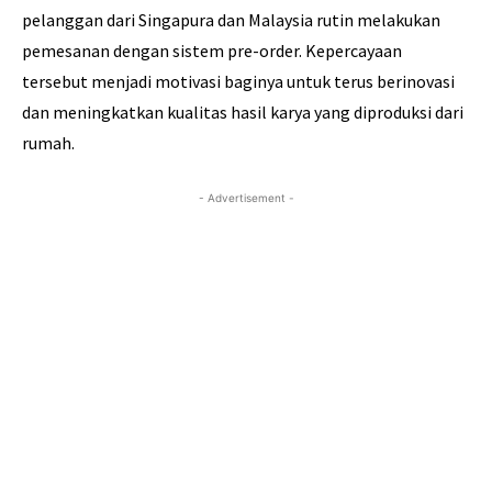
pelanggan dari Singapura dan Malaysia rutin melakukan
pemesanan dengan sistem pre-order. Kepercayaan
tersebut menjadi motivasi baginya untuk terus berinovasi
dan meningkatkan kualitas hasil karya yang diproduksi dari
rumah.
- Advertisement -