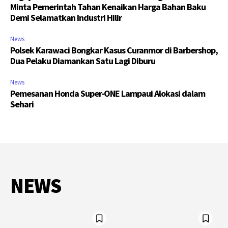
Minta Pemerintah Tahan Kenaikan Harga Bahan Baku
Demi Selamatkan Industri Hilir
News
Polsek Karawaci Bongkar Kasus Curanmor di Barbershop,
Dua Pelaku Diamankan Satu Lagi Diburu
News
Pemesanan Honda Super-ONE Lampaui Alokasi dalam
Sehari
NEWS