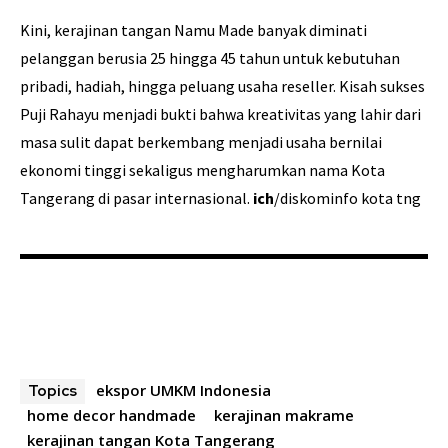
Kini, kerajinan tangan Namu Made banyak diminati
pelanggan berusia 25 hingga 45 tahun untuk kebutuhan
pribadi, hadiah, hingga peluang usaha reseller. Kisah sukses
Puji Rahayu menjadi bukti bahwa kreativitas yang lahir dari
masa sulit dapat berkembang menjadi usaha bernilai
ekonomi tinggi sekaligus mengharumkan nama Kota
Tangerang di pasar internasional.
ich
/diskominfo kota tng
ekspor UMKM Indonesia
Topics
home decor handmade
kerajinan makrame
kerajinan tangan Kota Tangerang