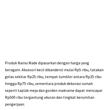
Produk Namu Made dipasarkan dengan harga yang
beragam. Aksesori kecil dibanderol mulai Rp5 ribu, tatakan
gelas sekitar Rp25 ribu, tempat tumbler antara Rp25 ribu
hingga Rp75 ribu, sementara produk dekorasi rumah
seperti taplak meja dan gorden makrame dapat mencapai
Rp500 ribu tergantung ukuran dan tingkat kerumitan
pengerjaan.