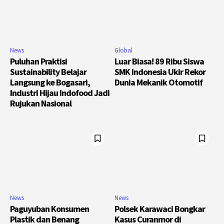
News
Global
Puluhan Praktisi
Luar Biasa! 89 Ribu Siswa
Sustainability Belajar
SMK Indonesia Ukir Rekor
Langsung ke Bogasari,
Dunia Mekanik Otomotif
Industri Hijau Indofood Jadi
Rujukan Nasional
News
News
Paguyuban Konsumen
Polsek Karawaci Bongkar
Plastik dan Benang
Kasus Curanmor di