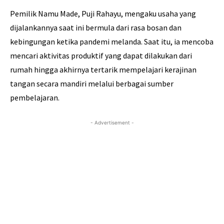
Pemilik Namu Made, Puji Rahayu, mengaku usaha yang
dijalankannya saat ini bermula dari rasa bosan dan
kebingungan ketika pandemi melanda. Saat itu, ia mencoba
mencari aktivitas produktif yang dapat dilakukan dari
rumah hingga akhirnya tertarik mempelajari kerajinan
tangan secara mandiri melalui berbagai sumber
pembelajaran.
- Advertisement -