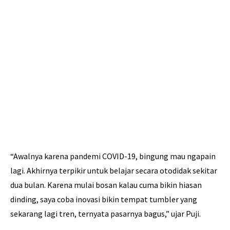
“Awalnya karena pandemi COVID-19, bingung mau ngapain
lagi. Akhirnya terpikir untuk belajar secara otodidak sekitar
dua bulan. Karena mulai bosan kalau cuma bikin hiasan
dinding, saya coba inovasi bikin tempat tumbler yang
sekarang lagi tren, ternyata pasarnya bagus,” ujar Puji.