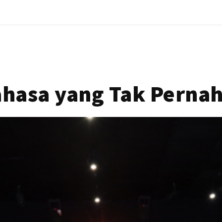
hasa yang Tak Pernah