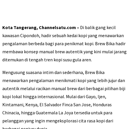
Kota Tangerang, Channelsatu.com –
Di balik gang kecil
kawasan Cipondoh, hadir sebuah kedai kopi yang menawarkan
pengalaman berbeda bagi para penikmat kopi. Brew Bika hadir
membawa konsep manual brew autentik yang kini mulai jarang
ditemukan di tengah tren kopi susu gula aren.
Mengusung suasana intim dan sederhana, Brew Bika
menawarkan pengalaman menikmati kopi yang lebih jujur dan
autentik melalui racikan manual brew dari berbagai pilihan biji
kopi lokal hingga internasional. Mulai dari Gayo, Ijen,
Kintamani, Kenya, El Salvador Finca San Jose, Honduras
Chinacia, hingga Guatemala La Joya tersedia untuk para
pelanggan yang ingin mengeksplorasi cita rasa kopi dari
berbagai penjuru dunia.