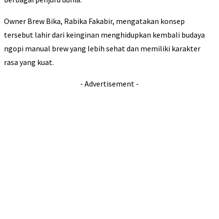
Owner Brew Bika, Rabika Fakabir, mengatakan konsep
tersebut lahir dari keinginan menghidupkan kembali budaya
ngopi manual brew yang lebih sehat dan memiliki karakter
rasa yang kuat.
- Advertisement -