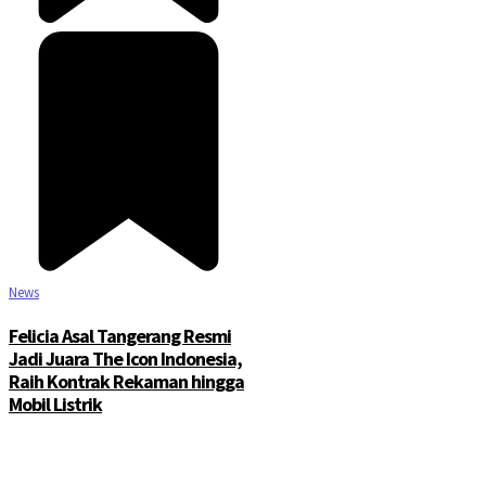
News
Felicia Asal Tangerang Resmi
Jadi Juara The Icon Indonesia,
Raih Kontrak Rekaman hingga
Mobil Listrik