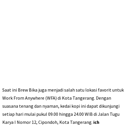
Saat ini Brew Bika juga menjadi salah satu lokasi favorit untuk
Work From Anywhere (WFA) di Kota Tangerang. Dengan
suasana tenang dan nyaman, kedai kopi ini dapat dikunjungi
setiap hari mulai pukul 09.00 hingga 24.00 WIB di Jalan Tugu
Karya I Nomor 12, Cipondoh, Kota Tangerang.
ich