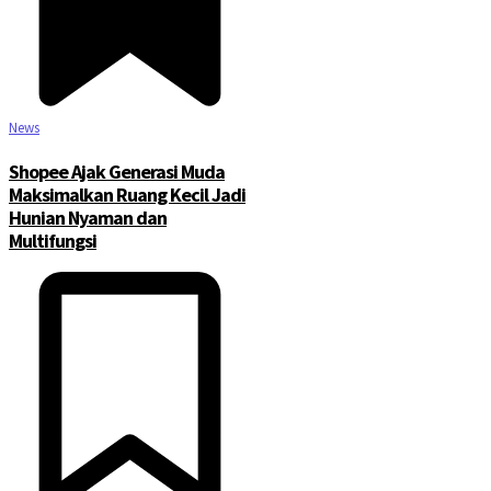
News
Shopee Ajak Generasi Muda
Maksimalkan Ruang Kecil Jadi
Hunian Nyaman dan
Multifungsi