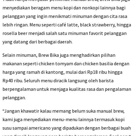
menyediakan beragam menu kopi dan nonkopi lainnya bagi
pelanggan yang ingin menikmati minuman dengan cita rasa
lebih ringan. Menu seperti café latte, black strawberry, hingga
rosella beer menjadi salah satu minuman favorit pelanggan
yang datang dari berbagai daerah.
Selain minuman, Brew Bika juga menghadirkan pilihan
makanan seperti chicken tomyam dan chicken basilia dengan
harga yang ramah di kantong, mulai dari Rp18 ribu hingga
Rp40 ribu. Seluruh menu diracik langsung oleh barista
berpengalaman untuk menjaga kualitas rasa dan pengalaman
pelanggan.
“Jangan khawatir kalau memang belum suka manual brew,
kami juga menyediakan menu-menu lainnya termasuk kopi
susu sampai americano yang dipadukan dengan berbagai buah