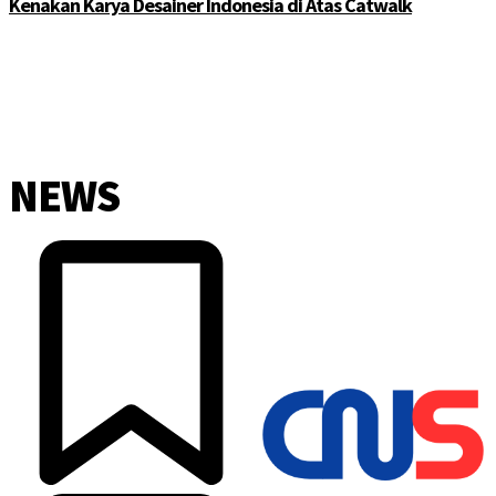
Kenakan Karya Desainer Indonesia di Atas Catwalk
NEWS