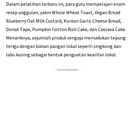
Dalam pelatihan terbaru ini, para guru mempelajari enam
resep unggulan, yakni Whole Wheat Toast, Vegan Bread
Blueberry Oat Milk Custard, Korean Garlic Cheese Bread,
Donat Tape, Pumpkin Cotton Roll Cake, dan Cassava Cake.
Menariknya, sejumlah produk sengaja memadukan tepung
terigu dengan bahan pangan lokal seperti singkong dan
labu kuning sebagai bentuk penguatan kearifan lokal.
- Advertisement -