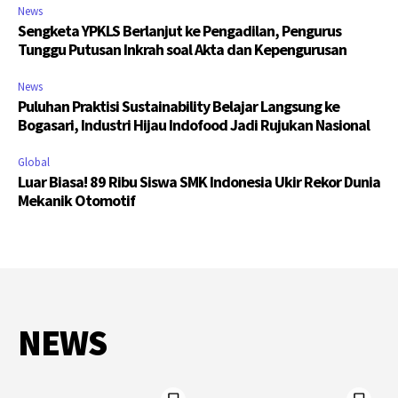
News
Sengketa YPKLS Berlanjut ke Pengadilan, Pengurus
Tunggu Putusan Inkrah soal Akta dan Kepengurusan
News
Puluhan Praktisi Sustainability Belajar Langsung ke
Bogasari, Industri Hijau Indofood Jadi Rujukan Nasional
Global
Luar Biasa! 89 Ribu Siswa SMK Indonesia Ukir Rekor Dunia
Mekanik Otomotif
NEWS