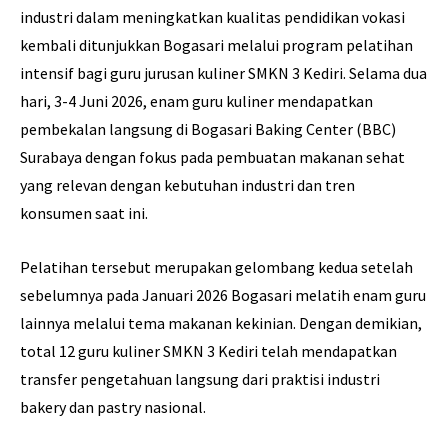
industri dalam meningkatkan kualitas pendidikan vokasi
kembali ditunjukkan Bogasari melalui program pelatihan
intensif bagi guru jurusan kuliner SMKN 3 Kediri. Selama dua
hari, 3-4 Juni 2026, enam guru kuliner mendapatkan
pembekalan langsung di Bogasari Baking Center (BBC)
Surabaya dengan fokus pada pembuatan makanan sehat
yang relevan dengan kebutuhan industri dan tren
konsumen saat ini.
Pelatihan tersebut merupakan gelombang kedua setelah
sebelumnya pada Januari 2026 Bogasari melatih enam guru
lainnya melalui tema makanan kekinian. Dengan demikian,
total 12 guru kuliner SMKN 3 Kediri telah mendapatkan
transfer pengetahuan langsung dari praktisi industri
bakery dan pastry nasional.