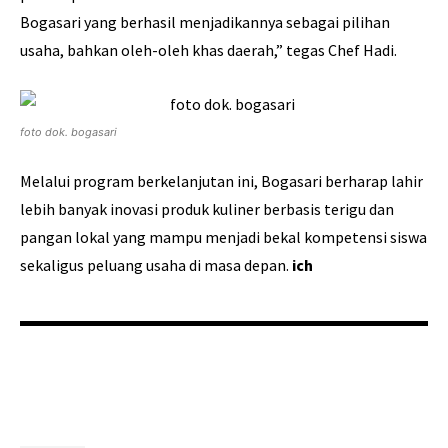
Bogasari yang berhasil menjadikannya sebagai pilihan
usaha, bahkan oleh-oleh khas daerah,” tegas Chef Hadi.
foto dok. bogasari
Melalui program berkelanjutan ini, Bogasari berharap lahir
lebih banyak inovasi produk kuliner berbasis terigu dan
pangan lokal yang mampu menjadi bekal kompetensi siswa
sekaligus peluang usaha di masa depan.
ich