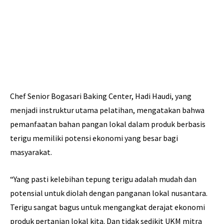
Chef Senior Bogasari Baking Center, Hadi Haudi, yang
menjadi instruktur utama pelatihan, mengatakan bahwa
pemanfaatan bahan pangan lokal dalam produk berbasis
terigu memiliki potensi ekonomi yang besar bagi
masyarakat.
“Yang pasti kelebihan tepung terigu adalah mudah dan
potensial untuk diolah dengan panganan lokal nusantara.
Terigu sangat bagus untuk mengangkat derajat ekonomi
produk pertanian lokal kita. Dan tidak sedikit UKM mitra