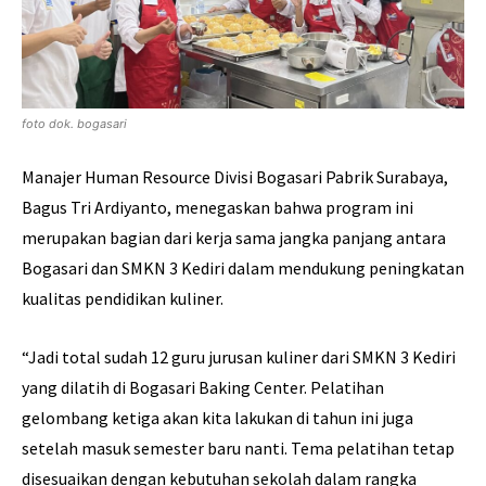
foto dok. bogasari
Manajer Human Resource Divisi Bogasari Pabrik Surabaya,
Bagus Tri Ardiyanto, menegaskan bahwa program ini
merupakan bagian dari kerja sama jangka panjang antara
Bogasari dan SMKN 3 Kediri dalam mendukung peningkatan
kualitas pendidikan kuliner.
“Jadi total sudah 12 guru jurusan kuliner dari SMKN 3 Kediri
yang dilatih di Bogasari Baking Center. Pelatihan
gelombang ketiga akan kita lakukan di tahun ini juga
setelah masuk semester baru nanti. Tema pelatihan tetap
disesuaikan dengan kebutuhan sekolah dalam rangka