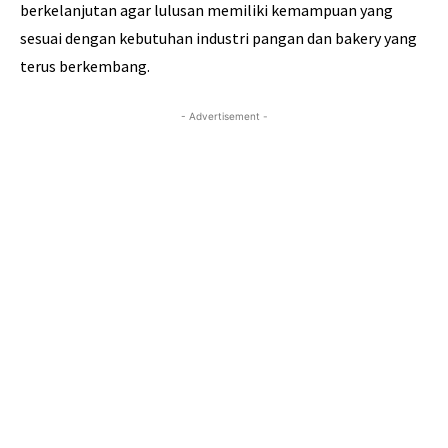
berkelanjutan agar lulusan memiliki kemampuan yang
sesuai dengan kebutuhan industri pangan dan bakery yang
terus berkembang.
- Advertisement -