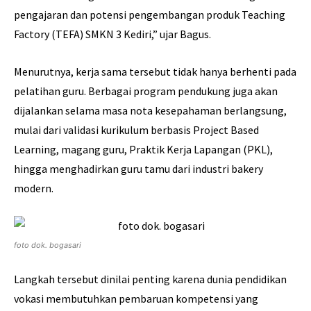
pengajaran dan potensi pengembangan produk Teaching
Factory (TEFA) SMKN 3 Kediri,” ujar Bagus.
Menurutnya, kerja sama tersebut tidak hanya berhenti pada
pelatihan guru. Berbagai program pendukung juga akan
dijalankan selama masa nota kesepahaman berlangsung,
mulai dari validasi kurikulum berbasis Project Based
Learning, magang guru, Praktik Kerja Lapangan (PKL),
hingga menghadirkan guru tamu dari industri bakery
modern.
foto dok. bogasari
Langkah tersebut dinilai penting karena dunia pendidikan
vokasi membutuhkan pembaruan kompetensi yang