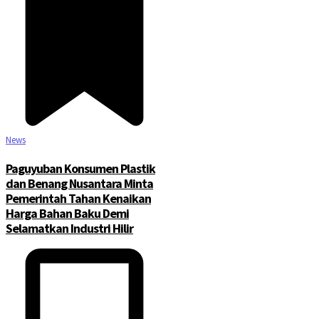
News
Paguyuban Konsumen Plastik
dan Benang Nusantara Minta
Pemerintah Tahan Kenaikan
Harga Bahan Baku Demi
Selamatkan Industri Hilir