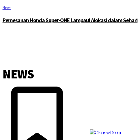
News
Pemesanan Honda Super-ONE Lampaui Alokasi dalam Sehari
NEWS