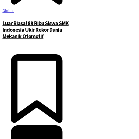
Global
Luar Biasa! 89 Ribu Siswa SMK
Indonesia Ukir Rekor Dunia
Mekanik Otomotif