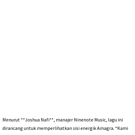
Menurut **Joshua Nafi**, manajer Ninenote Music, lagu ini
dirancang untuk memperlihatkan sisi energik Amagra. “Kami