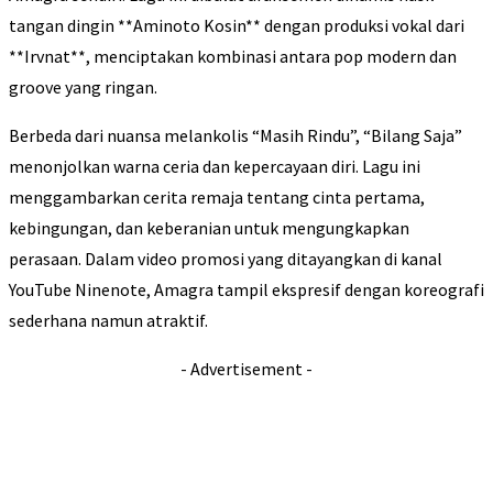
tangan dingin **Aminoto Kosin** dengan produksi vokal dari
**Irvnat**, menciptakan kombinasi antara pop modern dan
groove yang ringan.
Berbeda dari nuansa melankolis “Masih Rindu”, “Bilang Saja”
menonjolkan warna ceria dan kepercayaan diri. Lagu ini
menggambarkan cerita remaja tentang cinta pertama,
kebingungan, dan keberanian untuk mengungkapkan
perasaan. Dalam video promosi yang ditayangkan di kanal
YouTube Ninenote, Amagra tampil ekspresif dengan koreografi
sederhana namun atraktif.
- Advertisement -