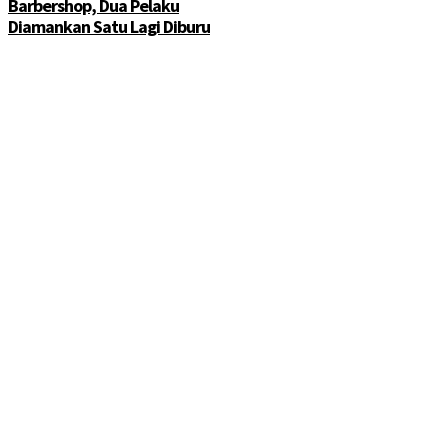
Barbershop, Dua Pelaku
Diamankan Satu Lagi Diburu