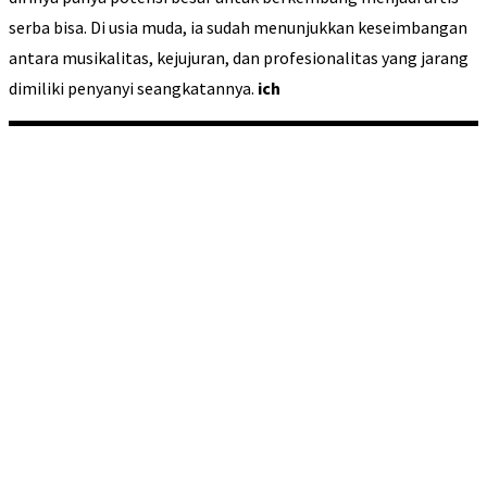
serba bisa. Di usia muda, ia sudah menunjukkan keseimbangan
antara musikalitas, kejujuran, dan profesionalitas yang jarang
dimiliki penyanyi seangkatannya.
ich